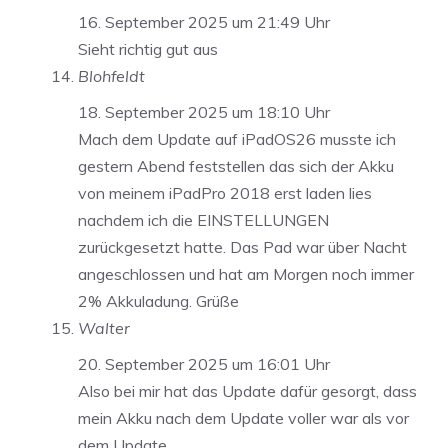
16. September 2025 um 21:49 Uhr
Sieht richtig gut aus
Blohfeldt
18. September 2025 um 18:10 Uhr
Mach dem Update auf iPadOS26 musste ich
gestern Abend feststellen das sich der Akku
von meinem iPadPro 2018 erst laden lies
nachdem ich die EINSTELLUNGEN
zurückgesetzt hatte. Das Pad war über Nacht
angeschlossen und hat am Morgen noch immer
2% Akkuladung. Grüße
Walter
20. September 2025 um 16:01 Uhr
Also bei mir hat das Update dafür gesorgt, dass
mein Akku nach dem Update voller war als vor
dem Update.