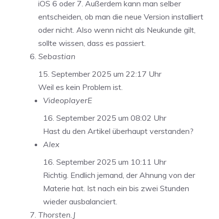
iOS 6 oder 7. Außerdem kann man selber
entscheiden, ob man die neue Version installiert
oder nicht. Also wenn nicht als Neukunde gilt,
sollte wissen, dass es passiert.
Sebastian
15. September 2025 um 22:17 Uhr
Weil es kein Problem ist.
VideoplayerE
16. September 2025 um 08:02 Uhr
Hast du den Artikel überhaupt verstanden?
Alex
16. September 2025 um 10:11 Uhr
Richtig. Endlich jemand, der Ahnung von der
Materie hat. Ist nach ein bis zwei Stunden
wieder ausbalanciert.
Thorsten.J