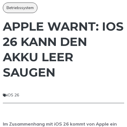
Betriebssystem
APPLE WARNT: IOS
26 KANN DEN
AKKU LEER
SAUGEN
iOS 26
Im Zusammenhang mit iOS 26 kommt von Apple ein