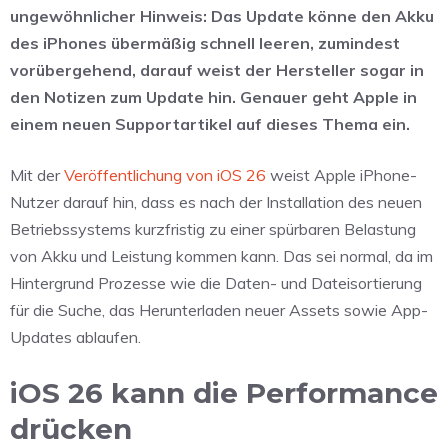
ungewöhnlicher Hinweis: Das Update könne den Akku
des iPhones übermäßig schnell leeren, zumindest
vorübergehend, darauf weist der Hersteller sogar in
den Notizen zum Update hin. Genauer geht Apple in
einem neuen Supportartikel auf dieses Thema ein.
Mit der
Veröffentlichung von iOS 26
weist Apple iPhone-
Nutzer darauf hin, dass es nach der Installation des neuen
Betriebssystems kurzfristig zu einer spürbaren Belastung
von Akku und Leistung kommen kann. Das sei normal, da im
Hintergrund Prozesse wie die Daten- und Dateisortierung
für die Suche, das Herunterladen neuer Assets sowie App-
Updates ablaufen.
iOS 26 kann die Performance
drücken