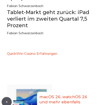
Fabian Schwarzenbach
Tablet-Markt geht zurück: iPad
verliert im zweiten Quartal 7,5
Prozent
Fabian Schwarzenbach
QuickWin Casino Erfahrungen
macOS 26, watchOS 26
und mehr ebenfalls