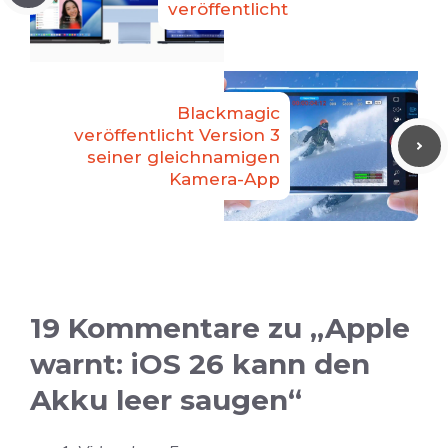
veröffentlicht
Blackmagic
veröffentlicht Version 3
seiner gleichnamigen
Kamera-App
19 Kommentare zu „Apple
warnt: iOS 26 kann den
Akku leer saugen“