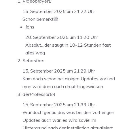
VideoplayerE
15. September 2025 um 21:22 Uhr
Schon bemerkt😅
Jens
20. September 2025 um 11:20 Uhr
Absolut…der saugt in 10-12 Stunden fast
alles weg
Sebastian
15. September 2025 um 21:29 Uhr
Kam doch schon bei einigen Updates vor und
man wird dann auch drauf hingewiesen.
derProfessor84
15. September 2025 um 21:33 Uhr
War doch genau das was bei den vorherigen
Updates auch war, es wird soviel im
Hintergrund nach der Installation aktualisiert.