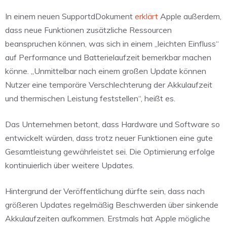
In einem neuen SupportdDokument
erklärt
Apple außerdem,
dass neue Funktionen zusätzliche Ressourcen
beanspruchen können, was sich in einem „leichten Einfluss“
auf Performance und Batterielaufzeit bemerkbar machen
könne. „Unmittelbar nach einem großen Update können
Nutzer eine temporäre Verschlechterung der Akkulaufzeit
und thermischen Leistung feststellen“, heißt es.
Das Unternehmen betont, dass Hardware und Software so
entwickelt würden, dass trotz neuer Funktionen eine gute
Gesamtleistung gewährleistet sei. Die Optimierung erfolge
kontinuierlich über weitere Updates.
Hintergrund der Veröffentlichung dürfte sein, dass nach
größeren Updates regelmäßig Beschwerden über sinkende
Akkulaufzeiten aufkommen. Erstmals hat Apple mögliche