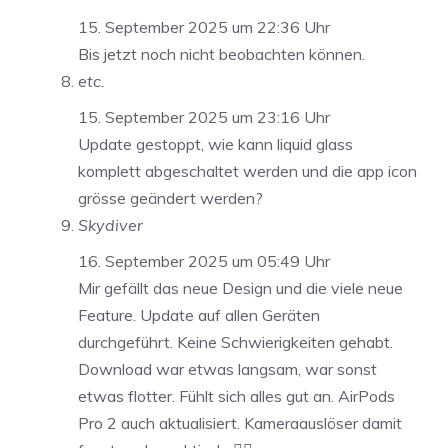
15. September 2025 um 22:36 Uhr
Bis jetzt noch nicht beobachten können.
etc.
15. September 2025 um 23:16 Uhr
Update gestoppt, wie kann liquid glass
komplett abgeschaltet werden und die app icon
grösse geändert werden?
Skydiver
16. September 2025 um 05:49 Uhr
Mir gefällt das neue Design und die viele neue
Feature. Update auf allen Geräten
durchgeführt. Keine Schwierigkeiten gehabt.
Download war etwas langsam, war sonst
etwas flotter. Fühlt sich alles gut an. AirPods
Pro 2 auch aktualisiert. Kameraauslöser damit