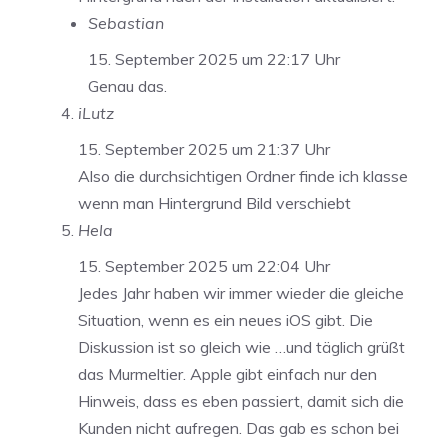
Sebastian
15. September 2025 um 22:17 Uhr
Genau das.
iLutz
15. September 2025 um 21:37 Uhr
Also die durchsichtigen Ordner finde ich klasse
wenn man Hintergrund Bild verschiebt
Hela
15. September 2025 um 22:04 Uhr
Jedes Jahr haben wir immer wieder die gleiche
Situation, wenn es ein neues iOS gibt. Die
Diskussion ist so gleich wie …und täglich grüßt
das Murmeltier. Apple gibt einfach nur den
Hinweis, dass es eben passiert, damit sich die
Kunden nicht aufregen. Das gab es schon bei