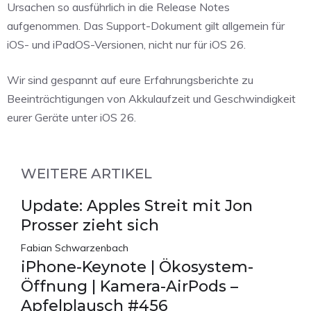
Ursachen so ausführlich in die Release Notes
aufgenommen. Das Support-Dokument gilt allgemein für
iOS- und iPadOS-Versionen, nicht nur für iOS 26.
Wir sind gespannt auf eure Erfahrungsberichte zu
Beeinträchtigungen von Akkulaufzeit und Geschwindigkeit
eurer Geräte unter iOS 26.
WEITERE ARTIKEL
Update: Apples Streit mit Jon
Prosser zieht sich
Fabian Schwarzenbach
iPhone-Keynote | Ökosystem-
Öffnung | Kamera-AirPods –
Apfelplausch #456