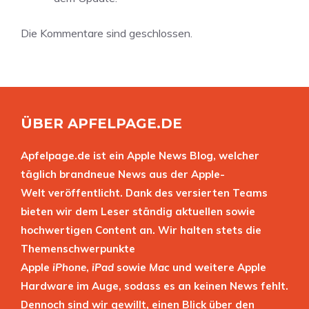
Die Kommentare sind geschlossen.
ÜBER APFELPAGE.DE
Apfelpage.de ist ein Apple News Blog, welcher
täglich brandneue News aus der Apple-
Welt veröffentlicht. Dank des versierten Teams
bieten wir dem Leser ständig aktuellen sowie
hochwertigen Content an. Wir halten stets die
Themenschwerpunkte
Apple
iPhone
,
iPad
sowie
Mac
und weitere Apple
Hardware im Auge, sodass es an keinen News fehlt.
Dennoch sind wir gewillt, einen Blick über den