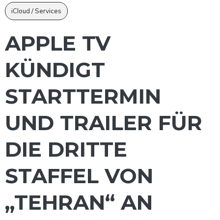
iCloud / Services
APPLE TV
KÜNDIGT
STARTTERMIN
UND TRAILER FÜR
DIE DRITTE
STAFFEL VON
„TEHRAN“ AN