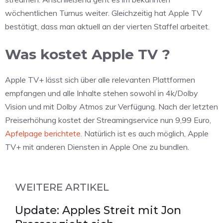
wöchentlichen Turnus weiter. Gleichzeitig hat Apple TV
bestätigt, dass man aktuell an der vierten Staffel arbeitet.
Was kostet Apple TV ?
Apple TV+ lässt sich über alle relevanten Plattformen
empfangen und alle Inhalte stehen sowohl in 4k/Dolby
Vision und mit Dolby Atmos zur Verfügung. Nach der letzten
Preiserhöhung kostet der Streamingservice nun 9,99 Euro,
Apfelpage berichtete.
Natürlich ist es auch möglich, Apple
TV+ mit anderen Diensten in Apple One zu bundlen.
WEITERE ARTIKEL
Update: Apples Streit mit Jon