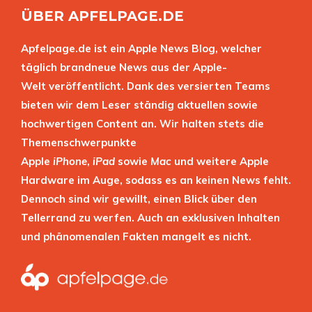
ÜBER APFELPAGE.DE
Apfelpage.de ist ein Apple News Blog, welcher
täglich brandneue News aus der Apple-
Welt veröffentlicht. Dank des versierten Teams
bieten wir dem Leser ständig aktuellen sowie
hochwertigen Content an. Wir halten stets die
Themenschwerpunkte
Apple
iPhone
,
iPad
sowie
Mac
und weitere Apple
Hardware im Auge, sodass es an keinen News fehlt.
Dennoch sind wir gewillt, einen Blick über den
Tellerrand zu werfen. Auch an exklusiven Inhalten
und phänomenalen Fakten mangelt es nicht.