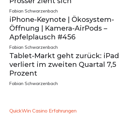
Prosser zieht sich
Fabian Schwarzenbach
iPhone-Keynote | Ökosystem-
Öffnung | Kamera-AirPods –
Apfelplausch #456
Fabian Schwarzenbach
Tablet-Markt geht zurück: iPad
verliert im zweiten Quartal 7,5
Prozent
Fabian Schwarzenbach
QuickWin Casino Erfahrungen