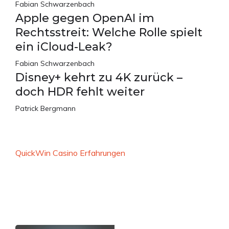
Fabian Schwarzenbach
Apple gegen OpenAI im
Rechtsstreit: Welche Rolle spielt
ein iCloud-Leak?
Fabian Schwarzenbach
Disney+ kehrt zu 4K zurück –
doch HDR fehlt weiter
Patrick Bergmann
QuickWin Casino Erfahrungen