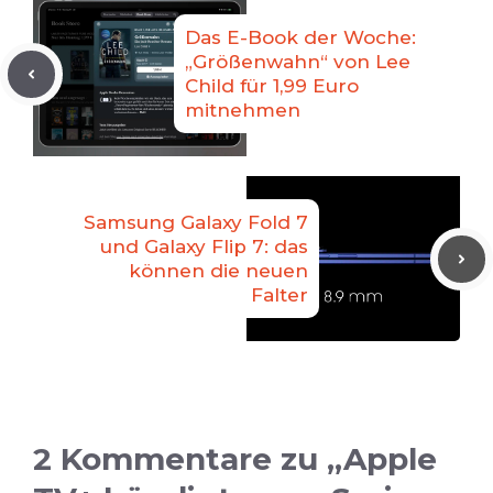
Das E-Book der Woche:
„Größenwahn“ von Lee
Child für 1,99 Euro
mitnehmen
Samsung Galaxy Fold 7
und Galaxy Flip 7: das
können die neuen
Falter
2 Kommentare zu „Apple