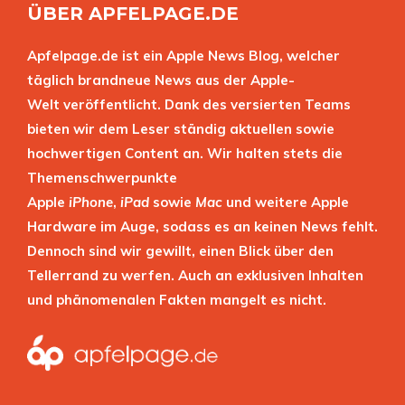
ÜBER APFELPAGE.DE
Apfelpage.de ist ein Apple News Blog, welcher
täglich brandneue News aus der Apple-
Welt veröffentlicht. Dank des versierten Teams
bieten wir dem Leser ständig aktuellen sowie
hochwertigen Content an. Wir halten stets die
Themenschwerpunkte
Apple
iPhone
,
iPad
sowie
Mac
und weitere Apple
Hardware im Auge, sodass es an keinen News fehlt.
Dennoch sind wir gewillt, einen Blick über den
Tellerrand zu werfen. Auch an exklusiven Inhalten
und phänomenalen Fakten mangelt es nicht.