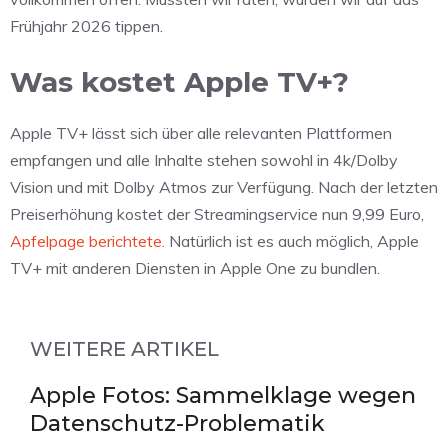
Frühjahr 2026 tippen.
Was kostet Apple TV+?
Apple TV+ lässt sich über alle relevanten Plattformen
empfangen und alle Inhalte stehen sowohl in 4k/Dolby
Vision und mit Dolby Atmos zur Verfügung. Nach der letzten
Preiserhöhung kostet der Streamingservice nun 9,99 Euro,
Apfelpage berichtete.
Natürlich ist es auch möglich, Apple
TV+ mit anderen Diensten in Apple One zu bundlen.
WEITERE ARTIKEL
Apple Fotos: Sammelklage wegen
Datenschutz-Problematik