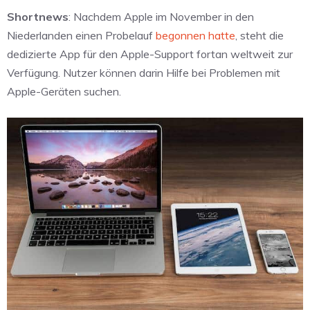
Shortnews
: Nachdem Apple im November in den
Niederlanden einen Probelauf
begonnen hatte
, steht die
dedizierte App für den Apple-Support fortan weltweit zur
Verfügung. Nutzer können darin Hilfe bei Problemen mit
Apple-Geräten suchen.