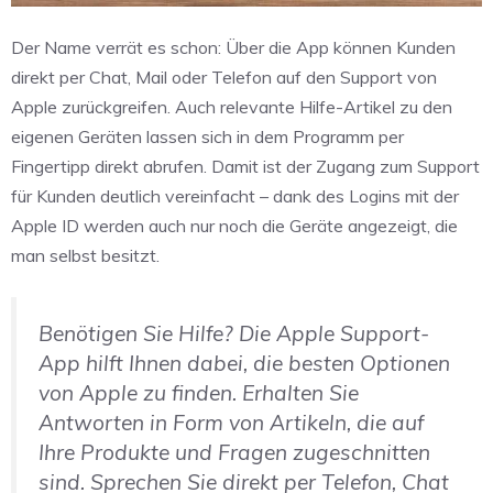
Der Name verrät es schon: Über die App können Kunden
direkt per Chat, Mail oder Telefon auf den Support von
Apple zurückgreifen. Auch relevante Hilfe-Artikel zu den
eigenen Geräten lassen sich in dem Programm per
Fingertipp direkt abrufen. Damit ist der Zugang zum Support
für Kunden deutlich vereinfacht – dank des Logins mit der
Apple ID werden auch nur noch die Geräte angezeigt, die
man selbst besitzt.
Benötigen Sie Hilfe? Die Apple Support-
App hilft Ihnen dabei, die besten Optionen
von Apple zu finden. Erhalten Sie
Antworten in Form von Artikeln, die auf
Ihre Produkte und Fragen zugeschnitten
sind. Sprechen Sie direkt per Telefon, Chat