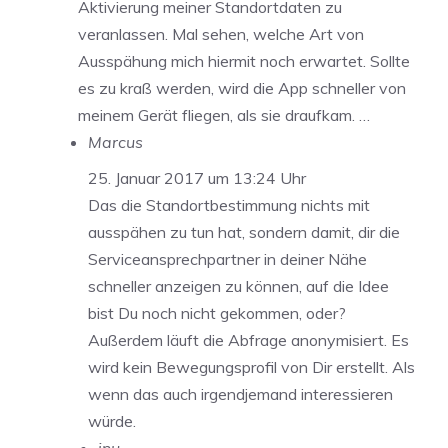
Aktivierung meiner Standortdaten zu
veranlassen. Mal sehen, welche Art von
Ausspähung mich hiermit noch erwartet. Sollte
es zu kraß werden, wird die App schneller von
meinem Gerät fliegen, als sie draufkam. …
Marcus
25. Januar 2017 um 13:24 Uhr
Das die Standortbestimmung nichts mit
ausspähen zu tun hat, sondern damit, dir die
Serviceansprechpartner in deiner Nähe
schneller anzeigen zu können, auf die Idee
bist Du noch nicht gekommen, oder?
Außerdem läuft die Abfrage anonymisiert. Es
wird kein Bewegungsprofil von Dir erstellt. Als
wenn das auch irgendjemand interessieren
würde.