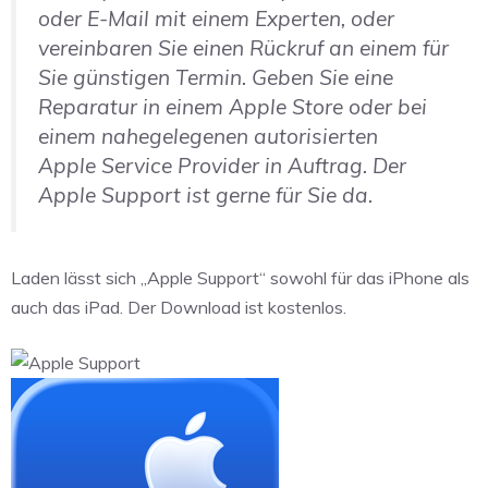
oder E-Mail mit einem Experten, oder
vereinbaren Sie einen Rückruf an einem für
Sie günstigen Termin. Geben Sie eine
Reparatur in einem Apple Store oder bei
einem nahegelegenen autorisierten
Apple Service Provider in Auftrag. Der
Apple Support ist gerne für Sie da.
Laden lässt sich „Apple Support“ sowohl für das iPhone als
auch das iPad. Der Download ist kostenlos.