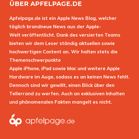
ÜBER APFELPAGE.DE
Apfelpage.de ist ein Apple News Blog, welcher
täglich brandneue News aus der Apple-
Welt veröffentlicht. Dank des versierten Teams
bieten wir dem Leser ständig aktuellen sowie
hochwertigen Content an. Wir halten stets die
Themenschwerpunkte
Apple
iPhone
,
iPad
sowie
Mac
und weitere Apple
Hardware im Auge, sodass es an keinen News fehlt.
Dennoch sind wir gewillt, einen Blick über den
Tellerrand zu werfen. Auch an exklusiven Inhalten
und phänomenalen Fakten mangelt es nicht.