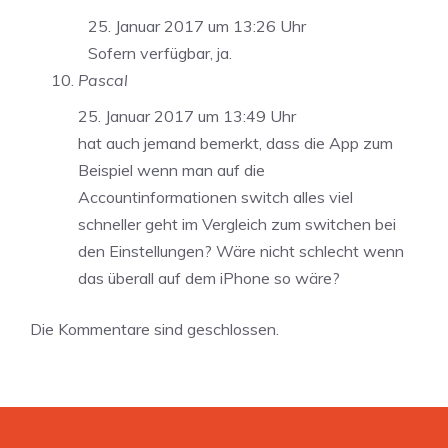
25. Januar 2017 um 13:26 Uhr
Sofern verfügbar, ja.
Pascal
25. Januar 2017 um 13:49 Uhr
hat auch jemand bemerkt, dass die App zum
Beispiel wenn man auf die
Accountinformationen switch alles viel
schneller geht im Vergleich zum switchen bei
den Einstellungen? Wäre nicht schlecht wenn
das überall auf dem iPhone so wäre?
Die Kommentare sind geschlossen.