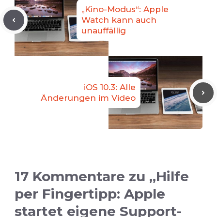
„Kino-Modus“: Apple
Watch kann auch
unauffällig
iOS 10.3: Alle
Änderungen im Video
17 Kommentare zu „Hilfe
per Fingertipp: Apple
startet eigene Support-