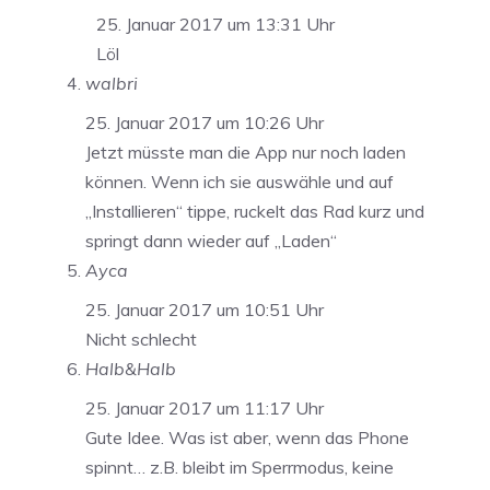
25. Januar 2017 um 13:31 Uhr
Löl
walbri
25. Januar 2017 um 10:26 Uhr
Jetzt müsste man die App nur noch laden
können. Wenn ich sie auswähle und auf
„Installieren“ tippe, ruckelt das Rad kurz und
springt dann wieder auf „Laden“
Ayca
25. Januar 2017 um 10:51 Uhr
Nicht schlecht
Halb&Halb
25. Januar 2017 um 11:17 Uhr
Gute Idee. Was ist aber, wenn das Phone
spinnt… z.B. bleibt im Sperrmodus, keine