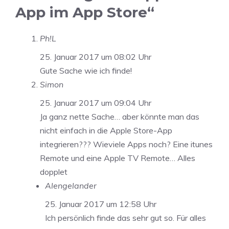
App im App Store“
Ph!L
25. Januar 2017 um 08:02 Uhr
Gute Sache wie ich finde!
Simon
25. Januar 2017 um 09:04 Uhr
Ja ganz nette Sache… aber könnte man das
nicht einfach in die Apple Store-App
integrieren??? Wieviele Apps noch? Eine itunes
Remote und eine Apple TV Remote… Alles
dopplet
Alengelander
25. Januar 2017 um 12:58 Uhr
Ich persönlich finde das sehr gut so. Für alles