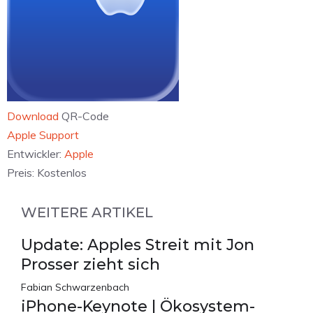
Download
QR-Code
‎Apple Support
Entwickler:
Apple
Preis:
Kostenlos
WEITERE ARTIKEL
Update: Apples Streit mit Jon
Prosser zieht sich
Fabian Schwarzenbach
iPhone-Keynote | Ökosystem-