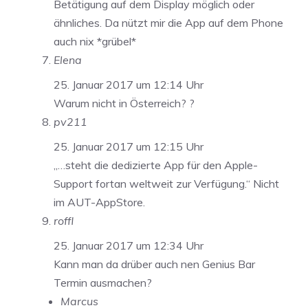
Betätigung auf dem Display möglich oder
ähnliches. Da nützt mir die App auf dem Phone
auch nix *grübel*
Elena
25. Januar 2017 um 12:14 Uhr
Warum nicht in Österreich? ?
pv211
25. Januar 2017 um 12:15 Uhr
„…steht die dedizierte App für den Apple-
Support fortan weltweit zur Verfügung.“ Nicht
im AUT-AppStore.
roffl
25. Januar 2017 um 12:34 Uhr
Kann man da drüber auch nen Genius Bar
Termin ausmachen?
Marcus