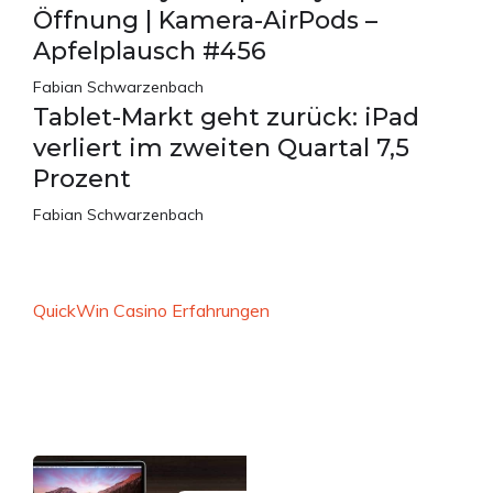
Öffnung | Kamera-AirPods –
Apfelplausch #456
Fabian Schwarzenbach
Tablet-Markt geht zurück: iPad
verliert im zweiten Quartal 7,5
Prozent
Fabian Schwarzenbach
QuickWin Casino Erfahrungen