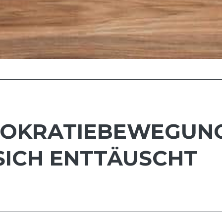
MOKRATIEBEWEGUNG
 SICH ENTTÄUSCHT