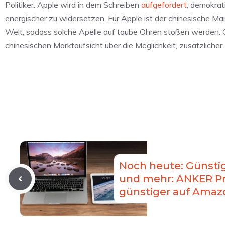
Politiker. Apple wird in dem Schreiben
aufgefordert
, demokrat
energischer zu widersetzen. Für Apple ist der chinesische Mar
Welt, sodass solche Apelle auf taube Ohren stoßen werden. 
chinesischen Marktaufsicht über die Möglichkeit, zusätzlicher 
Noch heute: Günst
und mehr: ANKER P
günstiger auf Amaz