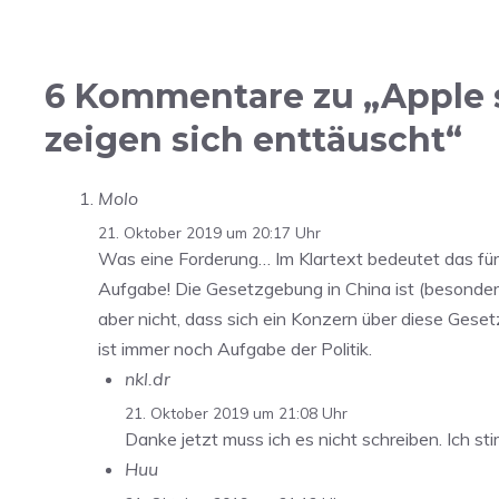
6 Kommentare zu „Apple s
zeigen sich enttäuscht“
Molo
21. Oktober 2019 um 20:17 Uhr
Was eine Forderung… Im Klartext bedeutet das für
Aufgabe! Die Gesetzgebung in China ist (besond
aber nicht, dass sich ein Konzern über diese Gese
ist immer noch Aufgabe der Politik.
nkl.dr
21. Oktober 2019 um 21:08 Uhr
Danke jetzt muss ich es nicht schreiben. Ich st
Huu