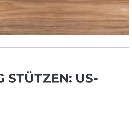
 STÜTZEN: US-