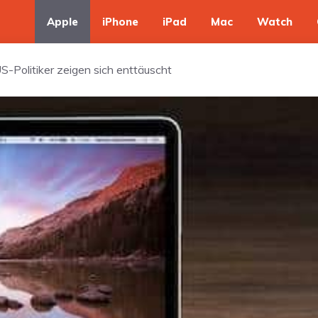
Apple
iPhone
iPad
Mac
Watch
-Politiker zeigen sich enttäuscht