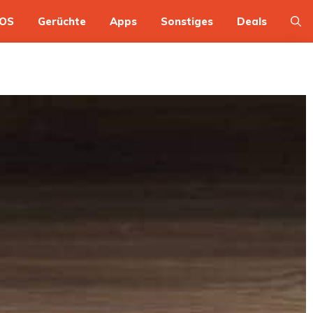
OS
Gerüchte
Apps
Sonstiges
Deals