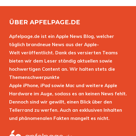
ÜBER APFELPAGE.DE
Apfelpage.de ist ein Apple News Blog, welcher
täglich brandneue News aus der Apple-
Welt veröffentlicht. Dank des versierten Teams
bieten wir dem Leser ständig aktuellen sowie
hochwertigen Content an. Wir halten stets die
Themenschwerpunkte
Apple
iPhone
,
iPad
sowie
Mac
und weitere Apple
Hardware im Auge, sodass es an keinen News fehlt.
Dennoch sind wir gewillt, einen Blick über den
Tellerrand zu werfen. Auch an exklusiven Inhalten
und phänomenalen Fakten mangelt es nicht.