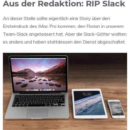
Aus der Redaktion: RIP Slack
An dieser Stelle sollte eigentlich eine Story über den
Ersteindruck des iMac Pro kommen, den Florian in unserem
Team-Slack angeteasert hat. Aber die Slack-Götter wollten
es anders und haben stattdessen den Dienst abgeschaltet.