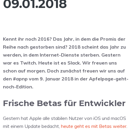
09.01.2018
Kennt ihr noch 2016? Das Jahr, in dem die Promis der
Reihe nach gestorben sind? 2018 scheint das Jahr zu
werden, in dem Internet-Dienste sterben. Gestern
war es Twitch. Heute ist es Slack. Wir freuen uns
schon auf morgen. Doch zunächst freuen wir uns auf
den #apnp vom 9. Januar 2018 in der Apfelpage-geht-
noch-Edition.
Frische Betas für Entwickler
Gestern hat Apple alle stabilen Nutzer von iOS und macOS
mit einem Update bedacht,
heute geht es mit Betas weiter
.