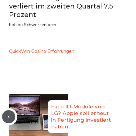
verliert im zweiten Quartal 7,5
Prozent
Fabian Schwarzenbach
QuickWin Casino Erfahrungen
Face ID-Module von
LG? Apple soll erneut
in Fertigung investiert
haben