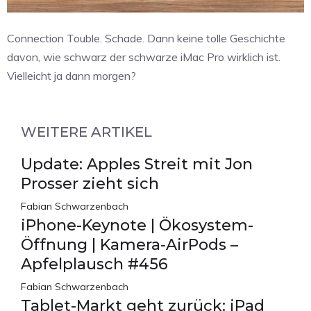
Connection Touble. Schade. Dann keine tolle Geschichte
davon, wie schwarz der schwarze iMac Pro wirklich ist.
Vielleicht ja dann morgen?
WEITERE ARTIKEL
Update: Apples Streit mit Jon
Prosser zieht sich
Fabian Schwarzenbach
iPhone-Keynote | Ökosystem-
Öffnung | Kamera-AirPods –
Apfelplausch #456
Fabian Schwarzenbach
Tablet-Markt geht zurück: iPad