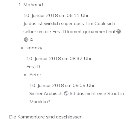
Mahmud
10. Januar 2018 um 06:11 Uhr
Ja das ist wirklich super dass Tim Cook sich
selber um die Fes ID kommt gekümmert hat😂
😂☺️
spanky
10. Januar 2018 um 08:37 Uhr
Fes ID
Peter
10. Januar 2018 um 09:09 Uhr
Sicher Arabisch 😛 Ist das nicht eine Stadt in
Marokko?
Die Kommentare sind geschlossen.