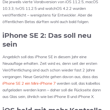
Die jeweils vierte Vorabversion von iOS 11.2.5, macOS
10.3.3, tvOS 11.2.5 und watchOS 4.2.2 wurden
veröffentlicht – wenigstens für Entwickler. Aber die
öffentlichen Betas dürften wohl auch bald folgen.
iPhone SE 2: Das soll neu
sein
Angeblich soll das iPhone SE in diesem Jahr eine
Neuauflage erhalten. Zeit wird es, denn seit der ersten
Veröffentlichung sind auch schon wieder fast 2 Jahre
vergangen. Neue Gerüchte gehen davon aus, dass das
iPhone SE 2 ein Mini-iPhone 7
werden soll, das kabellos
aufgeladen werden kann – daher soll die Rückseite dann
aus Glas sein, ähnlich wie bei iPhone 8 und iPhone X.