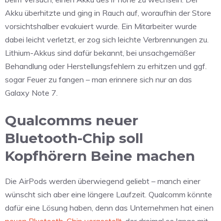
Akku überhitzte und ging in Rauch auf, woraufhin der Store
vorsichtshalber evakuiert wurde. Ein Mitarbeiter wurde
dabei leicht verletzt, er zog sich leichte Verbrennungen zu.
Lithium-Akkus sind dafür bekannt, bei unsachgemäßer
Behandlung oder Herstellungsfehlern zu erhitzen und ggf.
sogar Feuer zu fangen – man erinnere sich nur an das
Galaxy Note 7.
Qualcomms neuer
Bluetooth-Chip soll
Kopfhörern Beine machen
Die AirPods werden überwiegend geliebt – manch einer
wünscht sich aber eine längere Laufzeit. Qualcomm könnte
dafür eine Lösung haben, denn das Unternehmen hat einen