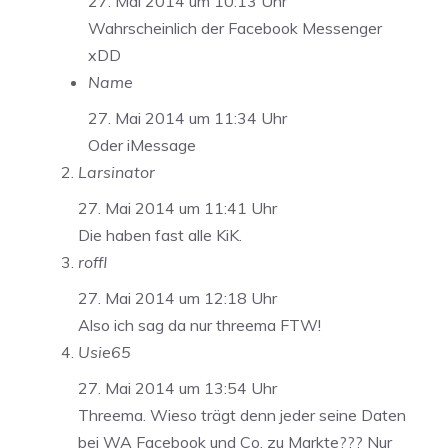
27. Mai 2014 um 10:13 Uhr
Wahrscheinlich der Facebook Messenger
xDD
Name
27. Mai 2014 um 11:34 Uhr
Oder iMessage
Larsinator
27. Mai 2014 um 11:41 Uhr
Die haben fast alle KiK.
roffl
27. Mai 2014 um 12:18 Uhr
Also ich sag da nur threema FTW!
Usie65
27. Mai 2014 um 13:54 Uhr
Threema. Wieso trägt denn jeder seine Daten
bei WA Facebook und Co. zu Markte??? Nur