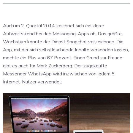
Auch im 2. Quartal 2014 zeichnet sich ein klarer
Aufwärtstrend bei den Messaging-Apps ab. Das größte
Wachstum konnte der Dienst Snapchat verzeichnen. Die
App, mit der sich selbstlöschende Inhalte versenden lassen,
machte ein Plus von 67 Prozent. Einen Grund zur Freude
gibt es auch für Mark Zuckerberg. Der zugekaufte
Messenger WhatsApp wird inzwischen von jedem 5
Internet-Nutzer verwendet.