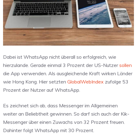
Dabei ist WhatsApp nicht überall so erfolgreich, wie
hierzulande. Gerade einmal 3 Prozent der US-Nutzer
sollen
die App verwenden. Als ausgleichende Kraft wirken Länder
wie Hong Kong. Hier setzten
GlobalWebIndex
zufolge 53
Prozent der Nutzer auf WhatsApp.
Es zeichnet sich ab, dass Messenger im Allgemeinen
weiter an Beliebtheit gewinnen. So darf sich auch der Kik-
Messenger über einen Zuwachs von 32 Prozent freuen.
Dahinter folgt WhatsApp mit 30 Prozent.