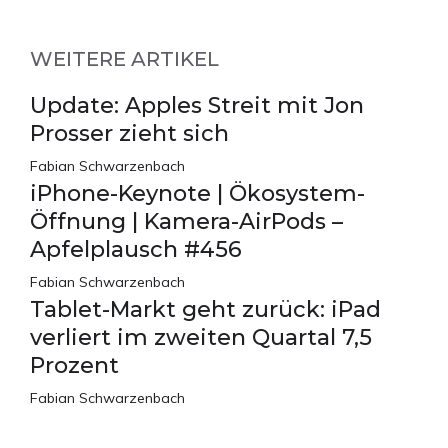
WEITERE ARTIKEL
Update: Apples Streit mit Jon
Prosser zieht sich
Fabian Schwarzenbach
iPhone-Keynote | Ökosystem-
Öffnung | Kamera-AirPods –
Apfelplausch #456
Fabian Schwarzenbach
Tablet-Markt geht zurück: iPad
verliert im zweiten Quartal 7,5
Prozent
Fabian Schwarzenbach