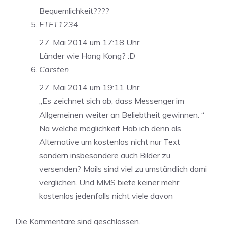
Bequemlichkeit????
FTFT1234
27. Mai 2014 um 17:18 Uhr
Länder wie Hong Kong? :D
Carsten
27. Mai 2014 um 19:11 Uhr
„Es zeichnet sich ab, dass Messenger im
Allgemeinen weiter an Beliebtheit gewinnen. “
Na welche möglichkeit Hab ich denn als
Alternative um kostenlos nicht nur Text
sondern insbesondere auch Bilder zu
versenden? Mails sind viel zu umständlich dami
verglichen. Und MMS biete keiner mehr
kostenlos jedenfalls nicht viele davon
Die Kommentare sind geschlossen.