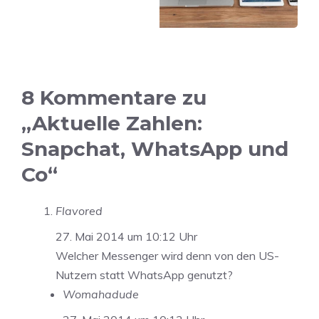
8 Kommentare zu
„Aktuelle Zahlen:
Snapchat, WhatsApp und
Co“
Flavored
27. Mai 2014 um 10:12 Uhr
Welcher Messenger wird denn von den US-
Nutzern statt WhatsApp genutzt?
Womahadude