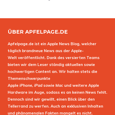
ÜBER APFELPAGE.DE
Apfelpage.de ist ein Apple News Blog, welcher
täglich brandneue News aus der Apple-
Welt veröffentlicht. Dank des versierten Teams
bieten wir dem Leser ständig aktuellen sowie
hochwertigen Content an. Wir halten stets die
Themenschwerpunkte
Apple
iPhone
,
iPad
sowie
Mac
und weitere Apple
Hardware im Auge, sodass es an keinen News fehlt.
Dennoch sind wir gewillt, einen Blick über den
Tellerrand zu werfen. Auch an exklusiven Inhalten
und phänomenalen Fakten mangelt es nicht.