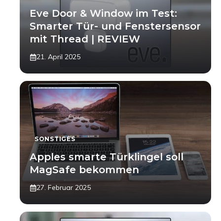
Eve Door & Window im Test:
Smarter Tür- und Fenstersensor
mit Thread | REVIEW
21. April 2025
SONSTIGES
Apples smarte Türklingel soll
MagSafe bekommen
27. Februar 2025