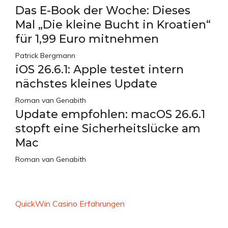
Das E-Book der Woche: Dieses
Mal „Die kleine Bucht in Kroatien“
für 1,99 Euro mitnehmen
Patrick Bergmann
iOS 26.6.1: Apple testet intern
nächstes kleines Update
Roman van Genabith
Update empfohlen: macOS 26.6.1
stopft eine Sicherheitslücke am
Mac
Roman van Genabith
QuickWin Casino Erfahrungen