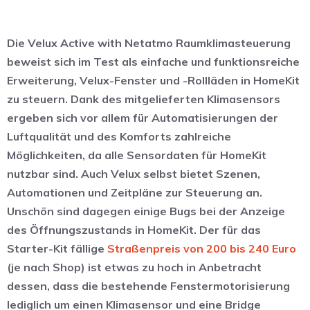
Die Velux Active with Netatmo Raumklimasteuerung
beweist sich im Test als einfache und funktionsreiche
Erweiterung, Velux-Fenster und -Rollläden in HomeKit
zu steuern. Dank des mitgelieferten Klimasensors
ergeben sich vor allem für Automatisierungen der
Luftqualität und des Komforts zahlreiche
Möglichkeiten, da alle Sensordaten für HomeKit
nutzbar sind. Auch Velux selbst bietet Szenen,
Automationen und Zeitpläne zur Steuerung an.
Unschön sind dagegen einige Bugs bei der Anzeige
des Öffnungszustands in HomeKit. Der für das
Starter-Kit fällige
Straßenpreis von 200 bis 240 Euro
(je nach Shop) ist etwas zu hoch in Anbetracht
dessen, dass die bestehende Fenstermotorisierung
lediglich um einen Klimasensor und eine Bridge