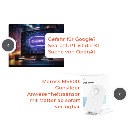
Gefahr für Google?
SearchGPT ist die KI-
Suche von OpenAI
Meross MS600:
Günstiger
Anwesenheitssensor
mit Matter ab sofort
verfügbar