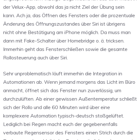
der Velux-App, obwohl das ja nicht Ziel der Übung sein
kann. Ach ja, das Öffnen des Fensters oder die prozentuale
Änderung des Öffnungszustandes über Siri ist übrigens
nicht ohne Bestätigung am iPhone möglich. Da muss man
dann mit Fake-Schalter über Homebridge o. ä. tricksen.
Immerhin geht das Fensterschließen sowie die gesamte
Rollosteuerung auch über Siri.
Sehr unproblematisch läuft immerhin die Integration in
Automationen ab. Wenn jemand morgens das Licht im Büro
anmacht, öffnet sich das Fenster nun zuverlässig, um
durchzulüften. Ab einer gewissen Außentemperatur schließt
sich der Rollo und alle 60 Minuten wird über eine
komplexere Automation typisch-deutsch stoßgelüftet.
Lediglich bei Regen macht euch der gegebenenfalls
verbaute Regensensor des Fensters einen Strich durch die