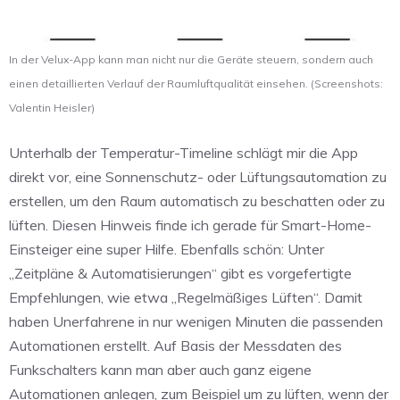
In der Velux-App kann man nicht nur die Geräte steuern, sondern auch
einen detaillierten Verlauf der Raumluftqualität einsehen. (Screenshots:
Valentin Heisler)
Unterhalb der Temperatur-Timeline schlägt mir die App
direkt vor, eine Sonnenschutz- oder Lüftungsautomation zu
erstellen, um den Raum automatisch zu beschatten oder zu
lüften. Diesen Hinweis finde ich gerade für Smart-Home-
Einsteiger eine super Hilfe. Ebenfalls schön: Unter
„Zeitpläne & Automatisierungen“ gibt es vorgefertigte
Empfehlungen, wie etwa „Regelmäßiges Lüften“. Damit
haben Unerfahrene in nur wenigen Minuten die passenden
Automationen erstellt. Auf Basis der Messdaten des
Funkschalters kann man aber auch ganz eigene
Automationen anlegen, zum Beispiel um zu lüften, wenn der