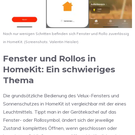
Nach nur wenigen Schritten befinden sich Fenster und Rollo zuverlässig
in HomeKit. (Screenshots: Valentin Heisler)
Fenster und Rollos in
HomeKit: Ein schwieriges
Thema
Die grundsätzliche Bedienung des Velux-Fensters und
Sonnenschutzes in HomeKit ist vergleichbar mit der eines
Leuchtmittels. Tippt man in der Gerätekachel auf das
Fenster- oder Rollosymbol, ändert sich der jeweilige
Zustand: komplettes Öffnen, wenn geschlossen oder