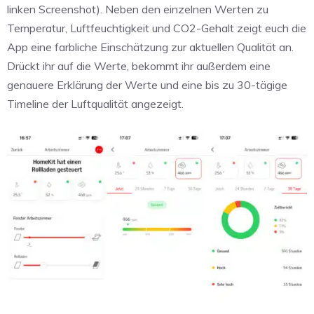
linken Screenshot). Neben den einzelnen Werten zu
Temperatur, Luftfeuchtigkeit und CO2-Gehalt zeigt euch die
App eine farbliche Einschätzung zur aktuellen Qualität an.
Drückt ihr auf die Werte, bekommt ihr außerdem eine
genauere Erklärung der Werte und eine bis zu 30-tägige
Timeline der Luftqualität angezeigt.