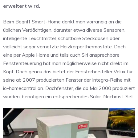
erweitert wird.
Beim Begriff Smart-Home denkt man vorrangig an die
üblichen Verdächtigen, darunter etwa diverse Sensoren,
intelligente Leuchtmittel, schaltbare Steckdosen oder
vielleicht sogar vernetzte Heizkörperthermostate. Doch
eine per Apple Home und teils auch Siri ansprechbare
Fenstersteuerung hat man möglicherweise nicht direkt im
Kopf. Doch genau das bietet der Fensterhersteller Velux für
seine ab 2007 produzierten Fenster der Integra-Reihe mit
io-homecontrol an. Dachfenster, die ab Mai 2000 produziert
wurden, benötigen ein entsprechendes Solar-Nachrüst-Set.