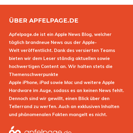
ÜBER APFELPAGE.DE
Apfelpage.de ist ein Apple News Blog, welcher
täglich brandneue News aus der Apple-
Welt veröffentlicht. Dank des versierten Teams
bieten wir dem Leser ständig aktuellen sowie
hochwertigen Content an. Wir halten stets die
Themenschwerpunkte
Apple
iPhone
,
iPad
sowie
Mac
und weitere Apple
Hardware im Auge, sodass es an keinen News fehlt.
Dennoch sind wir gewillt, einen Blick über den
Tellerrand zu werfen. Auch an exklusiven Inhalten
und phänomenalen Fakten mangelt es nicht.