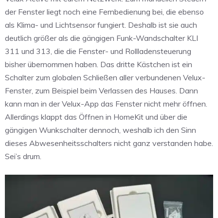
der Fenster liegt noch eine Fernbedienung bei, die ebenso
als Klima- und Lichtsensor fungiert. Deshalb ist sie auch
deutlich größer als die gängigen Funk-Wandschalter KLI
311 und 313, die die Fenster- und Rollladensteuerung
bisher übernommen haben. Das dritte Kästchen ist ein
Schalter zum globalen Schließen aller verbundenen Velux-
Fenster, zum Beispiel beim Verlassen des Hauses. Dann
kann man in der Velux-App das Fenster nicht mehr öffnen.
Allerdings klappt das Öffnen in HomeKit und über die
gängigen Wunkschalter dennoch, weshalb ich den Sinn
dieses Abwesenheitsschalters nicht ganz verstanden habe.
Sei’s drum.