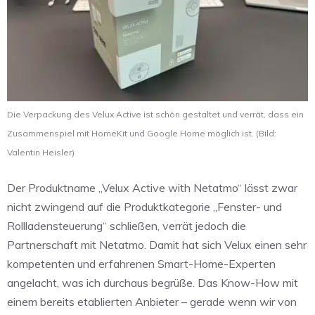
Die Verpackung des Velux Active ist schön gestaltet und verrät, dass ein
Zusammenspiel mit HomeKit und Google Home möglich ist. (Bild:
Valentin Heisler)
Der Produktname „Velux Active with Netatmo“ lässt zwar
nicht zwingend auf die Produktkategorie „Fenster- und
Rollladensteuerung“ schließen, verrät jedoch die
Partnerschaft mit Netatmo. Damit hat sich Velux einen sehr
kompetenten und erfahrenen Smart-Home-Experten
angelacht, was ich durchaus begrüße. Das Know-How mit
einem bereits etablierten Anbieter – gerade wenn wir von