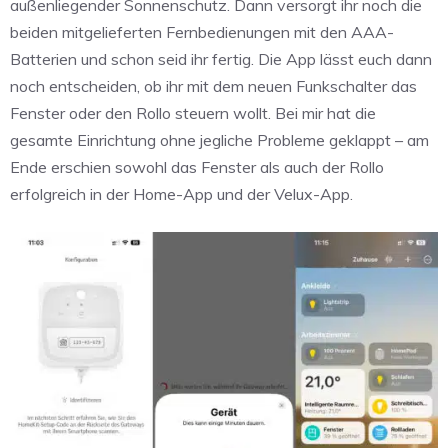
außenliegender Sonnenschutz. Dann versorgt ihr noch die
beiden mitgelieferten Fernbedienungen mit den AAA-
Batterien und schon seid ihr fertig. Die App lässt euch dann
noch entscheiden, ob ihr mit dem neuen Funkschalter das
Fenster oder den Rollo steuern wollt. Bei mir hat die
gesamte Einrichtung ohne jegliche Probleme geklappt – am
Ende erschien sowohl das Fenster als auch der Rollo
erfolgreich in der Home-App und der Velux-App.