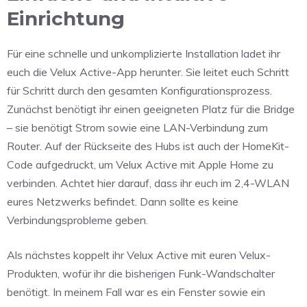
Einrichtung
Für eine schnelle und unkomplizierte Installation ladet ihr
euch die Velux Active-App herunter. Sie leitet euch Schritt
für Schritt durch den gesamten Konfigurationsprozess.
Zunächst benötigt ihr einen geeigneten Platz für die Bridge
– sie benötigt Strom sowie eine LAN-Verbindung zum
Router. Auf der Rückseite des Hubs ist auch der HomeKit-
Code aufgedruckt, um Velux Active mit Apple Home zu
verbinden. Achtet hier darauf, dass ihr euch im 2,4-WLAN
eures Netzwerks befindet. Dann sollte es keine
Verbindungsprobleme geben.
Als nächstes koppelt ihr Velux Active mit euren Velux-
Produkten, wofür ihr die bisherigen Funk-Wandschalter
benötigt. In meinem Fall war es ein Fenster sowie ein