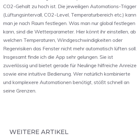
CO2-Gehalt zu hoch ist. Die jeweiligen Automations-Trigger
(Lüftungsintervall, CO2-Level, Temperaturbereich etc.) kann
man je nach Raum festlegen. Was man nur global festlegen
kann, sind die Wetterparameter. Hier könnt ihr einstellen, ab
welchen Temperaturen, Windgeschwindigkeiten oder
Regenrisiken das Fenster nicht mehr automatisch lüften soll.
Insgesamt finde ich die App sehr gelungen. Sie ist
zuverlässig und bietet gerade für Neulinge hilfreiche Anreize
sowie eine intuitive Bedienung. Wer natürlich kombinierte
und komplexere Automationen benötigt, stößt schnell an
seine Grenzen.
WEITERE ARTIKEL