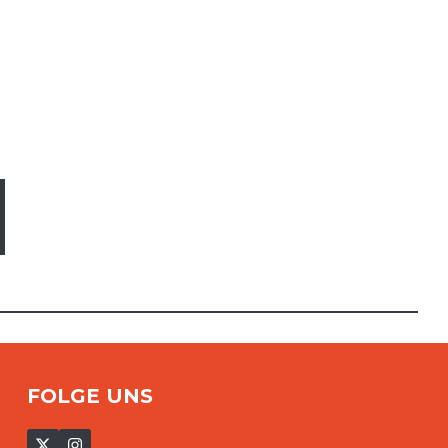
FOLGE UNS