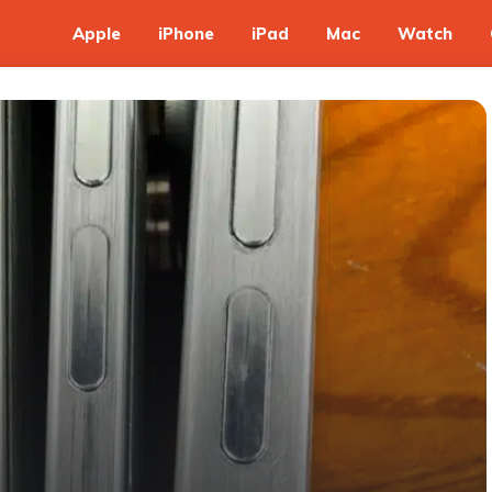
Apple
iPhone
iPad
Mac
Watch