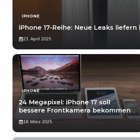
IPHONE
iPhone 17-Reihe: Neue Leaks liefern 
23. April 2025
IPHONE
24 Megapixel: iPhone 17 soll
bessere Frontkamera bekommen
18. März 2025