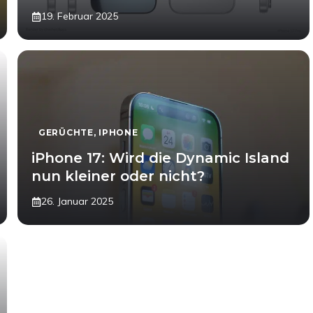
19. Februar 2025
GERÜCHTE
,
IPHONE
iPhone 17: Wird die Dynamic Island
nun kleiner oder nicht?
26. Januar 2025