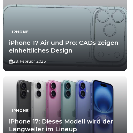
IPHONE
iPhone 17 Air und Pro: CADs zeigen
einheitliches Design
28. Februar 2025
IPHONE
iPhone 17: Dieses Modell wird der
Langweiler im Lineup