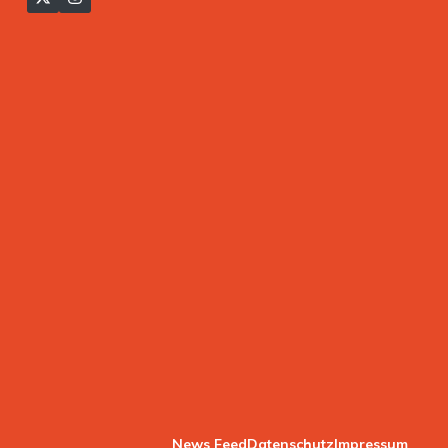
News Feed
Datenschutz
Impressum