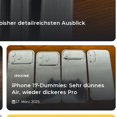
bisher detailreichsten Ausblick
IPHONE
iPhone 17-Dummies: Sehr dünnes
Air, wieder dickeres Pro
17. März 2025