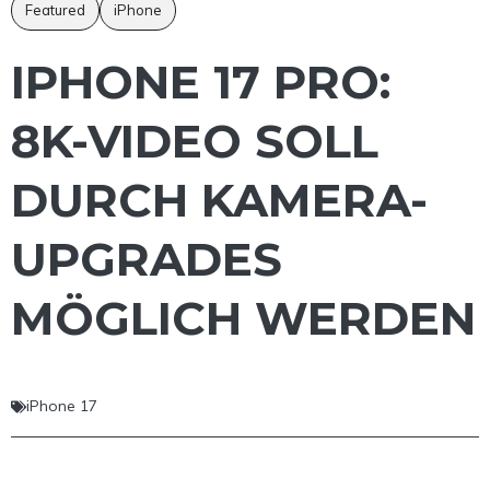
Featured
iPhone
IPHONE 17 PRO:
8K-VIDEO SOLL
DURCH KAMERA-
UPGRADES
MÖGLICH WERDEN
iPhone 17