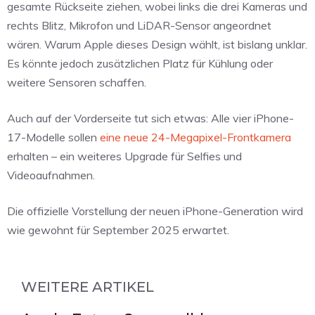
gesamte Rückseite ziehen, wobei links die drei Kameras und
rechts Blitz, Mikrofon und LiDAR-Sensor angeordnet
wären. Warum Apple dieses Design wählt, ist bislang unklar.
Es könnte jedoch zusätzlichen Platz für Kühlung oder
weitere Sensoren schaffen.
Auch auf der Vorderseite tut sich etwas: Alle vier iPhone-
17-Modelle sollen
eine neue 24-Megapixel-Frontkamera
erhalten – ein weiteres Upgrade für Selfies und
Videoaufnahmen.
Die offizielle Vorstellung der neuen iPhone-Generation wird
wie gewohnt für September 2025 erwartet.
WEITERE ARTIKEL