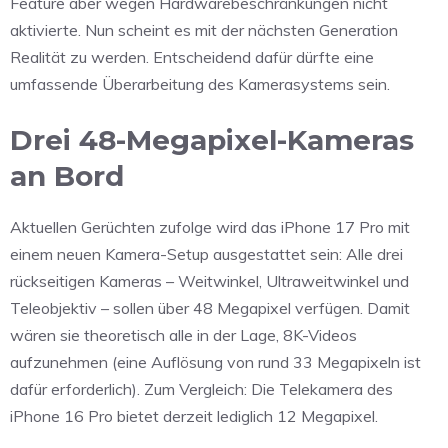
Feature aber wegen Hardwarebeschränkungen nicht
aktivierte. Nun scheint es mit der nächsten Generation
Realität zu werden. Entscheidend dafür dürfte eine
umfassende Überarbeitung des Kamerasystems sein.
Drei 48-Megapixel-Kameras
an Bord
Aktuellen Gerüchten zufolge wird das iPhone 17 Pro mit
einem neuen Kamera-Setup ausgestattet sein: Alle drei
rückseitigen Kameras – Weitwinkel, Ultraweitwinkel und
Teleobjektiv – sollen über 48 Megapixel verfügen. Damit
wären sie theoretisch alle in der Lage, 8K-Videos
aufzunehmen (eine Auflösung von rund 33 Megapixeln ist
dafür erforderlich). Zum Vergleich: Die Telekamera des
iPhone 16 Pro bietet derzeit lediglich 12 Megapixel.