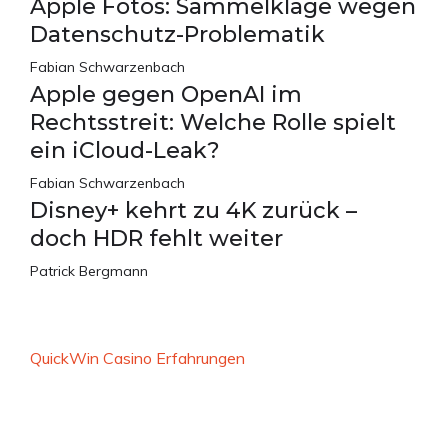
Apple Fotos: Sammelklage wegen
Datenschutz-Problematik
Fabian Schwarzenbach
Apple gegen OpenAI im
Rechtsstreit: Welche Rolle spielt
ein iCloud-Leak?
Fabian Schwarzenbach
Disney+ kehrt zu 4K zurück –
doch HDR fehlt weiter
Patrick Bergmann
QuickWin Casino Erfahrungen