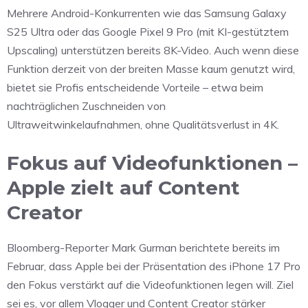
Mehrere Android-Konkurrenten wie das Samsung Galaxy
S25 Ultra oder das Google Pixel 9 Pro (mit KI-gestütztem
Upscaling) unterstützen bereits 8K-Video. Auch wenn diese
Funktion derzeit von der breiten Masse kaum genutzt wird,
bietet sie Profis entscheidende Vorteile – etwa beim
nachträglichen Zuschneiden von
Ultraweitwinkelaufnahmen, ohne Qualitätsverlust in 4K.
Fokus auf Videofunktionen –
Apple zielt auf Content
Creator
Bloomberg-Reporter Mark Gurman berichtete bereits im
Februar, dass Apple bei der Präsentation des iPhone 17 Pro
den Fokus verstärkt auf die Videofunktionen legen will. Ziel
sei es, vor allem Vlogger und Content Creator stärker