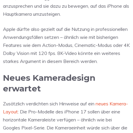
anzusprechen und sie dazu zu bewegen, auf das iPhone als
Hauptkamera umzusteigen.
Apple dürfte also gezielt auf die Nutzung in professionellen
Anwendungsfällen setzen – ähnlich wie mit bisherigen
Features wie dem Action-Modus, Cinematic-Modus oder 4K
Dolby Vision mit 120 fps. 8K-Video könnte ein weiteres
starkes Argument in diesem Bereich werden.
Neues Kameradesign
erwartet
Zusätzlich verdichten sich Hinweise auf ein
neues Kamera-
Layout
: Die Pro-Modelle des iPhone 17 sollen über eine
horizontale Kameraleiste verfügen – ähnlich wie bei
Googles Pixel-Serie. Die Kameraeinheit würde sich über die