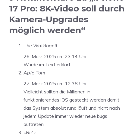
17 Pro: 8K-Video soll durch
Kamera-Upgrades
möglich werden“
The WalkIngolf
26. März 2025 um 23:14 Uhr
Wurde im Text erklärt..
ApfelTom
27. März 2025 um 12:38 Uhr
Vielleicht sollten die Millionen in
funktionierendes iOS gesteckt werden damit
das System absolut rund läuft und nicht nach
jedem Update immer wieder neue bugs
auftreten.
cRiZz