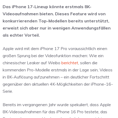
Das iPhone 17-Lineup könnte erstmals 8K-
Videoaufnahmen bieten. Dieses Feature wird von
konkurrierenden Top-Modellen bereits unterstützt,
erweist sich aber nur in wenigen Anwendungsfällen
als echter Vorteil.
Apple wird mit dem iPhone 17 Pro voraussichtlich einen
großen Sprung bei der Videofunktion machen: Wie ein
chinesischer Leaker auf Weibo
berichtet
, sollen die
kommenden Pro-Modelle erstmals in der Lage sein, Videos
in 8K-Auflösung aufzunehmen – ein deutlicher Fortschritt
gegenüber den aktuellen 4K-Möglichkeiten der iPhone-16-
Serie.
Bereits im vergangenen Jahr wurde spekuliert, dass Apple
8K-Videoaufnahmen für das iPhone 16 Pro testete, das