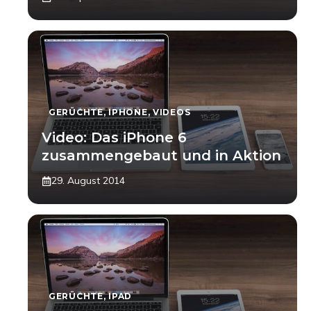
GERÜCHTE
,
IPHONE
,
VIDEOS
Video: Das iPhone 6
zusammengebaut und in Aktion
29. August 2014
GERÜCHTE
,
IPAD