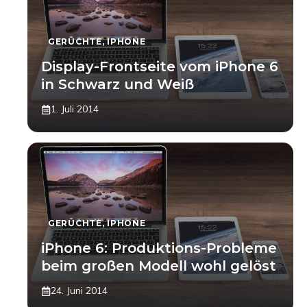
GERÜCHTE
,
IPHONE
Display-Frontseite vom iPhone 6
in Schwarz und Weiß
1. Juli 2014
GERÜCHTE
,
IPHONE
iPhone 6: Produktions-Probleme
beim großen Modell wohl gelöst
24. Juni 2014