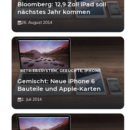
Bloomberg: 12,9 Zoll iPad soll
nächstes Jahr kommen
26. August 2014
BETRIEBSSYSTEM
,
GERÜCHTE
,
IPHONE
Gemischt: Neue iPhone 6
Bauteile und Apple-Karten
1. Juli 2014