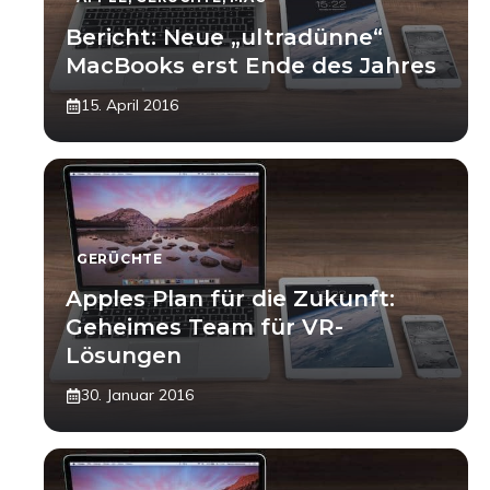
Bericht: Neue „ultradünne“
MacBooks erst Ende des Jahres
15. April 2016
GERÜCHTE
Apples Plan für die Zukunft:
Geheimes Team für VR-
Lösungen
30. Januar 2016