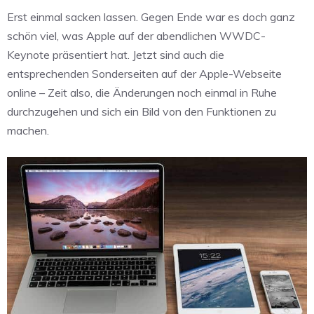
Erst einmal sacken lassen. Gegen Ende war es doch ganz
schön viel, was Apple auf der abendlichen WWDC-
Keynote präsentiert hat. Jetzt sind auch die
entsprechenden Sonderseiten auf der Apple-Webseite
online – Zeit also, die Änderungen noch einmal in Ruhe
durchzugehen und sich ein Bild von den Funktionen zu
machen.