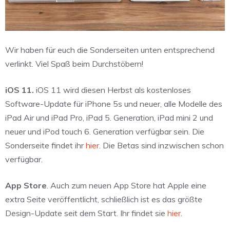
Wir haben für euch die Sonderseiten unten entsprechend
verlinkt. Viel Spaß beim Durchstöbern!
iOS 11.
iOS 11 wird diesen Herbst als kostenloses
Software-Update für iPhone 5s und neuer, alle Modelle des
iPad Air und iPad Pro, iPad 5. Generation, iPad mini 2 und
neuer und iPod touch 6. Generation verfügbar sein. Die
Sonderseite findet ihr
hier
. Die Betas sind inzwischen schon
verfügbar.
App Store
. Auch zum neuen App Store hat Apple eine
extra Seite veröffentlicht, schließlich ist es das größte
Design-Update seit dem Start. Ihr findet sie
hier
.