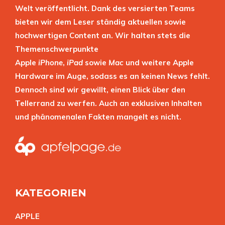
Welt veröffentlicht. Dank des versierten Teams
bieten wir dem Leser ständig aktuellen sowie
hochwertigen Content an. Wir halten stets die
Themenschwerpunkte
Apple
iPhone
,
iPad
sowie
Mac
und weitere Apple
Hardware im Auge, sodass es an keinen News fehlt.
Dennoch sind wir gewillt, einen Blick über den
Tellerrand zu werfen. Auch an exklusiven Inhalten
und phänomenalen Fakten mangelt es nicht.
KATEGORIEN
APPL
E