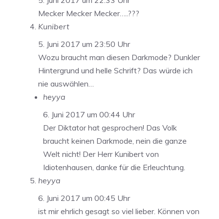
Mecker Mecker Mecker…..???
Kunibert
5. Juni 2017 um 23:50 Uhr
Wozu braucht man diesen Darkmode? Dunkler
Hintergrund und helle Schrift? Das würde ich
nie auswählen…
heyya
6. Juni 2017 um 00:44 Uhr
Der Diktator hat gesprochen! Das Volk
braucht keinen Darkmode, nein die ganze
Welt nicht! Der Herr Kunibert von
Idiotenhausen, danke für die Erleuchtung.
heyya
6. Juni 2017 um 00:45 Uhr
ist mir ehrlich gesagt so viel lieber. Können von