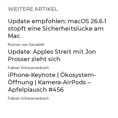
WEITERE ARTIKEL
Update empfohlen: macOS 26.6.1
stopft eine Sicherheitslücke am
Mac
Roman van Genabith
Update: Apples Streit mit Jon
Prosser zieht sich
Fabian Schwarzenbach
iPhone-Keynote | Ökosystem-
Öffnung | Kamera-AirPods –
Apfelplausch #456
Fabian Schwarzenbach