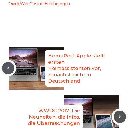
QuickWin Casino Erfahrungen
HomePod: Apple stellt
ersten
Heimassistenten vor,
zunächst nicht in
Deutschland
WWDC 2017: Die
Neuheiten, die Infos,
die Überraschungen