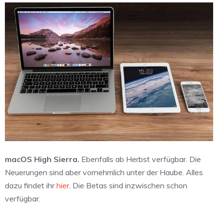
macOS High Sierra.
Ebenfalls ab Herbst verfügbar. Die
Neuerungen sind aber vornehmlich unter der Haube. Alles
dazu findet ihr
hier
. Die Betas sind inzwischen schon
verfügbar.