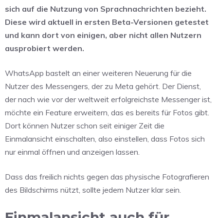
sich auf die Nutzung von Sprachnachrichten bezieht.
Diese wird aktuell in ersten Beta-Versionen getestet
und kann dort von einigen, aber nicht allen Nutzern
ausprobiert werden.
WhatsApp bastelt an einer weiteren Neuerung für die
Nutzer des Messengers, der zu Meta gehört. Der Dienst,
der nach wie vor der weltweit erfolgreichste Messenger ist,
möchte ein Feature erweitern, das es bereits für Fotos gibt.
Dort können Nutzer schon seit einiger Zeit die
Einmalansicht einschalten, also einstellen, dass Fotos sich
nur einmal öffnen und anzeigen lassen.
Dass das freilich nichts gegen das physische Fotografieren
des Bildschirms nützt, sollte jedem Nutzer klar sein.
Einmalansicht auch für