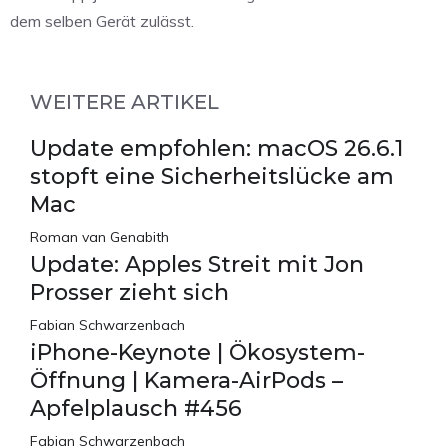
dem selben Gerät zulässt.
WEITERE ARTIKEL
Update empfohlen: macOS 26.6.1
stopft eine Sicherheitslücke am
Mac
Roman van Genabith
Update: Apples Streit mit Jon
Prosser zieht sich
Fabian Schwarzenbach
iPhone-Keynote | Ökosystem-
Öffnung | Kamera-AirPods –
Apfelplausch #456
Fabian Schwarzenbach