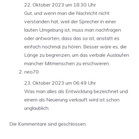
22. Oktober 2023 um 18:30 Uhr
Gut, und wenn man die Nachricht nicht
verstanden hat, weil der Sprecher in einer
lauten Umgebung ist, muss man nachfragen
oder antworten, dass das so ist, anstatt es
einfach nochmal zu hören. Besser wäre es, die
Länge zu begrenzen, um das verbale Auslaufen
mancher Mitmenschen zu erschweren.
neo70
23. Oktober 2023 um 06:49 Uhr
Was man alles als Entwicklung bezeichnet und
einem als Neuerung verkauft wird ist schon
unglaublich.
Die Kommentare sind geschlossen.