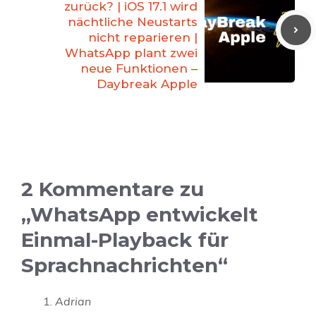
zurück? | iOS 17.1 wird
nächtliche Neustarts
nicht reparieren |
WhatsApp plant zwei
neue Funktionen –
Daybreak Apple
2 Kommentare zu
„WhatsApp entwickelt
Einmal-Playback für
Sprachnachrichten“
Adrian