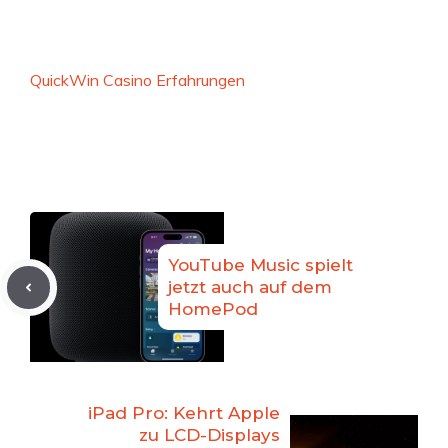
QuickWin Casino Erfahrungen
YouTube Music spielt
jetzt auch auf dem
HomePod
iPad Pro: Kehrt Apple
zu LCD-Displays