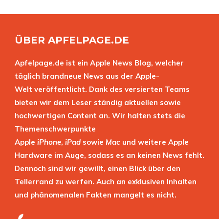
ÜBER APFELPAGE.DE
Apfelpage.de ist ein Apple News Blog, welcher
täglich brandneue News aus der Apple-
Welt veröffentlicht. Dank des versierten Teams
bieten wir dem Leser ständig aktuellen sowie
hochwertigen Content an. Wir halten stets die
Themenschwerpunkte
Apple
iPhone
,
iPad
sowie
Mac
und weitere Apple
Hardware im Auge, sodass es an keinen News fehlt.
Dennoch sind wir gewillt, einen Blick über den
Tellerrand zu werfen. Auch an exklusiven Inhalten
und phänomenalen Fakten mangelt es nicht.