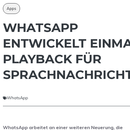
Apps
WHATSAPP
ENTWICKELT EINMA
PLAYBACK FÜR
SPRACHNACHRICH
WhatsApp
WhatsApp arbeitet an einer weiteren Neuerung, die