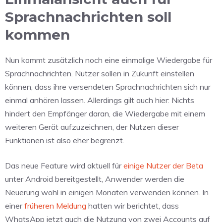
Sprachnachrichten soll
kommen
Nun kommt zusätzlich noch eine einmalige Wiedergabe für
Sprachnachrichten. Nutzer sollen in Zukunft einstellen
können, dass ihre versendeten Sprachnachrichten sich nur
einmal anhören lassen. Allerdings gilt auch hier: Nichts
hindert den Empfänger daran, die Wiedergabe mit einem
weiteren Gerät aufzuzeichnen, der Nutzen dieser
Funktionen ist also eher begrenzt.
Das neue Feature wird aktuell für
einige Nutzer der Beta
unter Android bereitgestellt, Anwender werden die
Neuerung wohl in einigen Monaten verwenden können. In
einer
früheren Meldung
hatten wir berichtet, dass
WhatsApp jetzt auch die Nutzung von zwei Accounts auf