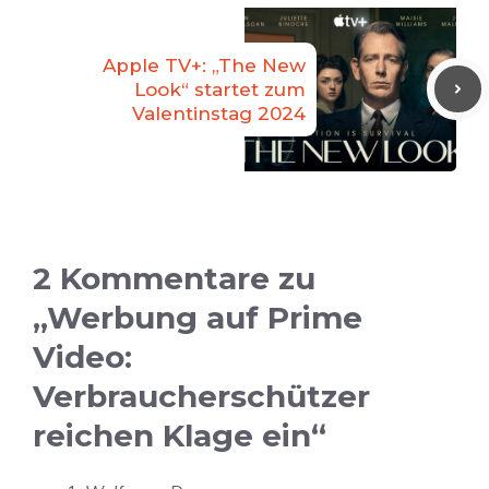
Apple TV+: „The New
Look“ startet zum
Valentinstag 2024
2 Kommentare zu
„Werbung auf Prime
Video:
Verbraucherschützer
reichen Klage ein“