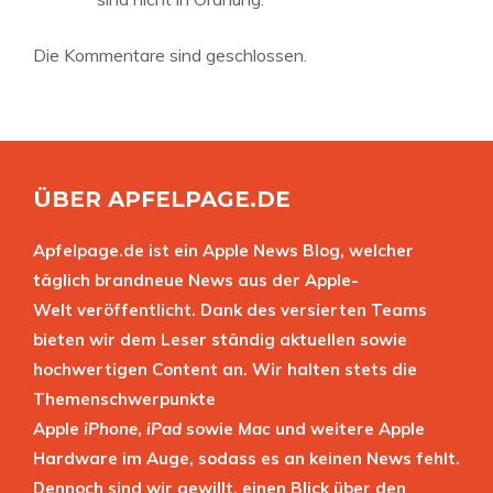
Die Kommentare sind geschlossen.
ÜBER APFELPAGE.DE
Apfelpage.de ist ein Apple News Blog, welcher
täglich brandneue News aus der Apple-
Welt veröffentlicht. Dank des versierten Teams
bieten wir dem Leser ständig aktuellen sowie
hochwertigen Content an. Wir halten stets die
Themenschwerpunkte
Apple
iPhone
,
iPad
sowie
Mac
und weitere Apple
Hardware im Auge, sodass es an keinen News fehlt.
Dennoch sind wir gewillt, einen Blick über den