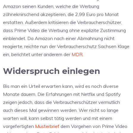
Amazon seinen Kunden, welche die Werbung
zähneknirschend akzeptieren, die 2,99 Euro pro Monat
erstatten. Außerdem kritisieren die Verbraucherschützer,
dass Prime Video die Werbung ohne explizite Zustimmung
einblendet. Da Amazon nach einer Abmahnung nicht
reagierte, reichte nun der Verbraucherschutz Sachsen Klage
ein, berichtet unter anderem der
MDR
.
Widerspruch einlegen
Bis man ein Urteil erwarten kann, wird es noch diverse
Monate dauern. Die Erfahrungen mit Netflix und Spotify
zeigen jedoch, dass die Verbraucherschützer vermutlich
auch dieses Mal gewinnen werden. Wer nicht so lange
warten will, kann selbst tätig werden und mit einem
vorgefertigten
Musterbrief
dem Vorgehen von Prime Video