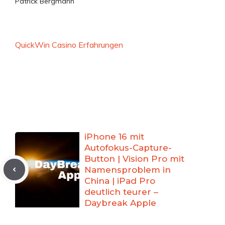
Patrick Bergmann
QuickWin Casino Erfahrungen
iPhone 16 mit
Autofokus-Capture-
Button | Vision Pro mit
Namensproblem in
China | iPad Pro
deutlich teurer –
Daybreak Apple