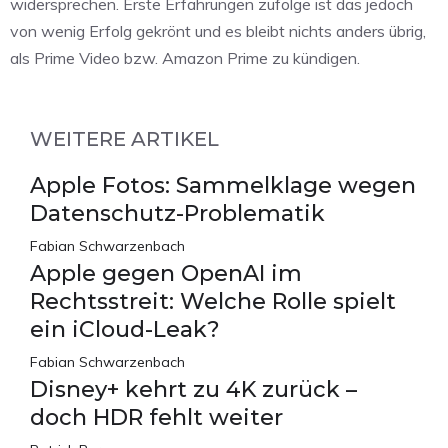
widersprechen. Erste Erfahrungen zufolge ist das jedoch
von wenig Erfolg gekrönt und es bleibt nichts anders übrig,
als Prime Video bzw. Amazon Prime zu kündigen.
WEITERE ARTIKEL
Apple Fotos: Sammelklage wegen
Datenschutz-Problematik
Fabian Schwarzenbach
Apple gegen OpenAI im
Rechtsstreit: Welche Rolle spielt
ein iCloud-Leak?
Fabian Schwarzenbach
Disney+ kehrt zu 4K zurück –
doch HDR fehlt weiter