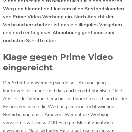
Video entschied sich bekanntlich für einen anderen
Weg und blendet seit kurzem allen Bestandskunden
von Prime Video Werbung ein. Nach Ansicht der
Verbraucherschützer ist das ein illegales Vorgehen
und nach erfolgloser Abmahnung geht man zum
nächsten Schritte über
Klage gegen Prime Video
eingereicht
Der Schritt zur Werbung wurde seit Ankündigung
kontrovers diskutiert und dies dürfte nicht abreißen. Nach
Ansicht der Verbraucherschützer handelt es sich um bei den
Einnahmen durch die Werbung um eine rechtswidrige
Bereicherung durch Amazon. Wer auf die Werbung
verzichten will, muss 2,99 Euro pro Monat zusätzlich
investieren. Nach aktueller Rechtsauffassung müsste