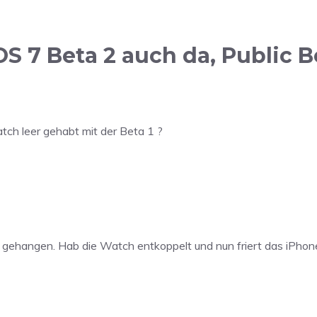
 7 Beta 2 auch da, Public B
ch leer gehabt mit der Beta 1 ?
t gehangen. Hab die Watch entkoppelt und nun friert das iPhon