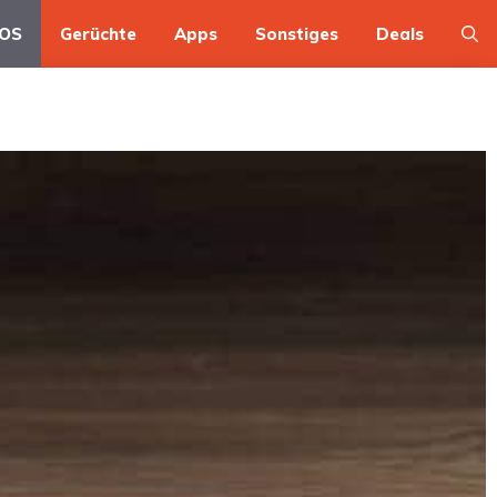
OS
Gerüchte
Apps
Sonstiges
Deals