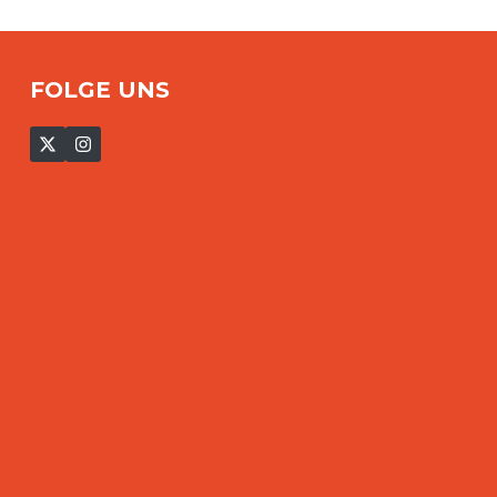
FOLGE UNS