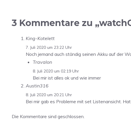
3 Kommentare zu „watchOS
King-Kotelett
7. Juli 2020 um 23:22 Uhr
Noch jemand auch ständig seinen Akku auf der Wat
Travalon
8. Juli 2020 um 02:19 Uhr
Bei mir ist alles ok und wie immer
Austin316
8. Juli 2020 um 20:21 Uhr
Bei mir gab es Probleme mit set Listenansicht. Ha
Die Kommentare sind geschlossen.