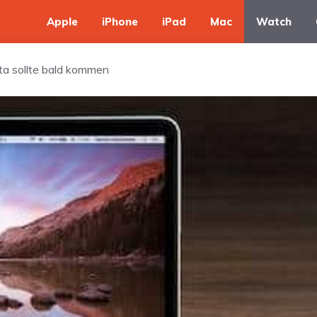
Apple
iPhone
iPad
Mac
Watch
ta sollte bald kommen