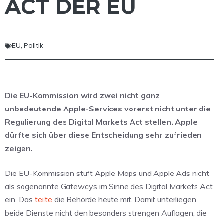
ACT DER EU
EU
,
Politik
Die EU-Kommission wird zwei nicht ganz
unbedeutende Apple-Services vorerst nicht unter die
Regulierung des Digital Markets Act stellen. Apple
dürfte sich über diese Entscheidung sehr zufrieden
zeigen.
Die EU-Kommission stuft Apple Maps und Apple Ads nicht
als sogenannte Gateways im Sinne des Digital Markets Act
ein. Das
teilte
die Behörde heute mit. Damit unterliegen
beide Dienste nicht den besonders strengen Auflagen, die