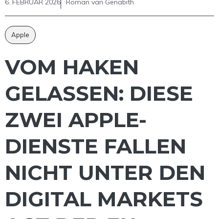
6. FEBRUAR 2026
Roman van Genabith
Apple
VOM HAKEN
GELASSEN: DIESE
ZWEI APPLE-
DIENSTE FALLEN
NICHT UNTER DEN
DIGITAL MARKETS