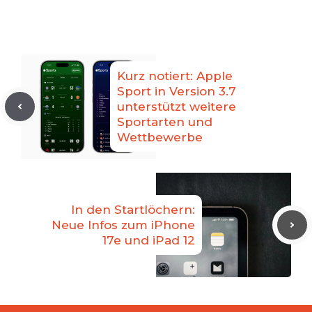
Kurz notiert: Apple
Sport in Version 3.7
unterstützt weitere
Sportarten und
Wettbewerbe
In den Startlöchern:
Neue Infos zum iPhone
17e und iPad 12