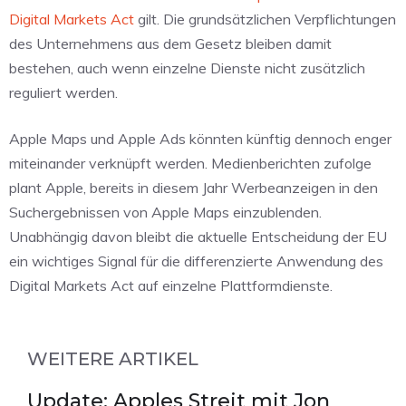
Digital Markets Act
gilt. Die grundsätzlichen Verpflichtungen
des Unternehmens aus dem Gesetz bleiben damit
bestehen, auch wenn einzelne Dienste nicht zusätzlich
reguliert werden.
Apple Maps und Apple Ads könnten künftig dennoch enger
miteinander verknüpft werden. Medienberichten zufolge
plant Apple, bereits in diesem Jahr Werbeanzeigen in den
Suchergebnissen von Apple Maps einzublenden.
Unabhängig davon bleibt die aktuelle Entscheidung der EU
ein wichtiges Signal für die differenzierte Anwendung des
Digital Markets Act auf einzelne Plattformdienste.
WEITERE ARTIKEL
Update: Apples Streit mit Jon