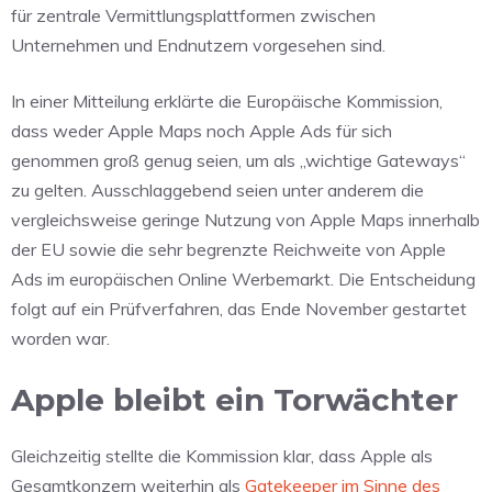
für zentrale Vermittlungsplattformen zwischen
Unternehmen und Endnutzern vorgesehen sind.
In einer Mitteilung erklärte die Europäische Kommission,
dass weder Apple Maps noch Apple Ads für sich
genommen groß genug seien, um als „wichtige Gateways“
zu gelten. Ausschlaggebend seien unter anderem die
vergleichsweise geringe Nutzung von Apple Maps innerhalb
der EU sowie die sehr begrenzte Reichweite von Apple
Ads im europäischen Online Werbemarkt. Die Entscheidung
folgt auf ein Prüfverfahren, das Ende November gestartet
worden war.
Apple bleibt ein Torwächter
Gleichzeitig stellte die Kommission klar, dass Apple als
Gesamtkonzern weiterhin als
Gatekeeper im Sinne des