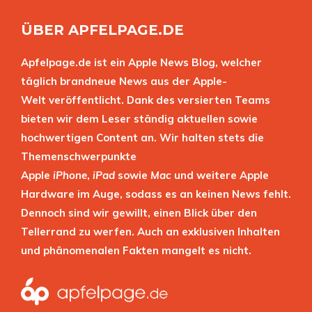
ÜBER APFELPAGE.DE
Apfelpage.de ist ein Apple News Blog, welcher
täglich brandneue News aus der Apple-
Welt veröffentlicht. Dank des versierten Teams
bieten wir dem Leser ständig aktuellen sowie
hochwertigen Content an. Wir halten stets die
Themenschwerpunkte
Apple
iPhone
,
iPad
sowie
Mac
und weitere Apple
Hardware im Auge, sodass es an keinen News fehlt.
Dennoch sind wir gewillt, einen Blick über den
Tellerrand zu werfen. Auch an exklusiven Inhalten
und phänomenalen Fakten mangelt es nicht.