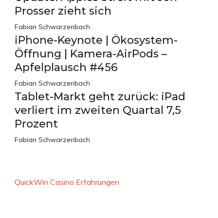
Prosser zieht sich
Fabian Schwarzenbach
iPhone-Keynote | Ökosystem-
Öffnung | Kamera-AirPods –
Apfelplausch #456
Fabian Schwarzenbach
Tablet-Markt geht zurück: iPad
verliert im zweiten Quartal 7,5
Prozent
Fabian Schwarzenbach
QuickWin Casino Erfahrungen