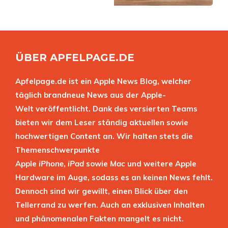
ÜBER APFELPAGE.DE
Apfelpage.de ist ein Apple News Blog, welcher
täglich brandneue News aus der Apple-
Welt veröffentlicht. Dank des versierten Teams
bieten wir dem Leser ständig aktuellen sowie
hochwertigen Content an. Wir halten stets die
Themenschwerpunkte
Apple
iPhone
,
iPad
sowie
Mac
und weitere Apple
Hardware im Auge, sodass es an keinen News fehlt.
Dennoch sind wir gewillt, einen Blick über den
Tellerrand zu werfen. Auch an exklusiven Inhalten
und phänomenalen Fakten mangelt es nicht.