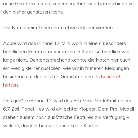
neue Geräte kommen, zudem ergeben sich Unterschiede zu
den bisher genutzten Icons.
Die Notch beim Mini könnte etwas kleiner werden
Apple wird das iPhone 12 Mini wohl in einem besonders
handlichen Formfaktor vorstellen: 5,4 Zoll, so handlich wie
lange nicht. Dementsprechend könnte die Notch hier auch
ein wenig kleiner ausfallen, wie wir in früheren Meldungen
basierend auf den letzten Gerüchten bereits
berichtet
hatten
.
Das größte iPhone 12 wird das Pro Max-Modell mit einem
6,7 Zoll-Panel – es wird ein echter Klopper. Dem Pro-Modell
stehen zudem noch zusätzliche Features zur Verfügung –
welche, darüber herrscht noch keine Klarheit.