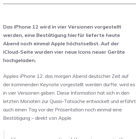
Das iPhone 12 wird in vier Versionen vorgestellt
werden, eine Bestätigung hierfür lieferte heute
Abend noch einmal Apple höchstselbst. Auf der
iCloud-Seite wurden vier neue Icons neuer Geräte
hochgeladen.
Apples iPhone 12, das morgen Abend deutscher Zeit auf
der kommenden Keynote vorgestellt werden dürfte, wird es
in vier Versionen geben. Diese Information hat sich in den
letzten Monaten zur Quasi-Tatsache entwickelt und erfährt
auch einen Tag vor der Präsentation noch einmal eine
Bestätigung – direkt von Apple.