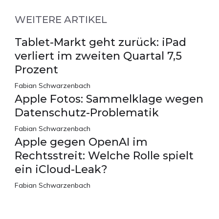
WEITERE ARTIKEL
Tablet-Markt geht zurück: iPad
verliert im zweiten Quartal 7,5
Prozent
Fabian Schwarzenbach
Apple Fotos: Sammelklage wegen
Datenschutz-Problematik
Fabian Schwarzenbach
Apple gegen OpenAI im
Rechtsstreit: Welche Rolle spielt
ein iCloud-Leak?
Fabian Schwarzenbach