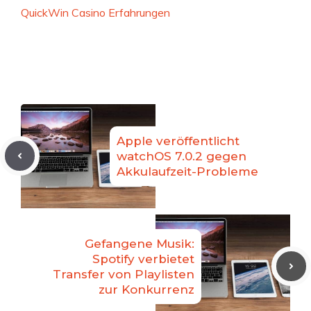
QuickWin Casino Erfahrungen
Apple veröffentlicht
watchOS 7.0.2 gegen
Akkulaufzeit-Probleme
Gefangene Musik:
Spotify verbietet
Transfer von Playlisten
zur Konkurrenz