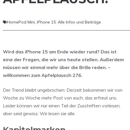
HomePod Mini
,
iPhone 15: Alle Infos und Beiträge
Wird das iPhone 15 am Ende wieder rund? Das ist
eine der Fragen, die wir uns heute stellen. Außerdem
müssen wir einmal mehr über die Brille reden. –
willkommen zum Apfelplausch 276.
Der Trend bleibt ungebrochen: Derzeit bekommen wir von
Woche zu Woche mehr Post von euch, das erfreut uns.
Leider können wir nur einen Teil der Zuschriften vorlesen,
aber seid gewiss: Wir lesen sie alle.
Kapitelmarken