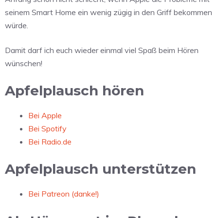
seinem Smart Home ein wenig zügig in den Griff bekommen
würde.
Damit darf ich euch wieder einmal viel Spaß beim Hören
wünschen!
Apfelplausch hören
Bei Apple
Bei Spotify
Bei Radio.de
Apfelplausch unterstützen
Bei Patreon (danke!)