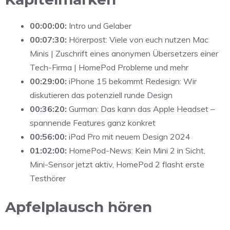
00:00:00:
Intro und Gelaber
00:07:30:
Hörerpost: Viele von euch nutzen Mac
Minis | Zuschrift eines anonymen Übersetzers einer
Tech-Firma | HomePod Probleme und mehr
00:29:00:
iPhone 15 bekommt Redesign: Wir
diskutieren das potenziell runde Design
00:36:20:
Gurman: Das kann das Apple Headset –
spannende Features ganz konkret
00:56:00:
iPad Pro mit neuem Design 2024
01:02:00:
HomePod-News:
Kein Mini 2 in Sicht,
Mini-Sensor jetzt aktiv,
HomePod 2 flasht erste
Testhörer
Apfelplausch hören