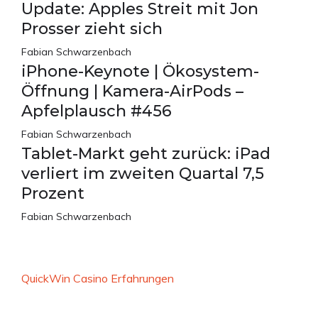
Update: Apples Streit mit Jon
Prosser zieht sich
Fabian Schwarzenbach
iPhone-Keynote | Ökosystem-
Öffnung | Kamera-AirPods –
Apfelplausch #456
Fabian Schwarzenbach
Tablet-Markt geht zurück: iPad
verliert im zweiten Quartal 7,5
Prozent
Fabian Schwarzenbach
QuickWin Casino Erfahrungen