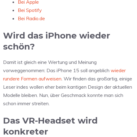
Bei Apple
Bei Spotify
Bei Radio.de
Wird das iPhone wieder
schön?
Damit ist gleich eine Wertung und Meinung
vorweggenommen: Das iPhone 15 soll angeblich
wieder
rundere Formen aufweisen
. Wir finden das großartig, einige
Leser indes wollen eher beim kantigen Design der aktuellen
Modelle bleiben. Nun, über Geschmack konnte man sich
schon immer streiten.
Das VR-Headset wird
konkreter