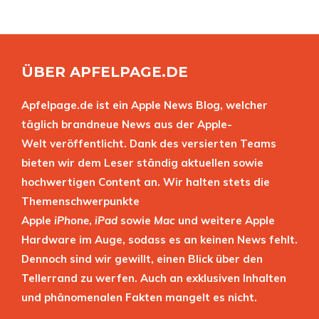
ÜBER APFELPAGE.DE
Apfelpage.de ist ein Apple News Blog, welcher
täglich brandneue News aus der Apple-
Welt veröffentlicht. Dank des versierten Teams
bieten wir dem Leser ständig aktuellen sowie
hochwertigen Content an. Wir halten stets die
Themenschwerpunkte
Apple
iPhone
,
iPad
sowie
Mac
und weitere Apple
Hardware im Auge, sodass es an keinen News fehlt.
Dennoch sind wir gewillt, einen Blick über den
Tellerrand zu werfen. Auch an exklusiven Inhalten
und phänomenalen Fakten mangelt es nicht.