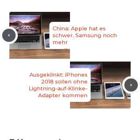
China: Apple hat es
schwer, Samsung noch
mehr
Ausgeklinkt: iPhones
2018 sollen ohne
Lightning-auf-Klinke-
Adapter kommen