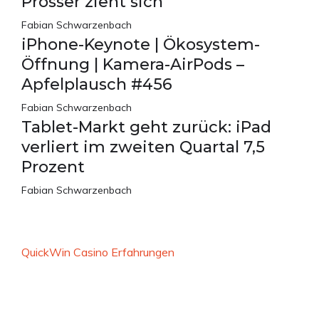
Prosser zieht sich
Fabian Schwarzenbach
iPhone-Keynote | Ökosystem-
Öffnung | Kamera-AirPods –
Apfelplausch #456
Fabian Schwarzenbach
Tablet-Markt geht zurück: iPad
verliert im zweiten Quartal 7,5
Prozent
Fabian Schwarzenbach
QuickWin Casino Erfahrungen