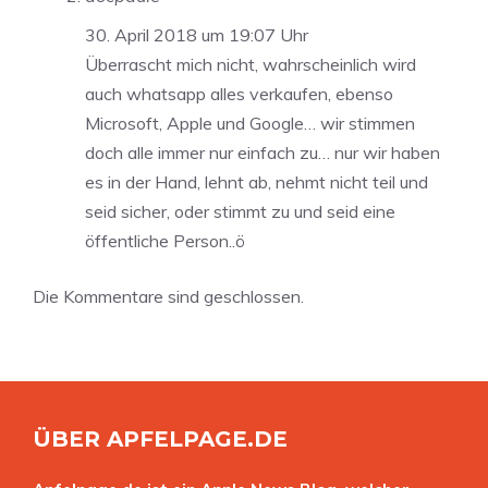
30. April 2018 um 19:07 Uhr
Überrascht mich nicht, wahrscheinlich wird
auch whatsapp alles verkaufen, ebenso
Microsoft, Apple und Google… wir stimmen
doch alle immer nur einfach zu… nur wir haben
es in der Hand, lehnt ab, nehmt nicht teil und
seid sicher, oder stimmt zu und seid eine
öffentliche Person..ö
Die Kommentare sind geschlossen.
ÜBER APFELPAGE.DE