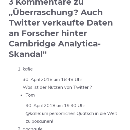
3 Kommentare zu
„Überraschung? Auch
Twitter verkaufte Daten
an Forscher hinter
Cambridge Analytica-
Skandal“
kalle
30. April 2018 um 18:48 Uhr
Was ist der Nutzen von Twitter ?
Tom
30. April 2018 um 19:30 Uhr
@kallle: um persönlichen Quatsch in die Welt
zu posaunen!
docpaule