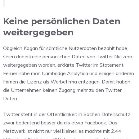
Keine persönlichen Daten
weitergegeben
Obgleich Kogan für sämtliche Nutzerdaten bezahlt habe,
seien dabei keine persönlichen Daten von Twitter Nutzern
weitergegeben worden, erklärte Twitter im Statement.
Ferner habe man Cambridge Analytica und einigen anderen
Firmen die Lizenz als Werbefirma entzogen. Damit haben
die Unternehmen keinen Zugang mehr zu den Twitter
Daten.
Twitter steht in der Öffentlichkeit in Sachen Datenschutz
zwar bedeutend besser da als etwa Facebook. Das
Netzwerk ist nicht nur viel kleiner, es machte mit 2,44