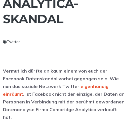
ANALYTICA-
SKANDAL
Twitter
Vermutlich dürfte an kaum einem von euch der
Facebook Datenskandal vorbei gegangen sein. Wie
nun das soziale Netzwerk Twitter
eigenhändig
einräumt
, ist Facebook nicht der einzige, der Daten an
Personen in Verbindung mit der berühmt gewordenen
Datenanalyse Firma Cambridge Analytica verkauft
hat.