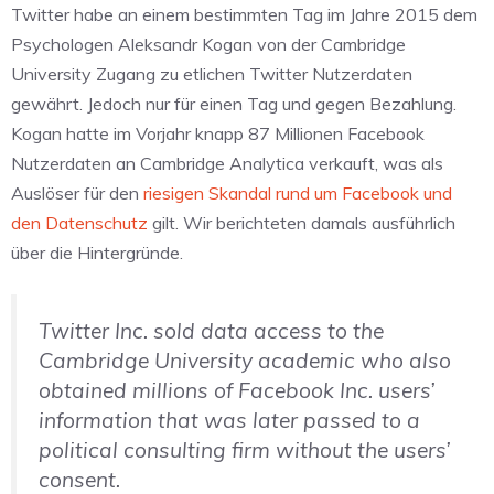
Twitter habe an einem bestimmten Tag im Jahre 2015 dem
Psychologen Aleksandr Kogan von der Cambridge
University Zugang zu etlichen Twitter Nutzerdaten
gewährt. Jedoch nur für einen Tag und gegen Bezahlung.
Kogan hatte im Vorjahr knapp 87 Millionen Facebook
Nutzerdaten an Cambridge Analytica verkauft, was als
Auslöser für den
riesigen Skandal rund um Facebook und
den Datenschutz
gilt. Wir berichteten damals ausführlich
über die Hintergründe.
Twitter Inc. sold data access to the
Cambridge University academic who also
obtained millions of Facebook Inc. users’
information that was later passed to a
political consulting firm without the users’
consent.