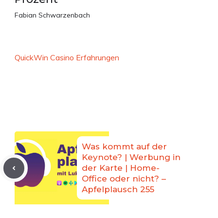
Fabian Schwarzenbach
QuickWin Casino Erfahrungen
Was kommt auf der
Keynote? | Werbung in
der Karte | Home-
Office oder nicht? –
Apfelplausch 255