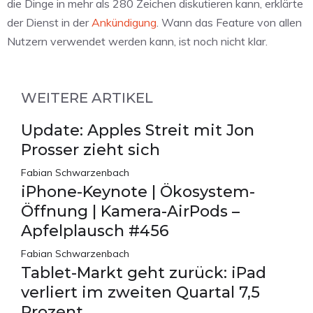
die Dinge in mehr als 280 Zeichen diskutieren kann, erklärte
der Dienst in der
Ankündigung
. Wann das Feature von allen
Nutzern verwendet werden kann, ist noch nicht klar.
WEITERE ARTIKEL
Update: Apples Streit mit Jon
Prosser zieht sich
Fabian Schwarzenbach
iPhone-Keynote | Ökosystem-
Öffnung | Kamera-AirPods –
Apfelplausch #456
Fabian Schwarzenbach
Tablet-Markt geht zurück: iPad
verliert im zweiten Quartal 7,5
Prozent