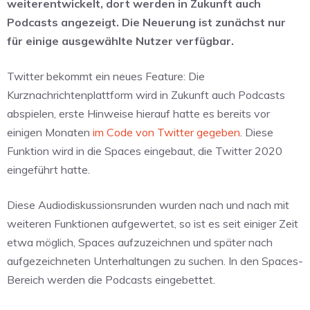
weiterentwickelt, dort werden in Zukunft auch
Podcasts angezeigt. Die Neuerung ist zunächst nur
für einige ausgewählte Nutzer verfügbar.
Twitter bekommt ein neues Feature: Die
Kurznachrichtenplattform wird in Zukunft auch Podcasts
abspielen, erste Hinweise hierauf hatte es bereits vor
einigen Monaten
im Code von Twitter gegeben
. Diese
Funktion wird in die Spaces eingebaut, die Twitter 2020
eingeführt hatte.
Diese Audiodiskussionsrunden wurden nach und nach mit
weiteren Funktionen aufgewertet, so ist es seit einiger Zeit
etwa möglich, Spaces aufzuzeichnen und später nach
aufgezeichneten Unterhaltungen zu suchen. In den Spaces-
Bereich werden die Podcasts eingebettet.