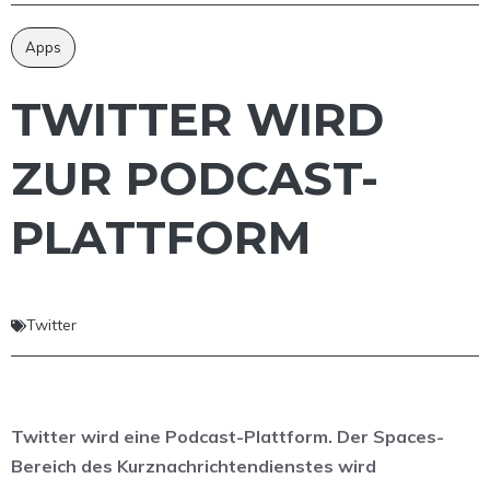
Apps
TWITTER WIRD
ZUR PODCAST-
PLATTFORM
Twitter
Twitter wird eine Podcast-Plattform. Der Spaces-
Bereich des Kurznachrichtendienstes wird