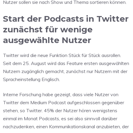
Nutzer sollen sie nach Show und Thema sortieren können.
Start der Podcasts in Twitter
zunächst für wenige
ausgewählte Nutzer
Twitter wird die neue Funktion Stück für Stück ausrollen.
Seit dem 25. August wird das Feature ersten ausgewählten
Nutzern zugänglich gemacht, zunächst nur Nutzern mit der
Spracheinstellung Englisch.
Interne Forschung habe gezeigt, dass viele Nutzer von
Twitter dem Medium Podcast aufgeschlossen gegenüber
stehen, so Twitter. 45% der Nutzer hören wenigstens
einmal im Monat Podcasts, es sei also sinnvoll darüber
nachzudenken, einen Kommunikationskanal anzubieten, der