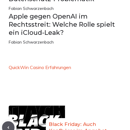
Fabian Schwarzenbach
Apple gegen OpenAI im
Rechtsstreit: Welche Rolle spielt
ein iCloud-Leak?
Fabian Schwarzenbach
QuickWin Casino Erfahrungen
Black Friday: Auch