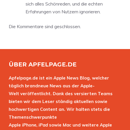
sich alles Schönreden, und die echten
Erfahrungen von Nutzern ignorieren.
Die Kommentare sind geschlossen.
ÜBER APFELPAGE.DE
Apfelpage.de ist ein Apple News Blog, welcher
täglich brandneue News aus der Apple-
Welt veröffentlicht. Dank des versierten Teams
bieten wir dem Leser ständig aktuellen sowie
hochwertigen Content an. Wir halten stets die
Themenschwerpunkte
Apple
iPhone
,
iPad
sowie
Mac
und weitere Apple