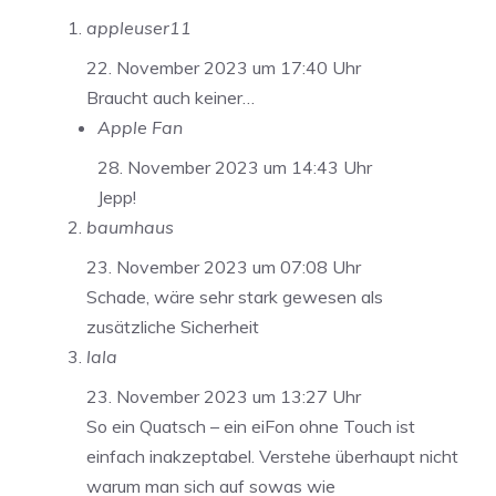
appleuser11
22. November 2023 um 17:40 Uhr
Braucht auch keiner…
Apple Fan
28. November 2023 um 14:43 Uhr
Jepp!
baumhaus
23. November 2023 um 07:08 Uhr
Schade, wäre sehr stark gewesen als
zusätzliche Sicherheit
lala
23. November 2023 um 13:27 Uhr
So ein Quatsch – ein eiFon ohne Touch ist
einfach inakzeptabel. Verstehe überhaupt nicht
warum man sich auf sowas wie