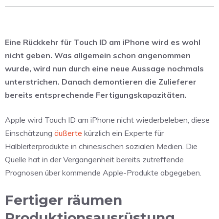
Eine Rückkehr für Touch ID am iPhone wird es wohl
nicht geben. Was allgemein schon angenommen
wurde, wird nun durch eine neue Aussage nochmals
unterstrichen. Danach demontieren die Zulieferer
bereits entsprechende Fertigungskapazitäten.
Apple wird Touch ID am iPhone nicht wiederbeleben, diese
Einschätzung
äußerte
kürzlich ein Experte für
Halbleiterprodukte in chinesischen sozialen Medien. Die
Quelle hat in der Vergangenheit bereits zutreffende
Prognosen über kommende Apple-Produkte abgegeben.
Fertiger räumen
Produktionsausrüstung