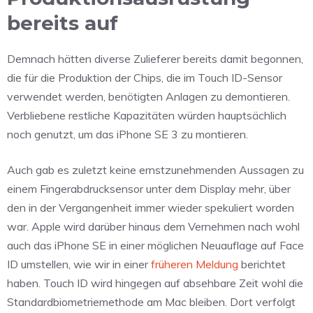
bereits auf
Demnach hätten diverse Zulieferer bereits damit begonnen,
die für die Produktion der Chips, die im Touch ID-Sensor
verwendet werden, benötigten Anlagen zu demontieren.
Verbliebene restliche Kapazitäten würden hauptsächlich
noch genutzt, um das iPhone SE 3 zu montieren.
Auch gab es zuletzt keine ernstzunehmenden Aussagen zu
einem Fingerabdrucksensor unter dem Display mehr, über
den in der Vergangenheit immer wieder spekuliert worden
war. Apple wird darüber hinaus dem Vernehmen nach wohl
auch das iPhone SE in einer möglichen Neuauflage auf Face
ID umstellen, wie wir in einer
früheren Meldung
berichtet
haben. Touch ID wird hingegen auf absehbare Zeit wohl die
Standardbiometriemethode am Mac bleiben. Dort verfolgt