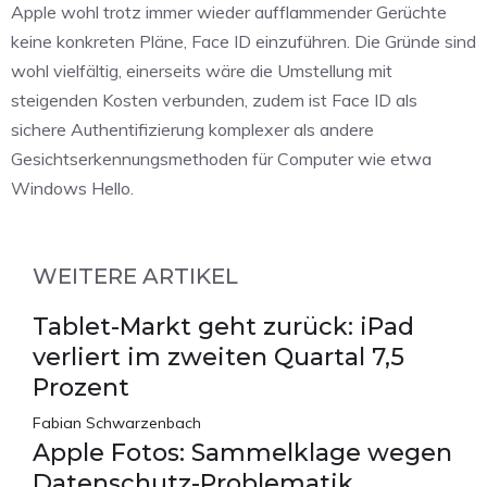
Apple wohl trotz immer wieder aufflammender Gerüchte
keine konkreten Pläne, Face ID einzuführen. Die Gründe sind
wohl vielfältig, einerseits wäre die Umstellung mit
steigenden Kosten verbunden, zudem ist Face ID als
sichere Authentifizierung komplexer als andere
Gesichtserkennungsmethoden für Computer wie etwa
Windows Hello.
WEITERE ARTIKEL
Tablet-Markt geht zurück: iPad
verliert im zweiten Quartal 7,5
Prozent
Fabian Schwarzenbach
Apple Fotos: Sammelklage wegen
Datenschutz-Problematik