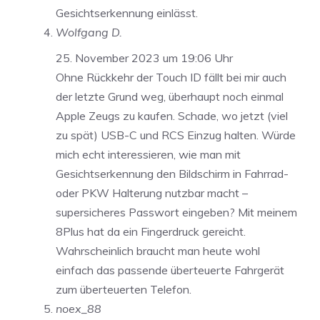
Gesichtserkennung einlässt.
Wolfgang D.
25. November 2023 um 19:06 Uhr
Ohne Rückkehr der Touch ID fällt bei mir auch
der letzte Grund weg, überhaupt noch einmal
Apple Zeugs zu kaufen. Schade, wo jetzt (viel
zu spät) USB-C und RCS Einzug halten. Würde
mich echt interessieren, wie man mit
Gesichtserkennung den Bildschirm in Fahrrad-
oder PKW Halterung nutzbar macht –
supersicheres Passwort eingeben? Mit meinem
8Plus hat da ein Fingerdruck gereicht.
Wahrscheinlich braucht man heute wohl
einfach das passende überteuerte Fahrgerät
zum überteuerten Telefon.
noex_88