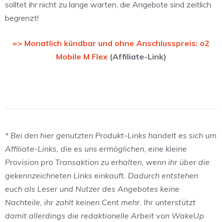
solltet ihr nicht zu lange warten, die Angebote sind zeitlich
begrenzt!
=> Monatlich kündbar und ohne Anschlusspreis: o2
Mobile M Flex
(Affiliate-Link)
* Bei den hier genutzten Produkt-Links handelt es sich um
Affiliate-Links, die es uns ermöglichen, eine kleine
Provision pro Transaktion zu erhalten, wenn ihr über die
gekennzeichneten Links einkauft. Dadurch entstehen
euch als Leser und Nutzer des Angebotes keine
Nachteile, ihr zahlt keinen Cent mehr. Ihr unterstützt
damit allerdings die redaktionelle Arbeit von WakeUp