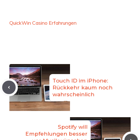
QuickWin Casino Erfahrungen
Touch ID im iPhone:
Rückkehr kaum noch
wahrscheinlich
Spotify will
Empfehlungen besser