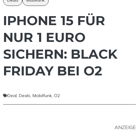
IPHONE 15 FÜR
NUR 1 EURO
SICHERN: BLACK
FRIDAY BEI O2
Deal
,
Deals
,
Mobilfunk
,
O2
ANZEIGE