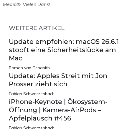
Media®. Vielen Dank!
WEITERE ARTIKEL
Update empfohlen: macOS 26.6.1
stopft eine Sicherheitslücke am
Mac
Roman van Genabith
Update: Apples Streit mit Jon
Prosser zieht sich
Fabian Schwarzenbach
iPhone-Keynote | Ökosystem-
Öffnung | Kamera-AirPods –
Apfelplausch #456
Fabian Schwarzenbach