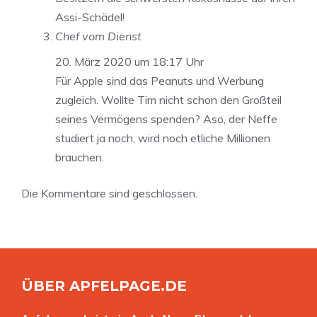
Assi-Schädel!
Chef vom Dienst
20. März 2020 um 18:17 Uhr
Für Apple sind das Peanuts und Werbung
zugleich. Wollte Tim nicht schon den Großteil
seines Vermögens spenden? Aso, der Neffe
studiert ja noch, wird noch etliche Millionen
brauchen.
Die Kommentare sind geschlossen.
ÜBER APFELPAGE.DE