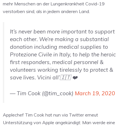
mehr Menschen an der Lungenkrankheit Covid-19
verstorben sind, als in jedem anderen Land.
It’s never been more important to support
each other. We’re making a substantial
donation including medical supplies to
Protezione Civile in Italy, to help the heroic
first responders, medical personnel &
volunteers working tirelessly to protect &
save lives. Vicini all’🇮🇹 ❤️
— Tim Cook (@tim_cook)
March 19, 2020
Applechef Tim Cook hat nun via Twitter erneut
Unterstützung von Apple angekündigt: Man werde eine