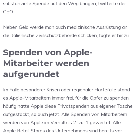
substanzielle Spende auf den Weg bringen, twitterte der
CEO.
Neben Geld werde man auch medizinische Ausrüstung an
die italienische Zivilschutzbehörde schicken, fügte er hinzu.
Spenden von Apple-
Mitarbeiter werden
aufgerundet
Im Falle besonderer Krisen oder regionaler Härtefälle stand
es Apple-Mitarbeitern immer frei, für die Opfer zu spenden,
häufig hatte Apple diese Privatspenden aus eigener Tasche
aufgestockt, so auch jetzt. Alle Spenden von Mitarbeitern
werden von Apple im Verhältnis 2-zu-1 gewertet. Alle
Apple Retail Stores des Unternehmens sind bereits vor