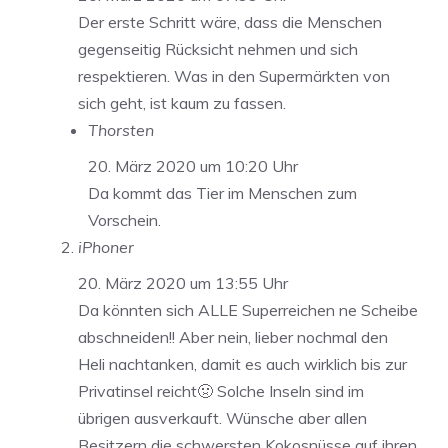
Der erste Schritt wäre, dass die Menschen
gegenseitig Rücksicht nehmen und sich
respektieren. Was in den Supermärkten von
sich geht, ist kaum zu fassen.
Thorsten
20. März 2020 um 10:20 Uhr
Da kommt das Tier im Menschen zum
Vorschein.
iPhoner
20. März 2020 um 13:55 Uhr
Da könnten sich ALLE Superreichen ne Scheibe
abschneiden!! Aber nein, lieber nochmal den
Heli nachtanken, damit es auch wirklich bis zur
Privatinsel reicht🤢 Solche Inseln sind im
übrigen ausverkauft. Wünsche aber allen
Besitzern die schwersten Kokosnüsse auf ihren