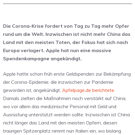
Die Corona-Krise fordert von Tag zu Tag mehr Opfer
rund um die Welt. Inzwischen ist nicht mehr China das
Land mit den meisten Toten, der Fokus hat sich nach
Europa verlagert. Apple hat nun eine massive
Spendenkampagne angekündigt.
Apple hatte schon früh erste Geldspenden zur Bekämpfung
der Corona-Epidemie, die inzwischen zur Pandemie
geworden ist, angekündigt,
Apfelpage.de berichtete
.
Damals zielten die Maßnahmen noch verstärkt auf China,
wo vor allem das medizinische Personal mit Geld und
Ausrüstung unterstützt werden sollte. Inzwischen ist China
nicht länger das Land mit den meisten Opfern, diesen
traurigen Spitzenplatz nimmt nun Italien ein, wo bislang