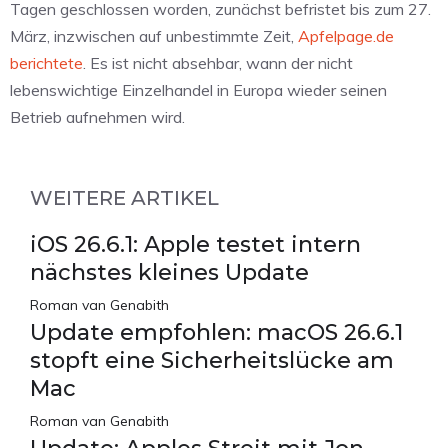
Tagen geschlossen worden, zunächst befristet bis zum 27.
März, inzwischen auf unbestimmte Zeit,
Apfelpage.de
berichtete
. Es ist nicht absehbar, wann der nicht
lebenswichtige Einzelhandel in Europa wieder seinen
Betrieb aufnehmen wird.
WEITERE ARTIKEL
iOS 26.6.1: Apple testet intern
nächstes kleines Update
Roman van Genabith
Update empfohlen: macOS 26.6.1
stopft eine Sicherheitslücke am
Mac
Roman van Genabith