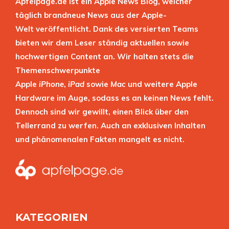
Apfelpage.de ist ein Apple News Blog, welcher
täglich brandneue News aus der Apple-
Welt veröffentlicht. Dank des versierten Teams
bieten wir dem Leser ständig aktuellen sowie
hochwertigen Content an. Wir halten stets die
Themenschwerpunkte
Apple
iPhone
,
iPad
sowie
Mac
und weitere Apple
Hardware im Auge, sodass es an keinen News fehlt.
Dennoch sind wir gewillt, einen Blick über den
Tellerrand zu werfen. Auch an exklusiven Inhalten
und phänomenalen Fakten mangelt es nicht.
KATEGORIEN