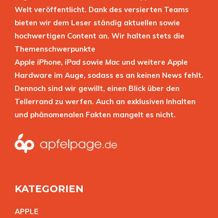
Welt veröffentlicht. Dank des versierten Teams
bieten wir dem Leser ständig aktuellen sowie
hochwertigen Content an. Wir halten stets die
Themenschwerpunkte
Apple
iPhone
,
iPad
sowie
Mac
und weitere Apple
Hardware im Auge, sodass es an keinen News fehlt.
Dennoch sind wir gewillt, einen Blick über den
Tellerrand zu werfen. Auch an exklusiven Inhalten
und phänomenalen Fakten mangelt es nicht.
KATEGORIEN
APPL
E