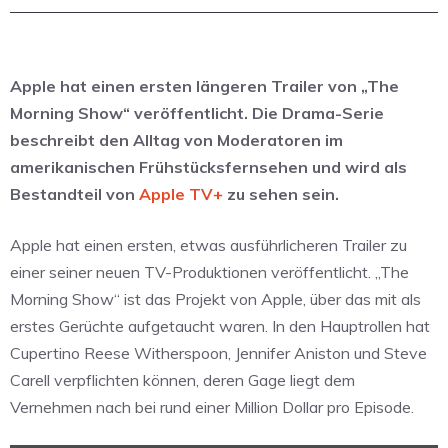
Apple hat einen ersten längeren Trailer von „The
Morning Show“ veröffentlicht. Die Drama-Serie
beschreibt den Alltag von Moderatoren im
amerikanischen Frühstücksfernsehen und wird als
Bestandteil von
Apple TV+
zu sehen sein.
Apple hat einen ersten, etwas ausführlicheren Trailer zu
einer seiner neuen TV-Produktionen veröffentlicht. „The
Morning Show“ ist das Projekt von Apple, über das mit als
erstes Gerüchte aufgetaucht waren. In den Hauptrollen hat
Cupertino Reese Witherspoon, Jennifer Aniston und Steve
Carell verpflichten können, deren Gage liegt dem
Vernehmen nach bei rund einer Million Dollar pro Episode.