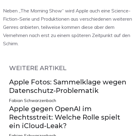
Neben „The Morning Show“ wird Apple auch eine Science-
Fiction-Serie und Produktionen aus verschiedenen weiteren
Genres anbieten, teilweise kommen diese aber dem
Vernehmen nach erst zu einem späteren Zeitpunkt auf den
Schirm.
WEITERE ARTIKEL
Apple Fotos: Sammelklage wegen
Datenschutz-Problematik
Fabian Schwarzenbach
Apple gegen OpenAI im
Rechtsstreit: Welche Rolle spielt
ein iCloud-Leak?
Fabian Schwarzenbach