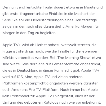
Der nun veröffentlichte Trailer dauert etwa eine Minute und
gibt erste, fragmentarische Einblicke in die Machart der
Serie. Sie soll die Herausforderungen eines Berufsalltags
zeigen, in dem sich alles darum dreht, Amerika Morgen für
Morgen in den Tag zu begleiten.
Apple TV+ wird ab Herbst nahezu weltweit starten, die
Frage ist allerdings noch, wie die Inhalte für die jeweiligen
Märkte vorbereitet werden. Bei „The Morning Show“ etwa
sind weite Teile der Serie auf Fernsehformate abgestimmt,
die es in Deutschland in dieser Form nicht gibt. Apple TV+
wird auf iOS, Mac, Apple TV und vielen anderen
Plattformen kostenpflichtig angeboten werden, darunter
auch Amazons Fire TV-Plattform. Noch immer hat Apple
kein Preismodell für Apple TV+ vorgestellt, auch ist der
Umfang des gebotenen Katalogs nach wie vor unbekannt.