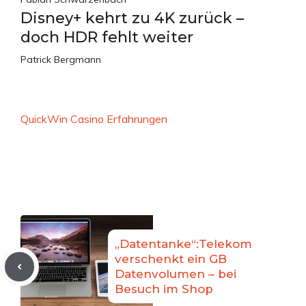
Disney+ kehrt zu 4K zurück –
doch HDR fehlt weiter
Patrick Bergmann
QuickWin Casino Erfahrungen
„Datentanke“:Telekom
verschenkt ein GB
Datenvolumen – bei
Besuch im Shop