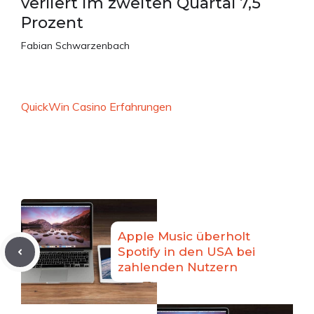
verliert im zweiten Quartal 7,5
Prozent
Fabian Schwarzenbach
QuickWin Casino Erfahrungen
Apple Music überholt
Spotify in den USA bei
zahlenden Nutzern