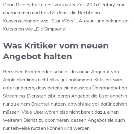
Denn Disney hatte erst vor kurzer Zeit 20th Century Fox
übernommen und besitzt damit die Rechte an
Kassenschlagern wie „Star Wars“, „Atavar“ und bekannten
Kultserien wie „Die Simpsons“.
Was Kritiker vom neuen
Angebot halten
Bei vielen Filmfreunden scheint das neue Angebot von
Apple allerdings nicht allzu gut ankommen. Kritisiert wird
unter anderem, dass bereits ein massives Überangebot an
Streaming-Diensten gibt, deren Angebot die User ohnehin
nur zu einem Bruchteil nutzen, obwohl sie voll dafür zahlen
müssen. Viele User wären also nicht bereit dazu, einen
weiteren Dienst zu abonnieren, dessen Angebot sie auch
nur teilweise nutzen können und werden.