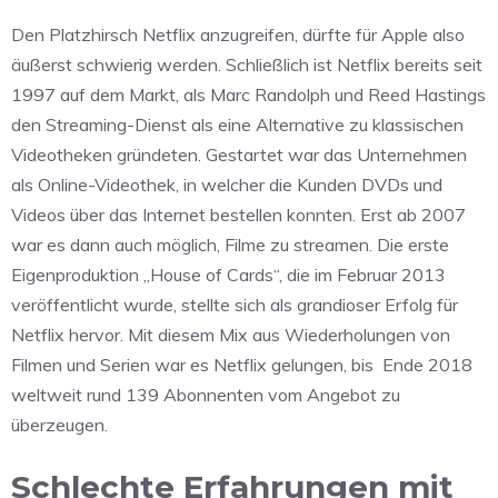
Den Platzhirsch Netflix anzugreifen, dürfte für Apple also
äußerst schwierig werden. Schließlich ist Netflix bereits seit
1997 auf dem Markt, als Marc Randolph und Reed Hastings
den Streaming-Dienst als eine Alternative zu klassischen
Videotheken gründeten. Gestartet war das Unternehmen
als Online-Videothek, in welcher die Kunden DVDs und
Videos über das Internet bestellen konnten. Erst ab 2007
war es dann auch möglich, Filme zu streamen. Die erste
Eigenproduktion „House of Cards“, die im Februar 2013
veröffentlicht wurde, stellte sich als grandioser Erfolg für
Netflix hervor. Mit diesem Mix aus Wiederholungen von
Filmen und Serien war es Netflix gelungen, bis Ende 2018
weltweit rund 139 Abonnenten vom Angebot zu
überzeugen.
Schlechte Erfahrungen mit