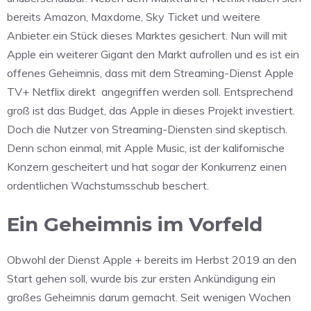
bereits Amazon, Maxdome, Sky Ticket und weitere
Anbieter ein Stück dieses Marktes gesichert. Nun will mit
Apple ein weiterer Gigant den Markt aufrollen und es ist ein
offenes Geheimnis, dass mit dem Streaming-Dienst Apple
TV+ Netflix direkt angegriffen werden soll. Entsprechend
groß ist das Budget, das Apple in dieses Projekt investiert.
Doch die Nutzer von Streaming-Diensten sind skeptisch.
Denn schon einmal, mit Apple Music, ist der kalifornische
Konzern gescheitert und hat sogar der Konkurrenz einen
ordentlichen Wachstumsschub beschert.
Ein Geheimnis im Vorfeld
Obwohl der Dienst Apple + bereits im Herbst 2019 an den
Start gehen soll, wurde bis zur ersten Ankündigung ein
großes Geheimnis darum gemacht. Seit wenigen Wochen