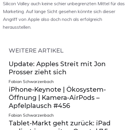
Silicon Valley auch keine schier unbegrenzten Mittel für das
Marketing. Auf lange Sicht gesehen könnte sich dieser
Angriff von Apple also doch noch als erfolgreich
herausstellen.
WEITERE ARTIKEL
Update: Apples Streit mit Jon
Prosser zieht sich
Fabian Schwarzenbach
iPhone-Keynote | Ökosystem-
Öffnung | Kamera-AirPods –
Apfelplausch #456
Fabian Schwarzenbach
Tablet-Markt geht zurück: iPad