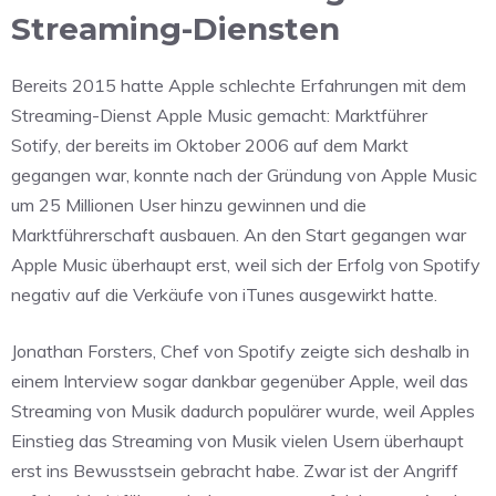
Streaming-Diensten
Bereits 2015 hatte Apple schlechte Erfahrungen mit dem
Streaming-Dienst Apple Music gemacht: Marktführer
Sotify, der bereits im Oktober 2006 auf dem Markt
gegangen war, konnte nach der Gründung von Apple Music
um 25 Millionen User hinzu gewinnen und die
Marktführerschaft ausbauen. An den Start gegangen war
Apple Music überhaupt erst, weil sich der Erfolg von Spotify
negativ auf die Verkäufe von iTunes ausgewirkt hatte.
Jonathan Forsters, Chef von Spotify zeigte sich deshalb in
einem Interview sogar dankbar gegenüber Apple, weil das
Streaming von Musik dadurch populärer wurde, weil Apples
Einstieg das Streaming von Musik vielen Usern überhaupt
erst ins Bewusstsein gebracht habe. Zwar ist der Angriff