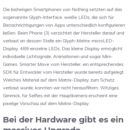
Die bisherigen Smartphones von Nothing setzten auf das
sogenannte Glyph-Interface, weiße LEDs, die sich für
Benachrichtigungen von Apps unterschiedlich konfigurieren
ließen. Beim Phone (3) verzichtet der Hersteller darauf und
verbaut an dessen Stelle ein Glyph-Matrix-microLED-
Display. 489 einzelne LEDs. Das kleine Display ermöglicht
individuelle Lichtsignale, Animationen und sogar Mini-
Games. Smarter Move vom Hersteller, ein entsprechendes
SDK für Entwickler vom Hersteller wurde bereits aufgelegt.
Welches Material auf dem Matrix-Display zum Schutz
verbaut wurde, konnten wir nicht herausfiltern. Witziges
Gimmick, für Selfies mit der Hauptkamera erscheint eine
pixelige Vorschau auf dem Matrix-Display.
Bei der Hardware gibt es ein