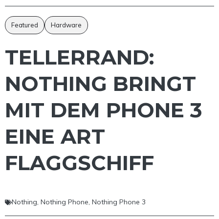
Featured
Hardware
TELLERRAND:
NOTHING BRINGT
MIT DEM PHONE 3
EINE ART
FLAGGSCHIFF
Nothing
,
Nothing Phone
,
Nothing Phone 3