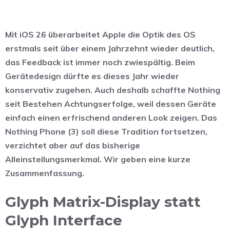
Mit iOS 26 überarbeitet Apple die Optik des OS
erstmals seit über einem Jahrzehnt wieder deutlich,
das Feedback ist immer noch zwiespältig. Beim
Gerätedesign dürfte es dieses Jahr wieder
konservativ zugehen. Auch deshalb schaffte Nothing
seit Bestehen Achtungserfolge, weil dessen Geräte
einfach einen erfrischend anderen Look zeigen. Das
Nothing Phone (3) soll diese Tradition fortsetzen,
verzichtet aber auf das bisherige
Alleinstellungsmerkmal. Wir geben eine kurze
Zusammenfassung.
Glyph Matrix-Display statt
Glyph Interface