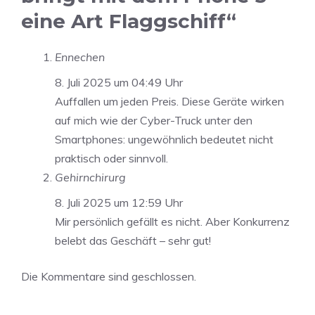
eine Art Flaggschiff“
Ennechen
8. Juli 2025 um 04:49 Uhr
Auffallen um jeden Preis. Diese Geräte wirken
auf mich wie der Cyber-Truck unter den
Smartphones: ungewöhnlich bedeutet nicht
praktisch oder sinnvoll.
Gehirnchirurg
8. Juli 2025 um 12:59 Uhr
Mir persönlich gefällt es nicht. Aber Konkurrenz
belebt das Geschäft – sehr gut!
Die Kommentare sind geschlossen.