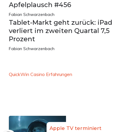
Apfelplausch #456
Fabian Schwarzenbach
Tablet-Markt geht zurück: iPad
verliert im zweiten Quartal 7,5
Prozent
Fabian Schwarzenbach
QuickWin Casino Erfahrungen
Apple TV terminiert