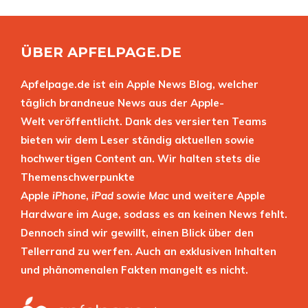
ÜBER APFELPAGE.DE
Apfelpage.de ist ein Apple News Blog, welcher
täglich brandneue News aus der Apple-
Welt veröffentlicht. Dank des versierten Teams
bieten wir dem Leser ständig aktuellen sowie
hochwertigen Content an. Wir halten stets die
Themenschwerpunkte
Apple
iPhone
,
iPad
sowie
Mac
und weitere Apple
Hardware im Auge, sodass es an keinen News fehlt.
Dennoch sind wir gewillt, einen Blick über den
Tellerrand zu werfen. Auch an exklusiven Inhalten
und phänomenalen Fakten mangelt es nicht.