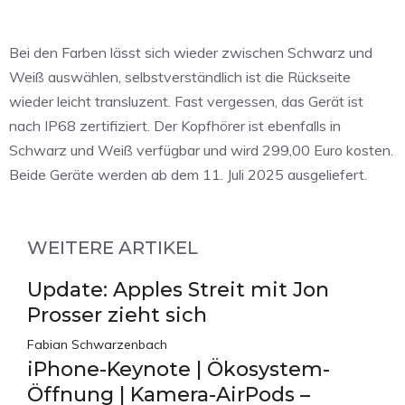
Bei den Farben lässt sich wieder zwischen Schwarz und
Weiß auswählen, selbstverständlich ist die Rückseite
wieder leicht transluzent. Fast vergessen, das Gerät ist
nach IP68 zertifiziert. Der Kopfhörer ist ebenfalls in
Schwarz und Weiß verfügbar und wird 299,00 Euro kosten.
Beide Geräte werden ab dem 11. Juli 2025 ausgeliefert.
WEITERE ARTIKEL
Update: Apples Streit mit Jon
Prosser zieht sich
Fabian Schwarzenbach
iPhone-Keynote | Ökosystem-
Öffnung | Kamera-AirPods –