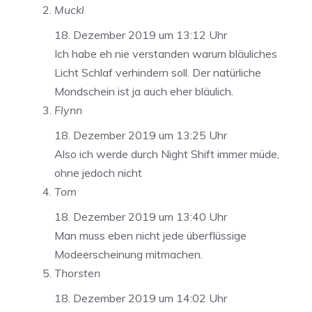
Muckl
18. Dezember 2019 um 13:12 Uhr
Ich habe eh nie verstanden warum bläuliches
Licht Schlaf verhindern soll. Der natürliche
Mondschein ist ja auch eher bläulich.
Flynn
18. Dezember 2019 um 13:25 Uhr
Also ich werde durch Night Shift immer müde,
ohne jedoch nicht
Tom
18. Dezember 2019 um 13:40 Uhr
Man muss eben nicht jede überflüssige
Modeerscheinung mitmachen.
Thorsten
18. Dezember 2019 um 14:02 Uhr