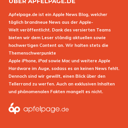
ÜBER APFELPAGE.DE
Apfelpage.de ist ein Apple News Blog, welcher
täglich brandneue News aus der Apple-
Welt veröffentlicht. Dank des versierten Teams
bieten wir dem Leser ständig aktuellen sowie
hochwertigen Content an. Wir halten stets die
Themenschwerpunkte
Apple
iPhone
,
iPad
sowie
Mac
und weitere Apple
Hardware im Auge, sodass es an keinen News fehlt.
Dennoch sind wir gewillt, einen Blick über den
Tellerrand zu werfen. Auch an exklusiven Inhalten
und phänomenalen Fakten mangelt es nicht.