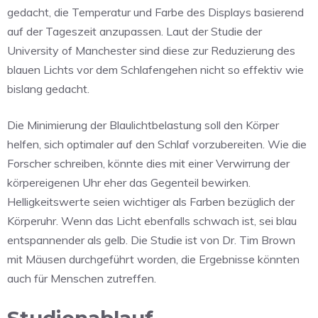
gedacht, die Temperatur und Farbe des Displays basierend
auf der Tageszeit anzupassen. Laut der Studie der
University of Manchester sind diese zur Reduzierung des
blauen Lichts vor dem Schlafengehen nicht so effektiv wie
bislang gedacht.
Die Minimierung der Blaulichtbelastung soll den Körper
helfen, sich optimaler auf den Schlaf vorzubereiten. Wie die
Forscher schreiben, könnte dies mit einer Verwirrung der
körpereigenen Uhr eher das Gegenteil bewirken.
Helligkeitswerte seien wichtiger als Farben bezüglich der
Körperuhr. Wenn das Licht ebenfalls schwach ist, sei blau
entspannender als gelb. Die Studie ist von Dr. Tim Brown
mit Mäusen durchgeführt worden, die Ergebnisse könnten
auch für Menschen zutreffen.