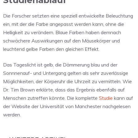
Studienablauf
Die Forscher setzten eine speziell entwickelte Beleuchtung
ein, mit der die Farbe angepasst werden kann, ohne die
Helligkeit zu verändern. Blaue Farben haben demnach
schwächere Auswirkungen auf den Mäusekörper und
leuchtend gelbe Farben den gleichen Effekt.
Das Tageslicht ist gelb, die Dämmerung blau und der
Sonnnenauf- und Untergang gelten als sehr zuverlässige
Möglichkeiten, der Körperuhr die Uhrzeit zu vermitteln. Wie
Dr. Tim Brown erklärte, dass das Ergebnis ebenfalls auf
Menschen zutreffen könnte. Die komplette
Studie
kann auf
der Website der Universität von Manchester nachgelesen
werden.