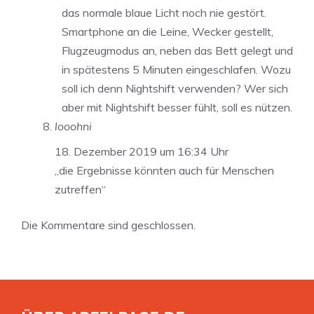
das normale blaue Licht noch nie gestört.
Smartphone an die Leine, Wecker gestellt,
Flugzeugmodus an, neben das Bett gelegt und
in spätestens 5 Minuten eingeschlafen. Wozu
soll ich denn Nightshift verwenden? Wer sich
aber mit Nightshift besser fühlt, soll es nützen.
looohni
18. Dezember 2019 um 16:34 Uhr
„die Ergebnisse könnten auch für Menschen
zutreffen“
Die Kommentare sind geschlossen.