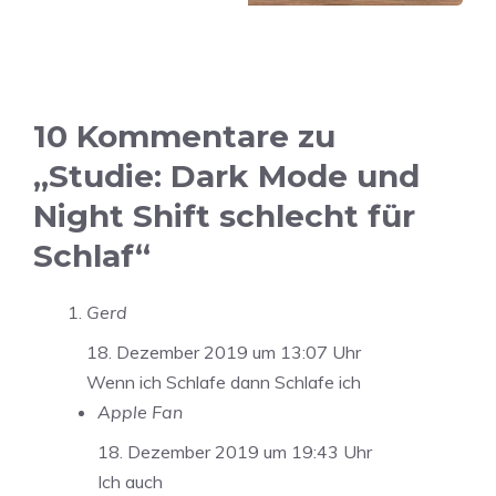
10 Kommentare zu
„Studie: Dark Mode und
Night Shift schlecht für
Schlaf“
Gerd
18. Dezember 2019 um 13:07 Uhr
Wenn ich Schlafe dann Schlafe ich
Apple Fan
18. Dezember 2019 um 19:43 Uhr
Ich auch