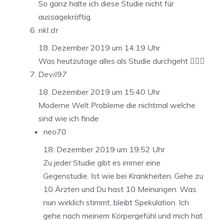
So ganz halte ich diese Studie nicht für
aussagekräftig.
nkl.dr
18. Dezember 2019 um 14:19 Uhr
Was heutzutage alles als Studie durchgeht 🤦🏼‍♂️
Devil97
18. Dezember 2019 um 15:40 Uhr
Moderne Welt Probleme die nichtmal welche
sind wie ich finde
neo70
18. Dezember 2019 um 19:52 Uhr
Zu jeder Studie gibt es immer eine
Gegenstudie. Ist wie bei Krankheiten. Gehe zu
10 Ärzten und Du hast 10 Meinungen. Was
nun wirklich stimmt, bleibt Spekulation. Ich
gehe nach meinem Körpergefühl und mich hat