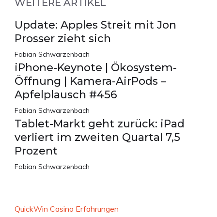
WEITERE ARTIKEL
Update: Apples Streit mit Jon
Prosser zieht sich
Fabian Schwarzenbach
iPhone-Keynote | Ökosystem-
Öffnung | Kamera-AirPods –
Apfelplausch #456
Fabian Schwarzenbach
Tablet-Markt geht zurück: iPad
verliert im zweiten Quartal 7,5
Prozent
Fabian Schwarzenbach
QuickWin Casino Erfahrungen