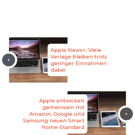
Apple News+: Viele
Verlage bleiben trotz
geringer Einnahmen
dabei
Apple entwickelt
gemeinsam mit
Amazon, Google und
Samsung neuen Smart
Home-Standard