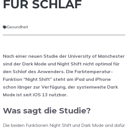
FÜR SCHLAF
Gesundheit
Nach einer neuen Studie der University of Manchester
sind der Dark Mode und Night Shift nicht optimal für
den Schlaf des Anwenders. Die Farbtemperatur-
Funktion “Night Shift” steht am iPad und iPhone
schon länger zur Verfügung, der systemweite Dark
Mode ist seit iOS 13 nutzbar.
Was sagt die Studie?
Die beiden Funktionen Night Shift und Dark Mode sind dafür