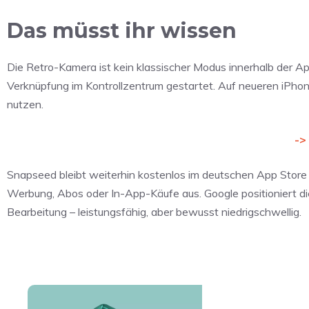
Das müsst ihr wissen
Die Retro-Kamera ist kein klassischer Modus innerhalb der Ap
Verknüpfung im Kontrollzentrum gestartet. Auf neueren iPhon
nutzen.
->
Snapseed bleibt weiterhin kostenlos im deutschen App Store
Werbung, Abos oder In-App-Käufe aus. Google positioniert
Bearbeitung – leistungsfähig, aber bewusst niedrigschwellig.