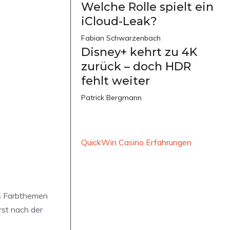
Welche Rolle spielt ein
iCloud-Leak?
Fabian Schwarzenbach
Disney+ kehrt zu 4K
zurück – doch HDR
fehlt weiter
Patrick Bergmann
QuickWin Casino Erfahrungen
hs Farbthemen
rst nach der