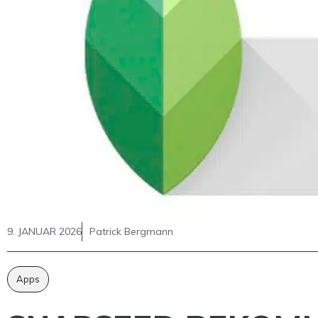
9. JANUAR 2026
Patrick Bergmann
Apps