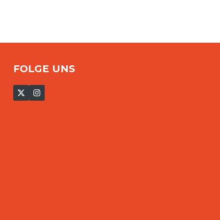
FOLGE UNS