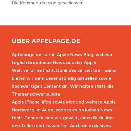
Die Kommentare sind geschlossen.
ÜBER APFELPAGE.DE
Apfelpage.de ist ein Apple News Blog, welcher
täglich brandneue News aus der Apple-
Welt veröffentlicht. Dank des versierten Teams
bieten wir dem Leser ständig aktuellen sowie
hochwertigen Content an. Wir halten stets die
Themenschwerpunkte
Apple
iPhone
,
iPad
sowie
Mac
und weitere Apple
Hardware im Auge, sodass es an keinen News
fehlt. Dennoch sind wir gewillt, einen Blick über
den Tellerrand zu werfen. Auch an exklusiven