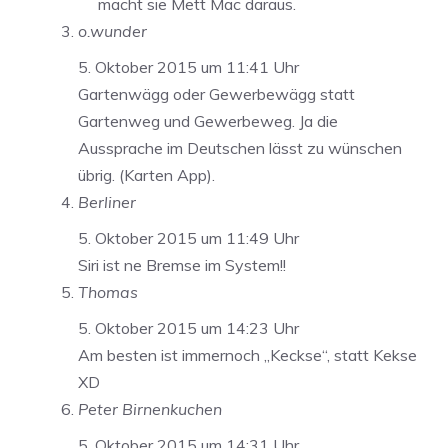
macht sie Mett Mac daraus.
o.wunder
5. Oktober 2015 um 11:41 Uhr
Gartenwägg oder Gewerbewägg statt
Gartenweg und Gewerbeweg. Ja die
Aussprache im Deutschen lässt zu wünschen
übrig. (Karten App).
Berliner
5. Oktober 2015 um 11:49 Uhr
Siri ist ne Bremse im System!!
Thomas
5. Oktober 2015 um 14:23 Uhr
Am besten ist immernoch „Keckse“, statt Kekse
XD
Peter Birnenkuchen
5. Oktober 2015 um 14:31 Uhr