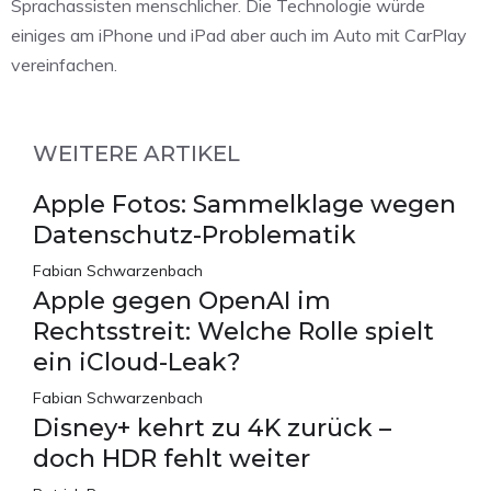
Sprachassisten menschlicher. Die Technologie würde
einiges am iPhone und iPad aber auch im Auto mit CarPlay
vereinfachen.
WEITERE ARTIKEL
Apple Fotos: Sammelklage wegen
Datenschutz-Problematik
Fabian Schwarzenbach
Apple gegen OpenAI im
Rechtsstreit: Welche Rolle spielt
ein iCloud-Leak?
Fabian Schwarzenbach
Disney+ kehrt zu 4K zurück –
doch HDR fehlt weiter