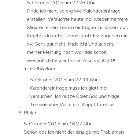
5. Oktober 2015 um 22:26 Uhr
Finde ich nicht so arg wie Kalendereinträge
erstellen! Versuchte heute mal wieder mehrere
Minuten einen Termin eintragen zu lassen, das
Ergebnis lautete: Termin statt Essengehen mit
xy! Geht gar nicht, finde ich! Und zudem,
meiner Meinung nach war das schon
wesentlich besser früher! Also vor iOS 9!
Halb&Halb
5. Oktober 2015 um 22:33 Uhr
Kalendereinträge muss ich glatt mal
versuchen. Ich nutze CalenGoo und trage
Termine über Voice ein. Klappt tatenlos.
Philip
5. Oktober 2015 um 16:27 Uhr
Schön das ich nicht der einzige mit Problemen