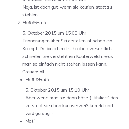
Naja, ist doch gut, wenn sie kaufen, statt zu
stehlen.
Halb&Halb
5. Oktober 2015 um 15:08 Uhr
Erinnerungen über Siri erstellen ist schon ein
Krampf. Da bin ich mit schreiben wesentlich
schneller. Sie versteht ein Kauterwelch, was
man so einfach nicht stehen lassen kann.
Grauenvoll
Halb&Halb
5. Oktober 2015 um 15:10 Uhr
Aber wenn man sie dann böse :) ‚tituliert‘, das
versteht sie dann kurioserweiß korrekt und
wird garstig ;)
Nati