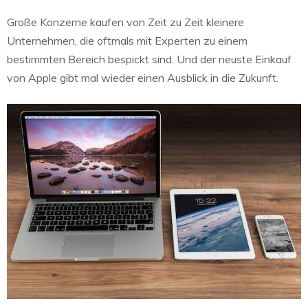
Große Konzerne kaufen von Zeit zu Zeit kleinere
Unternehmen, die oftmals mit Experten zu einem
bestimmten Bereich bespickt sind. Und der neuste Einkauf
von Apple gibt mal wieder einen Ausblick in die Zukunft.