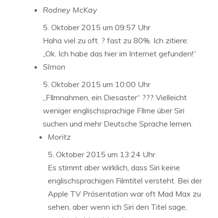
Rodney McKay
5. Oktober 2015 um 09:57 Uhr
Haha viel zu oft. ? fast zu 80%. Ich zitiere:
„Ok. Ich habe das hier im Internet gefunden!“
SImon
5. Oktober 2015 um 10:00 Uhr
„FIlmnahmen, ein Diesaster“ ??? Vielleicht
weniger englischsprachige FIlme über Siri
suchen und mehr Deutsche Sprache lernen.
Moritz
5. Oktober 2015 um 13:24 Uhr
Es stimmt aber wirklich, dass Siri keine
englischsprachigen Filmtitel versteht. Bei der
Apple TV Präsentation war oft Mad Max zu
sehen, aber wenn ich Siri den Titel sage,