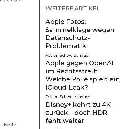
WEITERE ARTIKEL
Apple Fotos:
Sammelklage wegen
Datenschutz-
Problematik
Fabian Schwarzenbach
Apple gegen OpenAI
im Rechtsstreit:
Welche Rolle spielt ein
iCloud-Leak?
Fabian Schwarzenbach
Disney+ kehrt zu 4K
zurück – doch HDR
fehlt weiter
 den ihr