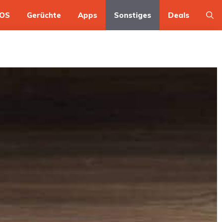
OS
Gerüchte
Apps
Sonstiges
Deals