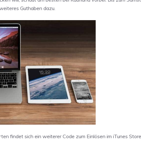
 weiteres Guthaben dazu.
ten findet sich ein weiterer Code zum Einlösen im iTunes Store,