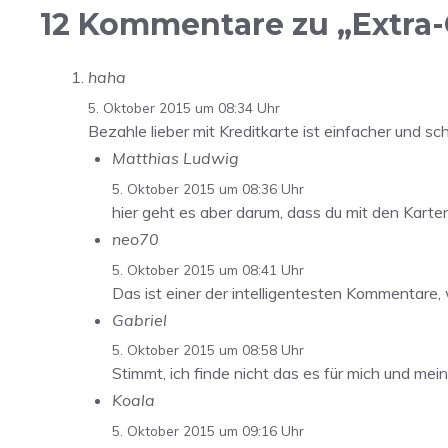
12 Kommentare zu „Extra-
haha
5. Oktober 2015 um 08:34 Uhr
Bezahle lieber mit Kreditkarte ist einfacher und s
Matthias Ludwig
5. Oktober 2015 um 08:36 Uhr
hier geht es aber darum, dass du mit den Karte
neo70
5. Oktober 2015 um 08:41 Uhr
Das ist einer der intelligentesten Kommentare,
Gabriel
5. Oktober 2015 um 08:58 Uhr
Stimmt, ich finde nicht das es für mich und mein
Koala
5. Oktober 2015 um 09:16 Uhr