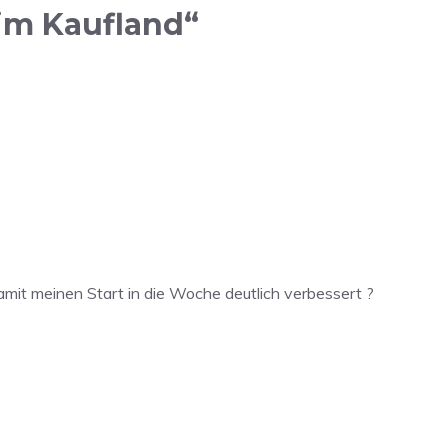
im Kaufland“
amit meinen Start in die Woche deutlich verbessert ?