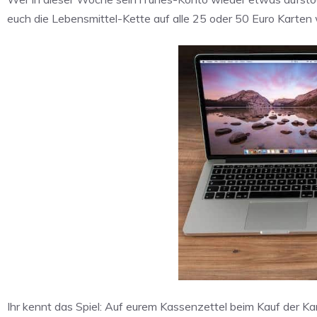
euch die Lebensmittel-Kette auf alle 25 oder 50 Euro Karten
Ihr kennt das Spiel: Auf eurem Kassenzettel beim Kauf der Kar