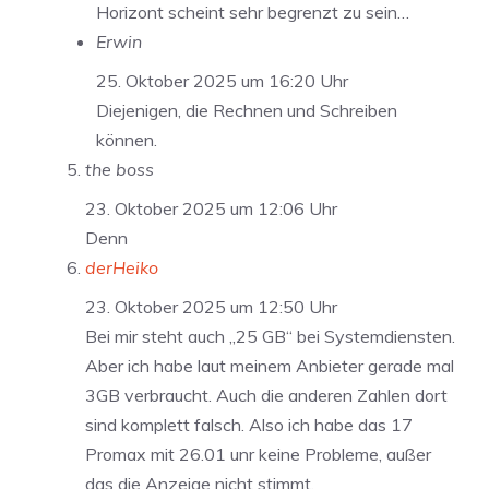
Horizont scheint sehr begrenzt zu sein…
Erwin
25. Oktober 2025 um 16:20 Uhr
Diejenigen, die Rechnen und Schreiben
können.
the boss
23. Oktober 2025 um 12:06 Uhr
Denn
derHeiko
23. Oktober 2025 um 12:50 Uhr
Bei mir steht auch „25 GB“ bei Systemdiensten.
Aber ich habe laut meinem Anbieter gerade mal
3GB verbraucht. Auch die anderen Zahlen dort
sind komplett falsch. Also ich habe das 17
Promax mit 26.01 unr keine Probleme, außer
das die Anzeige nicht stimmt.