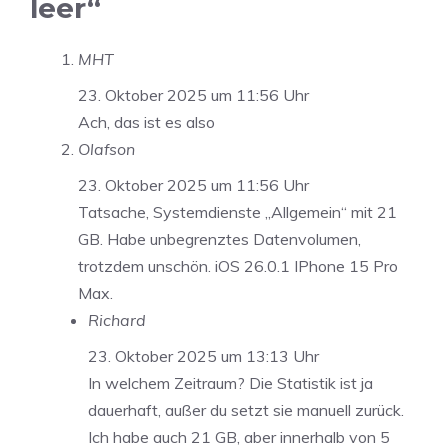
leer“
MHT
23. Oktober 2025 um 11:56 Uhr
Ach, das ist es also
Olafson
23. Oktober 2025 um 11:56 Uhr
Tatsache, Systemdienste „Allgemein“ mit 21
GB. Habe unbegrenztes Datenvolumen,
trotzdem unschön. iOS 26.0.1 IPhone 15 Pro
Max.
Richard
23. Oktober 2025 um 13:13 Uhr
In welchem Zeitraum? Die Statistik ist ja
dauerhaft, außer du setzt sie manuell zurück.
Ich habe auch 21 GB, aber innerhalb von 5