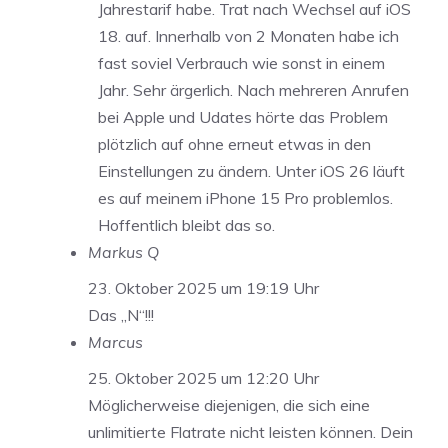
Jahrestarif habe. Trat nach Wechsel auf iOS
18. auf. Innerhalb von 2 Monaten habe ich
fast soviel Verbrauch wie sonst in einem
Jahr. Sehr ärgerlich. Nach mehreren Anrufen
bei Apple und Udates hörte das Problem
plötzlich auf ohne erneut etwas in den
Einstellungen zu ändern. Unter iOS 26 läuft
es auf meinem iPhone 15 Pro problemlos.
Hoffentlich bleibt das so.
Markus Q
23. Oktober 2025 um 19:19 Uhr
Das „N“!!!
Marcus
25. Oktober 2025 um 12:20 Uhr
Möglicherweise diejenigen, die sich eine
unlimitierte Flatrate nicht leisten können. Dein