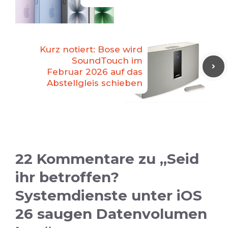
Kurz notiert: Bose wird
SoundTouch im
Februar 2026 auf das
Abstellgleis schieben
22 Kommentare zu „Seid
ihr betroffen?
Systemdienste unter iOS
26 saugen Datenvolumen