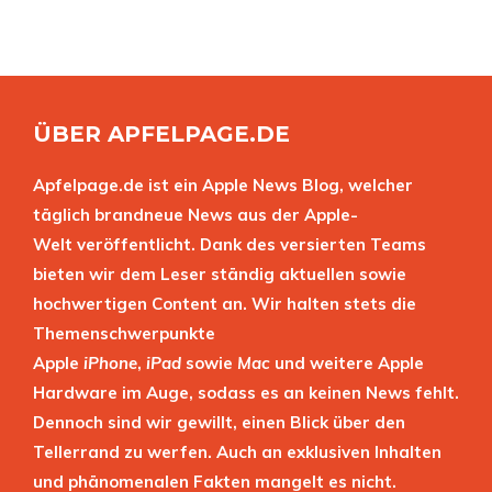
ÜBER APFELPAGE.DE
Apfelpage.de ist ein Apple News Blog, welcher
täglich brandneue News aus der Apple-
Welt veröffentlicht. Dank des versierten Teams
bieten wir dem Leser ständig aktuellen sowie
hochwertigen Content an. Wir halten stets die
Themenschwerpunkte
Apple
iPhone
,
iPad
sowie
Mac
und weitere Apple
Hardware im Auge, sodass es an keinen News fehlt.
Dennoch sind wir gewillt, einen Blick über den
Tellerrand zu werfen. Auch an exklusiven Inhalten
und phänomenalen Fakten mangelt es nicht.