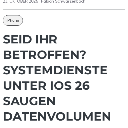
23. OKTOBER 2025
Fabian Schwarzenbach
iPhone
SEID IHR
BETROFFEN?
SYSTEMDIENSTE
UNTER IOS 26
SAUGEN
DATENVOLUMEN