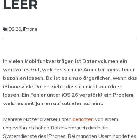
LEER
iOS 26
,
iPhone
In vielen Mobilfunkverträgen ist Datenvolumen ein
wertvolles Gut, welches sich die Anbieter meist teuer
bezahlen lassen. Da ist es umso ärgerlicher, wenn das
iPhone viele Daten zieht, die sich nicht zuordnen
lassen. Ein Fehler unter iOS 26 verstärkt ein Problem,
welches seit Jahren aufzutreten scheint.
Mehrere Nutzer diverser Foren
berichten
von einem
ungewöhnlich hohen Datenverbrauch durch die
Systemdienste des iPhones. Bei manchen Usern handelt es