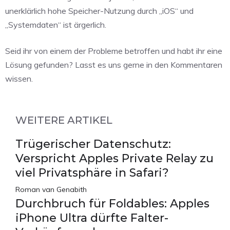
unerklärlich hohe Speicher-Nutzung durch „iOS“ und
„Systemdaten“ ist ärgerlich.
Seid ihr von einem der Probleme betroffen und habt ihr eine
Lösung gefunden? Lasst es uns gerne in den Kommentaren
wissen.
WEITERE ARTIKEL
Trügerischer Datenschutz:
Verspricht Apples Private Relay zu
viel Privatsphäre in Safari?
Roman van Genabith
Durchbruch für Foldables: Apples
iPhone Ultra dürfte Falter-