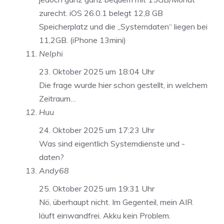
zurecht. iOS 26.0.1 belegt 12,8 GB
Speicherplatz und die „Systemdaten“ liegen bei
11,2GB. (iPhone 13mini)
Nelphi
23. Oktober 2025 um 18:04 Uhr
Die frage wurde hier schon gestellt, in welchem
Zeitraum…
Huu
24. Oktober 2025 um 17:23 Uhr
Was sind eigentlich Systemdienste und -
daten?
Andy68
25. Oktober 2025 um 19:31 Uhr
Nö, überhaupt nicht. Im Gegenteil, mein AIR
läuft einwandfrei. Akku kein Problem.