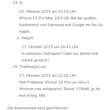
w
25. Oktober 2025 um 20:24 Uhr
iPhone 15 Pro Max 18,4 GB. Bei der großen
Konkurrenz von Samsung und Google ein No Go
Apple.
Nelphi
27. Oktober 2025 um 16:41 Uhr
In welchem Zeiträume? Oder vor Jahren mal
zurück gesetzt?
TheRealJoCool
27. Oktober 2025 um 22:28 Uhr
Null Probleme. iPhone 16 Pro vor circa 2
Wochen neu aufgesetzt. Bisher 379MB. Ja, ihr
lest richtig, MB.
Die Kommentare sind geschlossen.