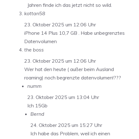
Jahren finde ich das jetzt nicht so wild.
kottan58
23. Oktober 2025 um 12:06 Uhr
iPhone 14 Plus 10,7 GB . Habe unbegrenztes
Datenvolumen
the boss
23. Oktober 2025 um 12:06 Uhr
Wer hat den heute ( außer beim Ausland
roaming) noch begrenzte datenvolumen!???
numm
23. Oktober 2025 um 13:04 Uhr
Ich 15Gb
Bernd
24. Oktober 2025 um 15:27 Uhr
Ich habe das Problem, weil ich einen