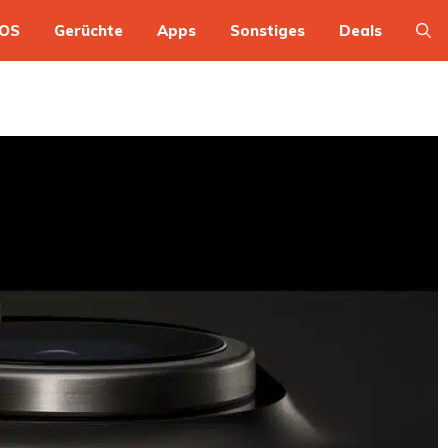
OS
Gerüchte
Apps
Sonstiges
Deals