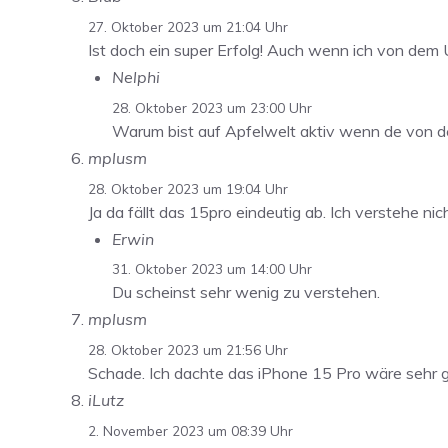
27. Oktober 2023 um 21:04 Uhr
Ist doch ein super Erfolg! Auch wenn ich von dem 
Nelphi
28. Oktober 2023 um 23:00 Uhr
Warum bist auf Apfelwelt aktiv wenn de von de
mplusm
28. Oktober 2023 um 19:04 Uhr
Ja da fällt das 15pro eindeutig ab. Ich verstehe n
Erwin
31. Oktober 2023 um 14:00 Uhr
Du scheinst sehr wenig zu verstehen.
mplusm
28. Oktober 2023 um 21:56 Uhr
Schade. Ich dachte das iPhone 15 Pro wäre sehr 
iLutz
2. November 2023 um 08:39 Uhr