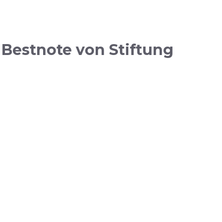
 Bestnote von Stiftung