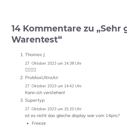
14 Kommentare zu „Sehr gu
Warentest“
Thomas J.
27. Oktober 2023 um 14:38 Uhr
👍🏼👍🏼
ProMaxUltraAir
27. Oktober 2023 um 14:42 Uhr
Kann ich verstehen!
Supertyp
27. Oktober 2023 um 15:20 Uhr
ist es nicht das gleiche display wie vom 14pro?
Freeze