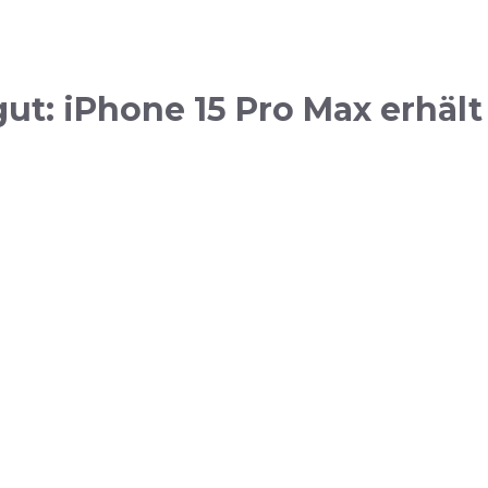
t: iPhone 15 Pro Max erhält