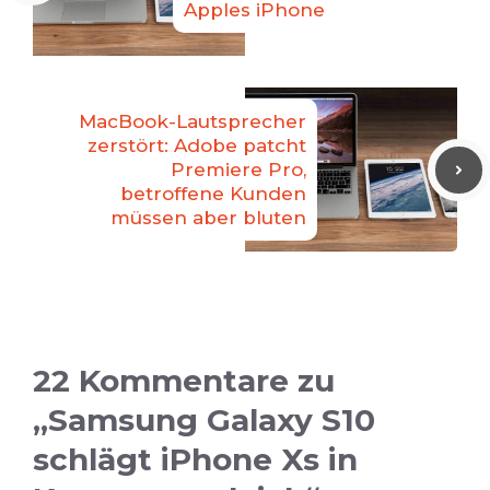
Apples iPhone
MacBook-Lautsprecher
zerstört: Adobe patcht
Premiere Pro,
betroffene Kunden
müssen aber bluten
22 Kommentare zu
„Samsung Galaxy S10
schlägt iPhone Xs in