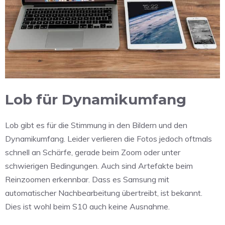
Lob für Dynamikumfang
Lob gibt es für die Stimmung in den Bildern und den
Dynamikumfang. Leider verlieren die Fotos jedoch oftmals
schnell an Schärfe, gerade beim Zoom oder unter
schwierigen Bedingungen. Auch sind Artefakte beim
Reinzoomen erkennbar. Dass es Samsung mit
automatischer Nachbearbeitung übertreibt, ist bekannt.
Dies ist wohl beim S10 auch keine Ausnahme.