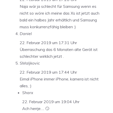
Naja wär ja schlecht für Samsung wenn es
nicht so wöre ich meine das Xs ist jetzt auch
bald ein halbes Jahr erhältlich und Samsung
muss konkurrenzfähig bleiben :)
Daniel
22. Februar 2019 um 17:31 Uhr
Überraschung das 6 Monaten alte Gerät ist
schlechter wirklich jetzt .
SMaljkovic
22. Februar 2019 um 17:44 Uhr
Eimal iPhone immer iPhone, kamera ist nicht
alles, :)
Sharx
22. Februar 2019 um 19:04 Uhr
Ach herrje…. 🙄