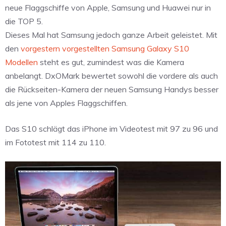
neue Flaggschiffe von Apple, Samsung und Huawei nur in
die TOP 5.
Dieses Mal hat Samsung jedoch ganze Arbeit geleistet. Mit
den
vorgestern vorgestellten Samsung Galaxy S10
Modellen
steht es gut, zumindest was die Kamera
anbelangt. DxOMark bewertet sowohl die vordere als auch
die Rückseiten-Kamera der neuen Samsung Handys besser
als jene von Apples Flaggschiffen.
Das S10 schlägt das iPhone im Videotest mit 97 zu 96 und
im Fototest mit 114 zu 110.