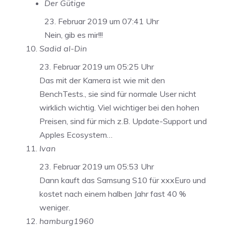
Der Gütige
23. Februar 2019 um 07:41 Uhr
Nein, gib es mir!!!
Sadid al-Din
23. Februar 2019 um 05:25 Uhr
Das mit der Kamera ist wie mit den
BenchTests., sie sind für normale User nicht
wirklich wichtig. Viel wichtiger bei den hohen
Preisen, sind für mich z.B. Update-Support und
Apples Ecosystem…
Ivan
23. Februar 2019 um 05:53 Uhr
Dann kauft das Samsung S10 für xxxEuro und
kostet nach einem halben Jahr fast 40 %
weniger.
hamburg1960