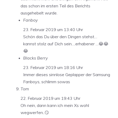
das schon im ersten Teil des Berichts
ausgehebelt wurde.
Fanboy
23. Februar 2019 um 13:40 Uhr
Schön das Du über den Dingen stehst…
kannst stolz auf Dich sein….erhabener …😂😂
😂
Blacks Berry
23. Februar 2019 um 18:16 Uhr
Immer dieses sinnlose Geplapper der Samsung
Fanboys, schlimm sowas
Tom
22. Februar 2019 um 19:43 Uhr
Oh nein, dann kann ich mein Xs wohl
wegwerfen..😏