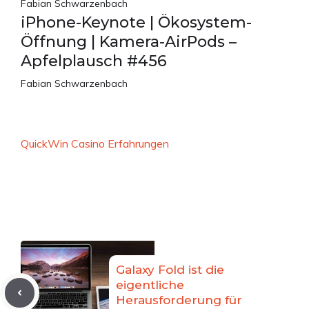
Fabian Schwarzenbach
iPhone-Keynote | Ökosystem-
Öffnung | Kamera-AirPods –
Apfelplausch #456
Fabian Schwarzenbach
QuickWin Casino Erfahrungen
Galaxy Fold ist die
eigentliche
Herausforderung für