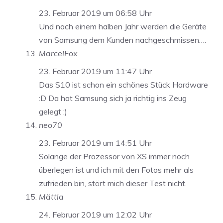
23. Februar 2019 um 06:58 Uhr
Und nach einem halben Jahr werden die Geräte
von Samsung dem Kunden nachgeschmissen….
MarcelFox
23. Februar 2019 um 11:47 Uhr
Das S10 ist schon ein schönes Stück Hardware
:D Da hat Samsung sich ja richtig ins Zeug
gelegt :)
neo70
23. Februar 2019 um 14:51 Uhr
Solange der Prozessor von XS immer noch
überlegen ist und ich mit den Fotos mehr als
zufrieden bin, stört mich dieser Test nicht.
Mättla
24. Februar 2019 um 12:02 Uhr