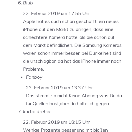
Blub
22. Februar 2019 um 17:55 Uhr
Apple hat es auch schon geschafft, ein neues
iPhone auf den Markt zu bringen, dass eine
schlechtere Kamera hatte, als die schon auf
dem Markt befindlichen. Die Samsung Kameras
waren schon immer besser, bei Dunkelheit sind
die unschlagbar, da hat das iPhone immer noch
Probleme.
Fanboy
23. Februar 2019 um 13:37 Uhr
Das stimmt so nicht.Keine Ahnung was Du da
für Quellen hast,aber da halte ich gegen.
kurbeldreher
22. Februar 2019 um 18:15 Uhr
Wenige Prozente besser und mit bloßen