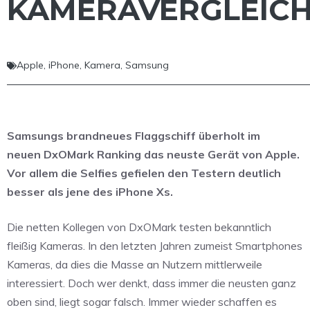
KAMERAVERGLEIC
Apple
,
iPhone
,
Kamera
,
Samsung
Samsungs brandneues Flaggschiff überholt im
neuen DxOMark Ranking das neuste Gerät von Apple.
Vor allem die Selfies gefielen den Testern deutlich
besser als jene des iPhone Xs.
Die netten Kollegen von DxOMark testen
bekanntlich
fleißig Kameras. In den letzten Jahren zumeist Smartphones
Kameras, da dies die Masse an Nutzern mittlerweile
interessiert. Doch wer denkt, dass immer die neusten ganz
oben sind, liegt sogar falsch. Immer wieder schaffen es