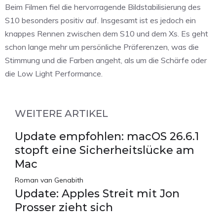
Beim Filmen fiel die hervorragende Bildstabilisierung des
S10 besonders positiv auf. Insgesamt ist es jedoch ein
knappes Rennen zwischen dem S10 und dem Xs. Es geht
schon lange mehr um persönliche Präferenzen, was die
Stimmung und die Farben angeht, als um die Schärfe oder
die Low Light Performance.
WEITERE ARTIKEL
Update empfohlen: macOS 26.6.1
stopft eine Sicherheitslücke am
Mac
Roman van Genabith
Update: Apples Streit mit Jon
Prosser zieht sich