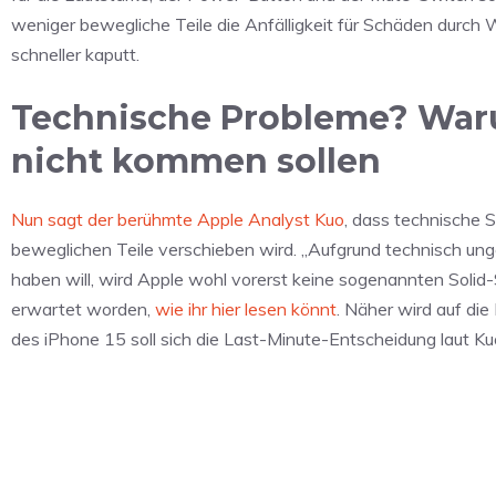
weniger bewegliche Teile die Anfälligkeit für Schäden durch
schneller kaputt.
Technische Probleme? Waru
nicht kommen sollen
Nun sagt der berühmte Apple Analyst Kuo
, dass technische 
beweglichen Teile verschieben wird. „Aufgrund technisch unge
haben will, wird Apple wohl vorerst keine sogenannten Soli
erwartet worden,
wie ihr hier lesen könnt
. Näher wird auf di
des iPhone 15 soll sich die Last-Minute-Entscheidung laut Ku