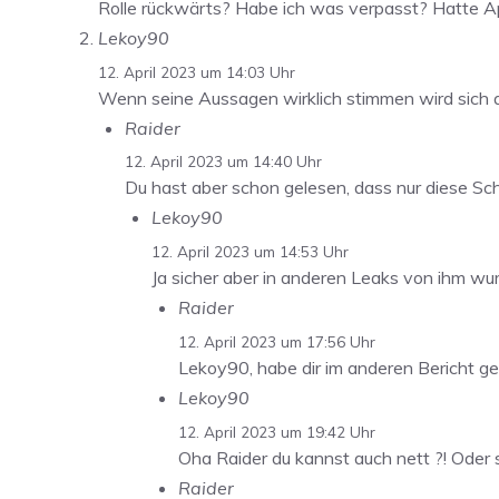
Rolle rückwärts? Habe ich was verpasst? Hatte Ap
Lekoy90
12. April 2023 um 14:03 Uhr
Wenn seine Aussagen wirklich stimmen wird sich 
Raider
12. April 2023 um 14:40 Uhr
Du hast aber schon gelesen, dass nur diese Sc
Lekoy90
12. April 2023 um 14:53 Uhr
Ja sicher aber in anderen Leaks von ihm w
Raider
12. April 2023 um 17:56 Uhr
Lekoy90, habe dir im anderen Bericht ge
Lekoy90
12. April 2023 um 19:42 Uhr
Oha Raider du kannst auch nett ?! Oder 
Raider