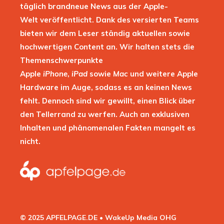
täglich brandneue News aus der Apple-
Welt veröffentlicht. Dank des versierten Teams
bieten wir dem Leser ständig aktuellen sowie
hochwertigen Content an. Wir halten stets die
Themenschwerpunkte
Apple
iPhone
,
iPad
sowie
Mac
und weitere Apple
Hardware im Auge, sodass es an keinen News
fehlt. Dennoch sind wir gewillt, einen Blick über
den Tellerrand zu werfen. Auch an exklusiven
Inhalten und phänomenalen Fakten mangelt es
nicht.
© 2025 APFELPAGE.DE • WakeUp Media OHG