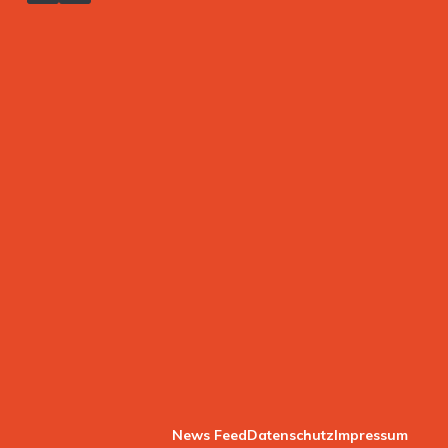
News Feed
Datenschutz
Impressum