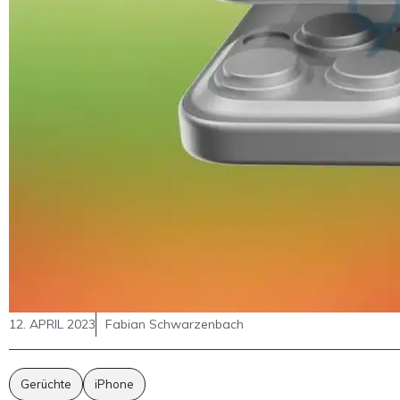
12. APRIL 2023
Fabian Schwarzenbach
Gerüchte
iPhone