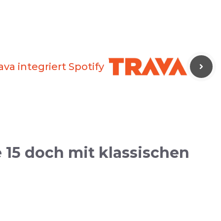
va integriert Spotify
15 doch mit klassischen