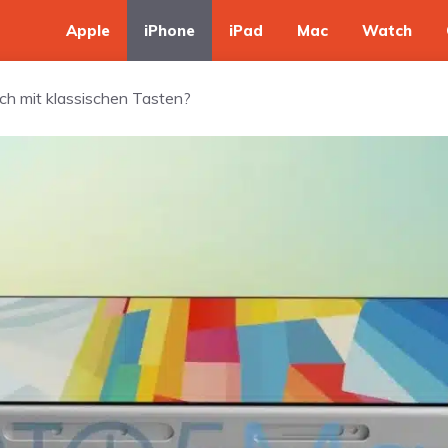
Apple
iPhone
iPad
Mac
Watch
ch mit klassischen Tasten?