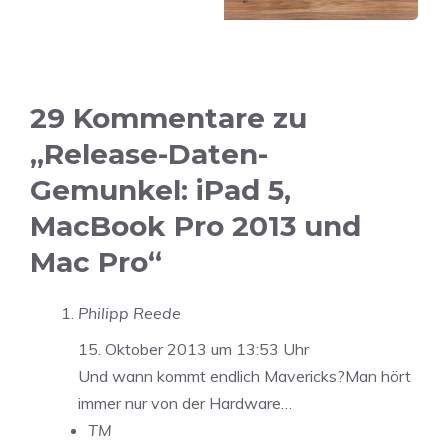
29 Kommentare zu
„Release-Daten-
Gemunkel: iPad 5,
MacBook Pro 2013 und
Mac Pro“
Philipp Reede
15. Oktober 2013 um 13:53 Uhr
Und wann kommt endlich Mavericks?Man hört
immer nur von der Hardware…
TM