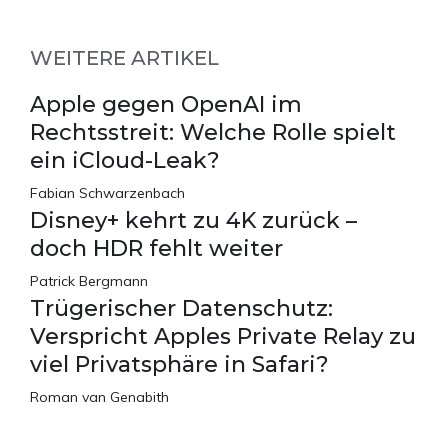
WEITERE ARTIKEL
Apple gegen OpenAI im
Rechtsstreit: Welche Rolle spielt
ein iCloud-Leak?
Fabian Schwarzenbach
Disney+ kehrt zu 4K zurück –
doch HDR fehlt weiter
Patrick Bergmann
Trügerischer Datenschutz:
Verspricht Apples Private Relay zu
viel Privatsphäre in Safari?
Roman van Genabith