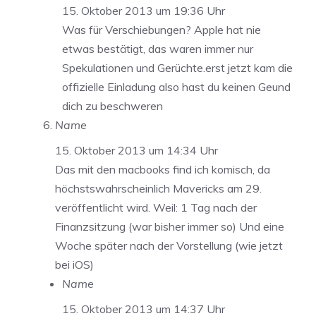
15. Oktober 2013 um 19:36 Uhr
Was für Verschiebungen? Apple hat nie
etwas bestätigt, das waren immer nur
Spekulationen und Gerüchte.erst jetzt kam die
offizielle Einladung also hast du keinen Geund
dich zu beschweren
Name
15. Oktober 2013 um 14:34 Uhr
Das mit den macbooks find ich komisch, da
höchstswahrscheinlich Mavericks am 29.
veröffentlicht wird. Weil: 1 Tag nach der
Finanzsitzung (war bisher immer so) Und eine
Woche später nach der Vorstellung (wie jetzt
bei iOS)
Name
15. Oktober 2013 um 14:37 Uhr