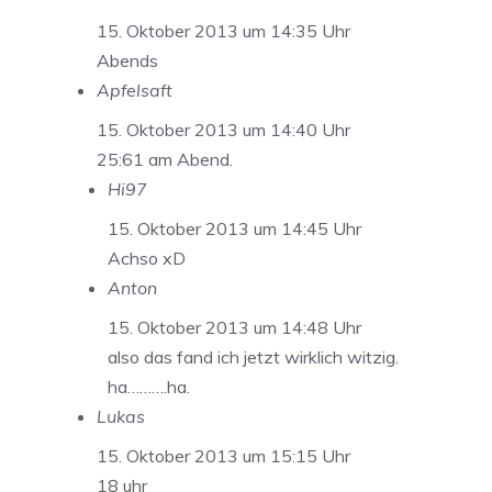
15. Oktober 2013 um 14:35 Uhr
Abends
Apfelsaft
15. Oktober 2013 um 14:40 Uhr
25:61 am Abend.
Hi97
15. Oktober 2013 um 14:45 Uhr
Achso xD
Anton
15. Oktober 2013 um 14:48 Uhr
also das fand ich jetzt wirklich witzig.
ha……….ha.
Lukas
15. Oktober 2013 um 15:15 Uhr
18 uhr