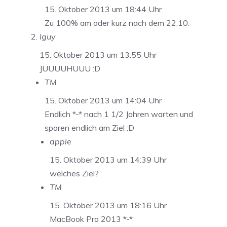
15. Oktober 2013 um 18:44 Uhr
Zu 100% am oder kurz nach dem 22.10.
Iguy
15. Oktober 2013 um 13:55 Uhr
JUUUUHUUU :D
TM
15. Oktober 2013 um 14:04 Uhr
Endlich *-* nach 1 1/2 Jahren warten und
sparen endlich am Ziel :D
apple
15. Oktober 2013 um 14:39 Uhr
welches Ziel?
TM
15. Oktober 2013 um 18:16 Uhr
MacBook Pro 2013 *-*