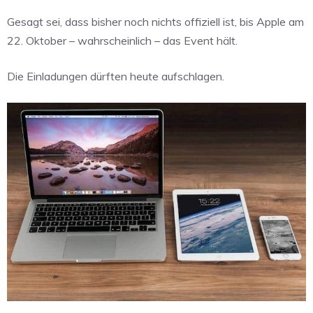
Gesagt sei, dass bisher noch nichts offiziell ist, bis Apple am
22. Oktober – wahrscheinlich – das Event hält.
Die Einladungen dürften heute aufschlagen.