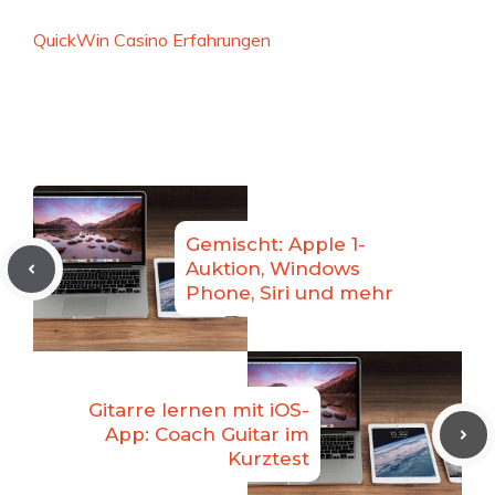
QuickWin Casino Erfahrungen
Gemischt: Apple 1-
Auktion, Windows
Phone, Siri und mehr
Gitarre lernen mit iOS-
App: Coach Guitar im
Kurztest