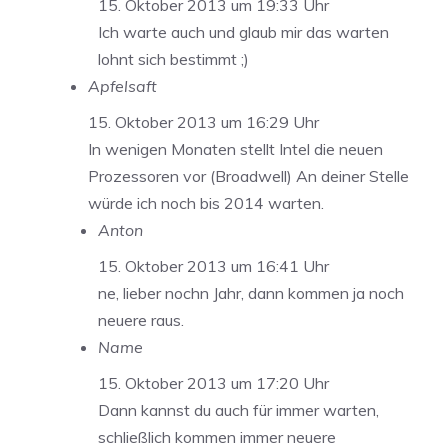
15. Oktober 2013 um 19:33 Uhr
Ich warte auch und glaub mir das warten
lohnt sich bestimmt ;)
Apfelsaft
15. Oktober 2013 um 16:29 Uhr
In wenigen Monaten stellt Intel die neuen
Prozessoren vor (Broadwell) An deiner Stelle
würde ich noch bis 2014 warten.
Anton
15. Oktober 2013 um 16:41 Uhr
ne, lieber nochn Jahr, dann kommen ja noch
neuere raus.
Name
15. Oktober 2013 um 17:20 Uhr
Dann kannst du auch für immer warten,
schließlich kommen immer neuere