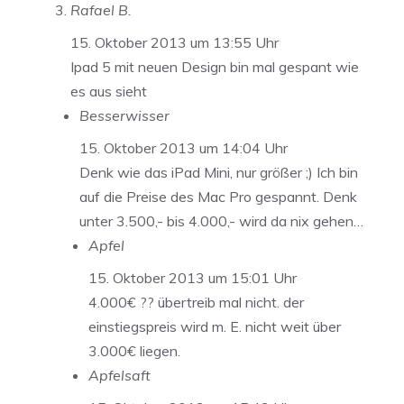
Rafael B.
15. Oktober 2013 um 13:55 Uhr
Ipad 5 mit neuen Design bin mal gespant wie
es aus sieht
Besserwisser
15. Oktober 2013 um 14:04 Uhr
Denk wie das iPad Mini, nur größer ;) Ich bin
auf die Preise des Mac Pro gespannt. Denk
unter 3.500,- bis 4.000,- wird da nix gehen…
Apfel
15. Oktober 2013 um 15:01 Uhr
4.000€ ?? übertreib mal nicht. der
einstiegspreis wird m. E. nicht weit über
3.000€ liegen.
Apfelsaft