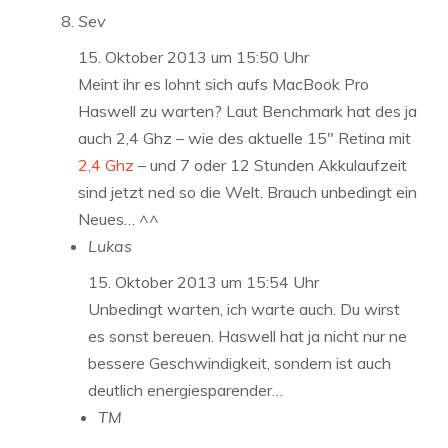
Sev
15. Oktober 2013 um 15:50 Uhr
Meint ihr es lohnt sich aufs MacBook Pro
Haswell zu warten? Laut Benchmark hat des ja
auch 2,4 Ghz – wie des aktuelle 15″ Retina mit
2,4 Ghz
– und 7 oder 12 Stunden Akkulaufzeit
sind jetzt ned so die Welt. Brauch unbedingt ein
Neues… ^^
Lukas
15. Oktober 2013 um 15:54 Uhr
Unbedingt warten, ich warte auch. Du wirst
es sonst bereuen. Haswell hat ja nicht nur ne
bessere Geschwindigkeit, sondern ist auch
deutlich energiesparender…
TM