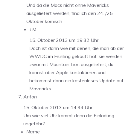
Und da die Macs nicht ohne Mavericks
ausgeliefert werden, find ich den 24. /25.
Oktober komisch
TM
15. Oktober 2013 um 19:32 Uhr
Doch ist dann wie mit denen, die man ab der
WWDC im Frühling gekauft hat: sie werden
zwar mit Mountain Lion ausgeliefert, du
kannst aber Apple kontaktieren und
bekommst dann ein kostenloses Update auf
Mavericks
Anton
15. Oktober 2013 um 14:34 Uhr
Um wie viel Uhr kommt denn die Einladung
ungefähr?
Name