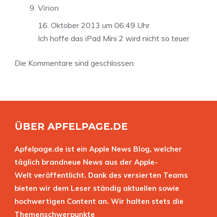
Virion
16. Oktober 2013 um 06:49 Uhr
Ich hoffe das iPad Mini 2 wird nicht so teuer
Die Kommentare sind geschlossen.
ÜBER APFELPAGE.DE
Apfelpage.de ist ein Apple News Blog, welcher
täglich brandneue News aus der Apple-
Welt veröffentlicht. Dank des versierten Teams
bieten wir dem Leser ständig aktuellen sowie
hochwertigen Content an. Wir halten stets die
Themenschwerpunkte