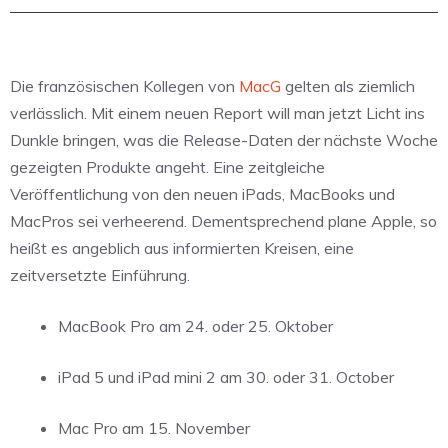
Die französischen Kollegen von
MacG
gelten als ziemlich
verlässlich. Mit einem neuen Report will man jetzt Licht ins
Dunkle bringen, was die Release-Daten der nächste Woche
gezeigten Produkte angeht. Eine zeitgleiche
Veröffentlichung von den neuen iPads, MacBooks und
MacPros sei verheerend. Dementsprechend plane Apple, so
heißt es angeblich aus informierten Kreisen, eine
zeitversetzte Einführung.
MacBook Pro am 24. oder 25. Oktober
iPad 5 und iPad mini 2 am 30. oder 31. October
Mac Pro am 15. November