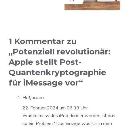
1 Kommentar zu
„Potenziell revolutionär:
Apple stellt Post-
Quantenkryptographie
für iMessage vor“
HalJorden
22. Februar 2024 um 06:39 Uhr
Warum muss das iPad dünner werden ist das
so ein Problem? Das einzige was ich in dem