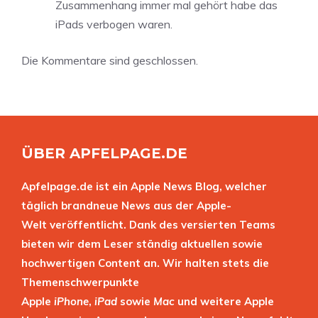
Zusammenhang immer mal gehört habe das
iPads verbogen waren.
Die Kommentare sind geschlossen.
ÜBER APFELPAGE.DE
Apfelpage.de ist ein Apple News Blog, welcher
täglich brandneue News aus der Apple-
Welt veröffentlicht. Dank des versierten Teams
bieten wir dem Leser ständig aktuellen sowie
hochwertigen Content an. Wir halten stets die
Themenschwerpunkte
Apple
iPhone
,
iPad
sowie
Mac
und weitere Apple