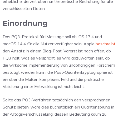
erhebliche, derzeit aber nur theoretische Bedrohung für alle
verschlüsselten Daten.
Einordnung
Das PQ3-Protokoll für iMessage soll ab iOS 17.4 und
macOS 14.4 für alle Nutzer verfügbar sein. Apple
beschreibt
den Ansatz in einem Blog-Post. Vorerst ist noch offen, ob
PQ3 hält, was es verspricht, es wird abzuwarten sein, ob
die wirksame Implementierung von unabhängigen Forschern
bestätigt werden kann, die Post-Quantenkryptographie ist
ein über die Maßen komplexes Feld und die praktische
Validierung einer Entwicklung ist nicht leicht.
Sollte das PQ3-Verfahren tatsächlich den versprochenen
Schutz bieten, wäre dies buchstäblich ein Quantensprung in
der Alltagsverschlüsselung, dessen Bedeutung kaum zu