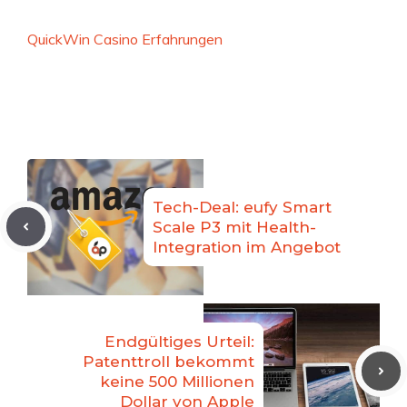
QuickWin Casino Erfahrungen
Tech-Deal: eufy Smart
Scale P3 mit Health-
Integration im Angebot
Endgültiges Urteil:
Patenttroll bekommt
keine 500 Millionen
Dollar von Apple