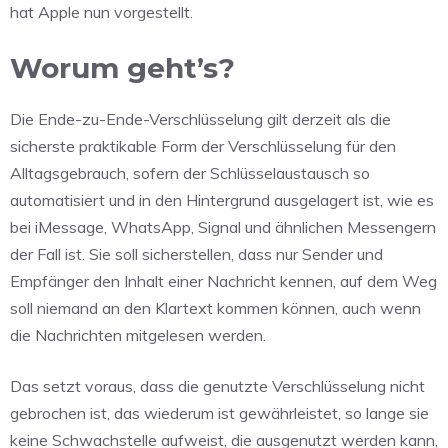
hat Apple nun vorgestellt.
Worum geht’s?
Die Ende-zu-Ende-Verschlüsselung gilt derzeit als die
sicherste praktikable Form der Verschlüsselung für den
Alltagsgebrauch, sofern der Schlüsselaustausch so
automatisiert und in den Hintergrund ausgelagert ist, wie es
bei iMessage, WhatsApp, Signal und ähnlichen Messengern
der Fall ist. Sie soll sicherstellen, dass nur Sender und
Empfänger den Inhalt einer Nachricht kennen, auf dem Weg
soll niemand an den Klartext kommen können, auch wenn
die Nachrichten mitgelesen werden.
Das setzt voraus, dass die genutzte Verschlüsselung nicht
gebrochen ist, das wiederum ist gewährleistet, so lange sie
keine Schwachstelle aufweist, die ausgenutzt werden kann,