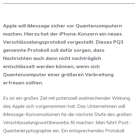
Apple will iMessage sicher vor Quantencomputern
machen. Hierzu hat der iPhone-Konzern ein neues
Verschlüsselungsprotokoll vorgestellt. Dieses PQ3
genannte Protokoll soll dafür sorgen, dass
Nachrichten auch dann nicht nachträglich
entschlüsselt werden können, wenn sich
Quantencomputer einer größeren Verbreitung
erfreuen sollten.
Es ist ein großes Ziel mit potenziell weitreichender Wirkung,
das Apple sich vorgenommen hat: Das Unternehmen will
iMessage-Konversationen für die nächste Stufe des großen
Verschlüsselungswettbewerbs fit machen: Man führt Post-
Quantenkryptographie ein. Ein entsprechendes Protokoll