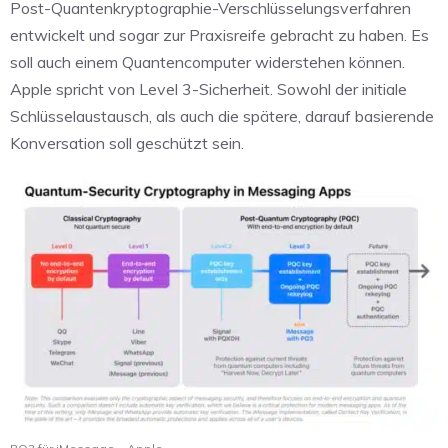
Post-Quantenkryptographie-Verschlüsselungsverfahren
entwickelt und sogar zur Praxisreife gebracht zu haben. Es
soll auch einem Quantencomputer widerstehen können.
Apple spricht von Level 3-Sicherheit. Sowohl der initiale
Schlüsselaustausch, als auch die spätere, darauf basierende
Konversation soll geschützt sein.