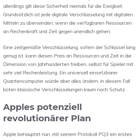
allerdings gilt diese Sicherheit niemals für die Ewigkeit.
Grundsätzlich ist jede digitale Verschlüsselung mit digitalen
Mitteln zu überwinden, wenn die verfügbaren Ressourcen
an Rechenkraft und Zeit gegen unendlich gehen.
Eine zeitgemäße Verschlüsselung, sofern der Schlüssel lang
genug ist, kann diesen Preis an Ressourcen und Zeit in die
Dimension von Jahrhunderten treiben, selbst für Spieler mit
sehr viel Rechenleistung. Ein universell einsetzbarer
Quantencomputer würde aber alles ändern, in diesem Fall
böten klassische Verschlüsselungen kaum noch Schutz.
Apples potenziell
revolutionärer Plan
Apple behauptet nun, mit seinem Protokoll PQ3 ein erstes