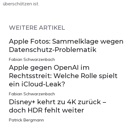
überschätzen ist.
WEITERE ARTIKEL
Apple Fotos: Sammelklage wegen
Datenschutz-Problematik
Fabian Schwarzenbach
Apple gegen OpenAI im
Rechtsstreit: Welche Rolle spielt
ein iCloud-Leak?
Fabian Schwarzenbach
Disney+ kehrt zu 4K zurück –
doch HDR fehlt weiter
Patrick Bergmann