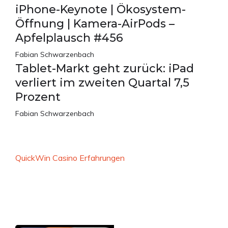
iPhone-Keynote | Ökosystem-
Öffnung | Kamera-AirPods –
Apfelplausch #456
Fabian Schwarzenbach
Tablet-Markt geht zurück: iPad
verliert im zweiten Quartal 7,5
Prozent
Fabian Schwarzenbach
QuickWin Casino Erfahrungen