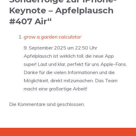
Keynote – Apfelplausch
#407 Air“
grow a garden calculator
9. September 2025 um 22:50 Uhr
Apfelplausch ist wirklich toll, die neue App
super! Laut und klar, perfekt für uns Apple-Fans.
Danke für die vielen Informationen und die
Möglichkeit, direkt mitzumachen. Das Team
macht eine großartige Arbeit!
Die Kommentare sind geschlossen.