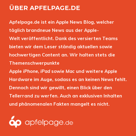
ÜBER APFELPAGE.DE
Apfelpage.de ist ein Apple News Blog, welcher
täglich brandneue News aus der Apple-
Welt veröffentlicht. Dank des versierten Teams
bieten wir dem Leser ständig aktuellen sowie
hochwertigen Content an. Wir halten stets die
Themenschwerpunkte
Apple
iPhone
,
iPad
sowie
Mac
und weitere Apple
Hardware im Auge, sodass es an keinen News fehlt.
Dennoch sind wir gewillt, einen Blick über den
Tellerrand zu werfen. Auch an exklusiven Inhalten
und phänomenalen Fakten mangelt es nicht.