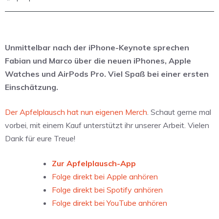
Unmittelbar nach der iPhone-Keynote sprechen
Fabian und Marco über die neuen iPhones, Apple
Watches und AirPods Pro. Viel Spaß bei einer ersten
Einschätzung.
Der Apfelplausch hat nun eigenen Merch
. Schaut gerne mal
vorbei, mit einem Kauf unterstützt ihr unserer Arbeit. Vielen
Dank für eure Treue!
Zur Apfelplausch-App
Folge direkt bei Apple anhören
Folge direkt bei Spotify anhören
Folge direkt bei YouTube anhören