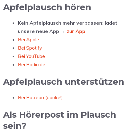
Apfelplausch hören
Kein Apfelplausch mehr verpassen: ladet
unsere neue App →
zur App
Bei Apple
Bei Spotify
Bei YouTube
Bei Radio.de
Apfelplausch unterstützen
Bei Patreon (danke!)
Als Hörerpost im Plausch
sein?