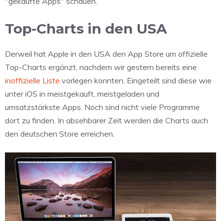
"gekaufte Apps" schauen.
Top-Charts in den USA
Derweil hat Apple in den USA den App Store um offizielle
Top-Charts ergänzt, nachdem wir gestern bereits eine
inoffizielle Liste
vorlegen konnten. Eingeteilt sind diese wie
unter iOS in meistgekauft, meistgeladen und
umsatzstärkste Apps. Noch sind nicht viele Programme
dort zu finden. In absehbarer Zeit werden die Charts auch
den deutschen Store erreichen.