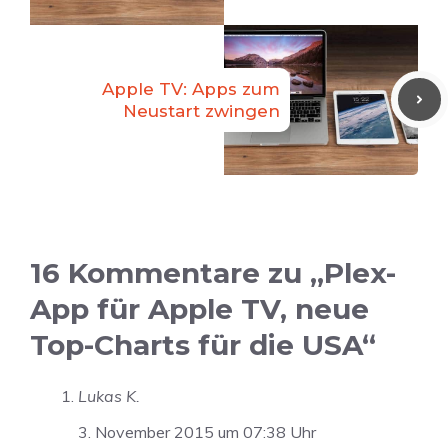
Apple TV: Apps zum
Neustart zwingen
16 Kommentare zu „Plex-
App für Apple TV, neue
Top-Charts für die USA“
Lukas K.
3. November 2015 um 07:38 Uhr