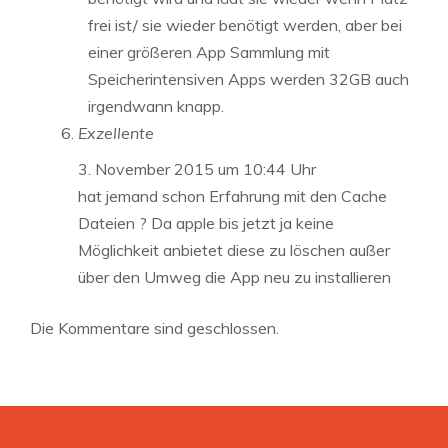
frei ist/ sie wieder benötigt werden, aber bei
einer größeren App Sammlung mit
Speicherintensiven Apps werden 32GB auch
irgendwann knapp.
Exzellente
3. November 2015 um 10:44 Uhr
hat jemand schon Erfahrung mit den Cache
Dateien ? Da apple bis jetzt ja keine
Möglichkeit anbietet diese zu löschen außer
über den Umweg die App neu zu installieren
Die Kommentare sind geschlossen.