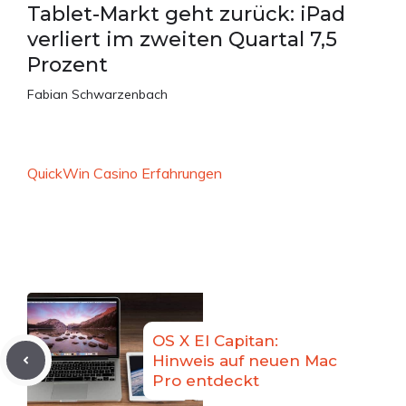
Tablet-Markt geht zurück: iPad
verliert im zweiten Quartal 7,5
Prozent
Fabian Schwarzenbach
QuickWin Casino Erfahrungen
OS X El Capitan:
Hinweis auf neuen Mac
Pro entdeckt