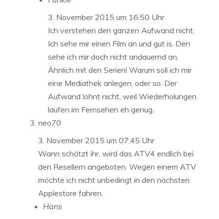
3. November 2015 um 16:50 Uhr
Ich verstehen den ganzen Aufwand nicht.
Ich sehe mir einen Film an und gut is. Den
sehe ich mir doch nicht andauernd an.
Ähnlich mit den Serien! Warum soll ich mir
eine Mediathek anlegen, oder so. Der
Aufwand lohnt nicht, weil Wiederholungen
laufen im Fernsehen eh genug.
neo70
3. November 2015 um 07:45 Uhr
Wann schätzt ihr, wird das ATV4 endlich bei
den Resellern angeboten. Wegen einem ATV
möchte ich nicht unbedingt in den nächsten
Applestore fahren.
Hans