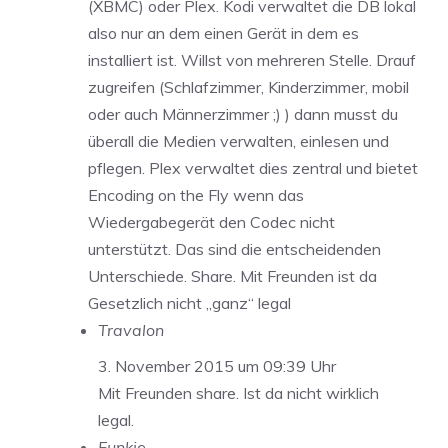
(XBMC) oder Plex. Kodi verwaltet die DB lokal
also nur an dem einen Gerät in dem es
installiert ist. Willst von mehreren Stelle. Drauf
zugreifen (Schlafzimmer, Kinderzimmer, mobil
oder auch Männerzimmer ;) ) dann musst du
überall die Medien verwalten, einlesen und
pflegen. Plex verwaltet dies zentral und bietet
Encoding on the Fly wenn das
Wiedergabegerät den Codec nicht
unterstützt. Das sind die entscheidenden
Unterschiede. Share. Mit Freunden ist da
Gesetzlich nicht „ganz“ legal
Travalon
3. November 2015 um 09:39 Uhr
Mit Freunden share. Ist da nicht wirklich
legal.
Funkie