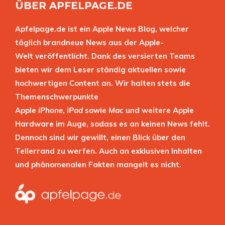
ÜBER APFELPAGE.DE
Apfelpage.de ist ein Apple News Blog, welcher
täglich brandneue News aus der Apple-
Welt veröffentlicht. Dank des versierten Teams
bieten wir dem Leser ständig aktuellen sowie
hochwertigen Content an. Wir halten stets die
Themenschwerpunkte
Apple
iPhone
,
iPad
sowie
Mac
und weitere Apple
Hardware im Auge, sodass es an keinen News fehlt.
Dennoch sind wir gewillt, einen Blick über den
Tellerrand zu werfen. Auch an exklusiven Inhalten
und phänomenalen Fakten mangelt es nicht.