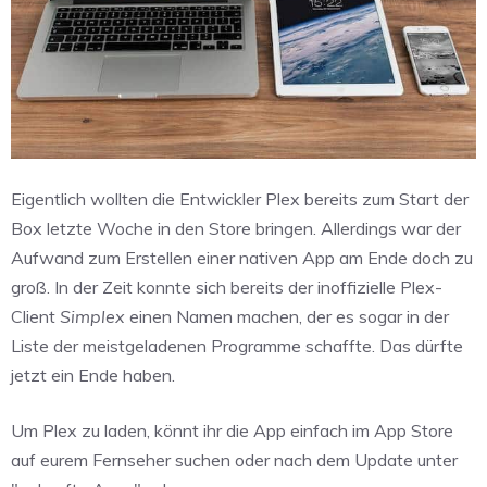
Eigentlich wollten die Entwickler Plex bereits zum Start der
Box letzte Woche in den Store bringen. Allerdings war der
Aufwand zum Erstellen einer nativen App am Ende doch zu
groß. In der Zeit konnte sich bereits der inoffizielle Plex-
Client
Simplex
einen Namen machen, der es sogar in der
Liste der meistgeladenen Programme schaffte. Das dürfte
jetzt ein Ende haben.
Um Plex zu laden, könnt ihr die App einfach im App Store
auf eurem Fernseher suchen oder nach dem Update unter