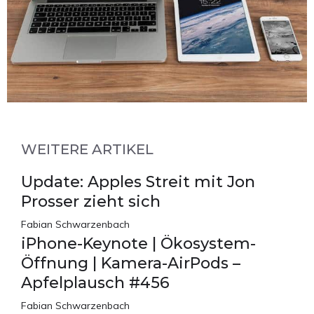
WEITERE ARTIKEL
Update: Apples Streit mit Jon
Prosser zieht sich
Fabian Schwarzenbach
iPhone-Keynote | Ökosystem-
Öffnung | Kamera-AirPods –
Apfelplausch #456
Fabian Schwarzenbach