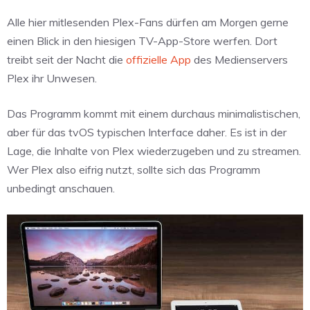
Alle hier mitlesenden Plex-Fans dürfen am Morgen gerne
einen Blick in den hiesigen TV-App-Store werfen. Dort
treibt seit der Nacht die
offizielle App
des Medienservers
Plex ihr Unwesen.
Das Programm kommt mit einem durchaus minimalistischen,
aber für das tvOS typischen Interface daher. Es ist in der
Lage, die Inhalte von Plex wiederzugeben und zu streamen.
Wer Plex also eifrig nutzt, sollte sich das Programm
unbedingt anschauen.