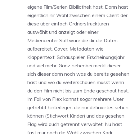
eigene Film/Serien Bibiliothek hast. Dann hast
eigentlich nir Wahl zwischen einem Client der
diese über einfach Ordnerstruckturen
auswählt und anzeigt oder einer
Mediencenter Software die dir die Daten
aufbereitet. Cover, Metadaten wie
Klappentext, Schauspieler, Erscheinungsjahr
und viel mehr. Ganz nebenbei merkt dieser
sich dieser dann noch was du bereits gesehen
hast und wo du weiterschauen musst wenn
du den Film nicht bis zum Ende geschaut hast.
Im Fall von Plex kannst sogar mehrere User
getrebbt hinterlegen die nur definiertes sehen
können (Stichwort Kinder) und das gesehen
Flag wird auch getrennt verwaltet. Nu hast
fast mur noch die Wahl zwischen Kodi