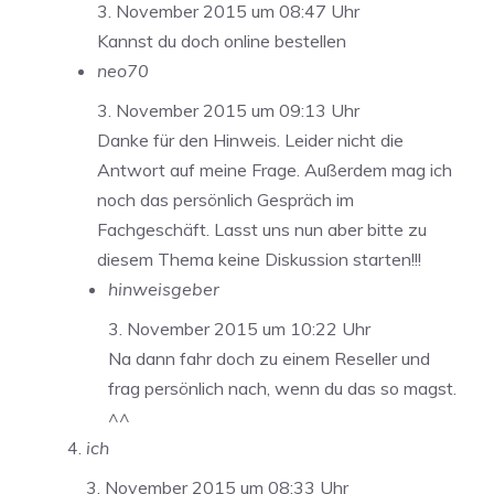
3. November 2015 um 08:47 Uhr
Kannst du doch online bestellen
neo70
3. November 2015 um 09:13 Uhr
Danke für den Hinweis. Leider nicht die
Antwort auf meine Frage. Außerdem mag ich
noch das persönlich Gespräch im
Fachgeschäft. Lasst uns nun aber bitte zu
diesem Thema keine Diskussion starten!!!
hinweisgeber
3. November 2015 um 10:22 Uhr
Na dann fahr doch zu einem Reseller und
frag persönlich nach, wenn du das so magst.
^^
ich
3. November 2015 um 08:33 Uhr