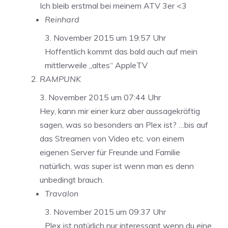
Ich bleib erstmal bei meinem ATV 3er <3
Reinhard
3. November 2015 um 19:57 Uhr
Hoffentlich kommt das bald auch auf mein
mittlerweile „altes“ AppleTV
RAMPUNK
3. November 2015 um 07:44 Uhr
Hey, kann mir einer kurz aber aussagekräftig
sagen, was so besonders an Plex ist? …bis auf
das Streamen von Video etc. von einem
eigenen Server für Freunde und Familie
natürlich, was super ist wenn man es denn
unbedingt brauch.
Travalon
3. November 2015 um 09:37 Uhr
Plex ist natürlich nur interessant wenn du eine