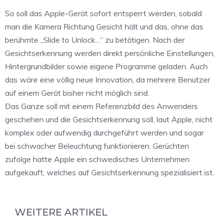
So soll das Apple-Gerät sofort entsperrt werden, sobald
man die Kamera Richtung Gesicht hält und das, ohne das
berühmte „Slide to Unlock…“ zu betätigen. Nach der
Gesichtserkennung werden direkt persönliche Einstellungen,
Hintergrundbilder sowie eigene Programme geladen. Auch
das wäre eine völlig neue Innovation, da mehrere Benutzer
auf einem Gerät bisher nicht möglich sind.
Das Ganze soll mit einem Referenzbild des Anwenders
geschehen und die Gesichtserkennung soll, laut Apple, nicht
komplex oder aufwendig durchgeführt werden und sogar
bei schwacher Beleuchtung funktionieren. Gerüchten
zufolge hatte Apple ein schwedisches Unternehmen
aufgekauft, welches auf Gesichtserkennung spezialisiert ist.
WEITERE ARTIKEL