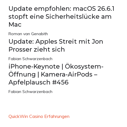
Update empfohlen: macOS 26.6.1
stopft eine Sicherheitslücke am
Mac
Roman van Genabith
Update: Apples Streit mit Jon
Prosser zieht sich
Fabian Schwarzenbach
iPhone-Keynote | Ökosystem-
Öffnung | Kamera-AirPods –
Apfelplausch #456
Fabian Schwarzenbach
QuickWin Casino Erfahrungen