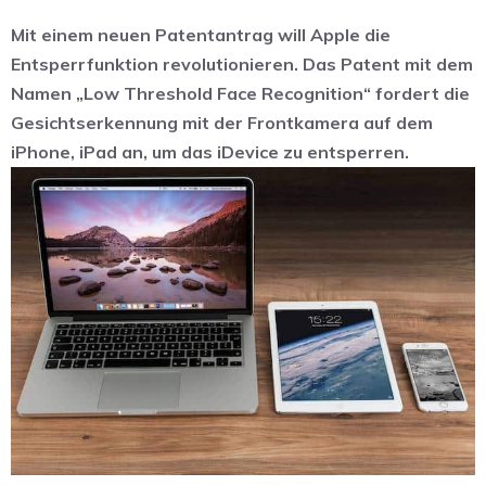
Mit einem neuen Patentantrag will Apple die
Entsperrfunktion revolutionieren. Das Patent mit dem
Namen „Low Threshold Face Recognition“ fordert die
Gesichtserkennung mit der Frontkamera auf dem
iPhone, iPad an, um das iDevice zu entsperren.