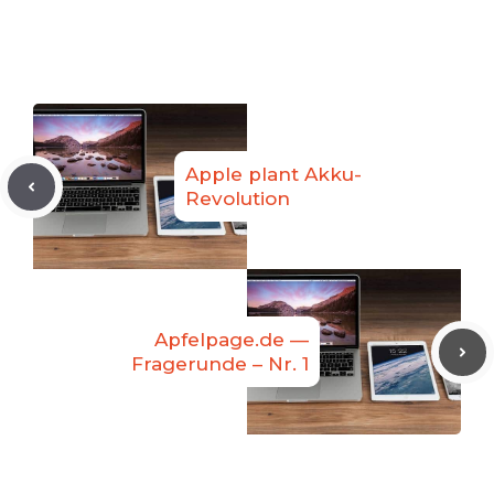
Apple plant Akku-
Revolution
Apfelpage.de —
Fragerunde – Nr. 1