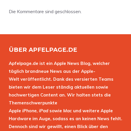
Die Kommentare sind geschlossen.
ÜBER APFELPAGE.DE
Apfelpage.de ist ein Apple News Blog, welcher
täglich brandneue News aus der Apple-
Welt veröffentlicht. Dank des versierten Teams
bieten wir dem Leser ständig aktuellen sowie
hochwertigen Content an. Wir halten stets die
Themenschwerpunkte
Apple
iPhone
,
iPad
sowie
Mac
und weitere Apple
Hardware im Auge, sodass es an keinen News fehlt.
Dennoch sind wir gewillt, einen Blick über den