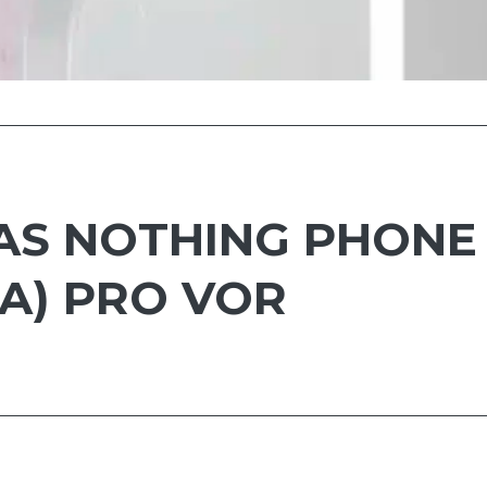
AS NOTHING PHONE 
A) PRO VOR