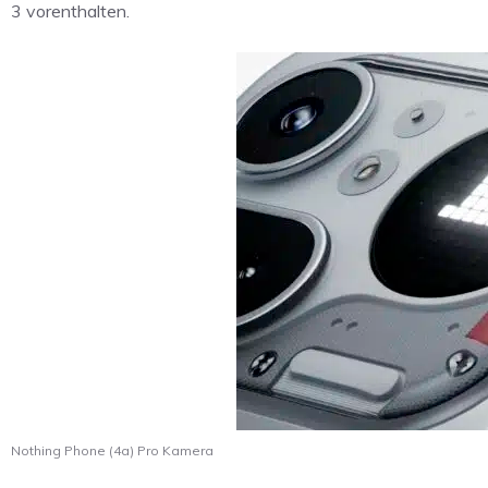
3 vorenthalten.
Nothing Phone (4a) Pro Kamera