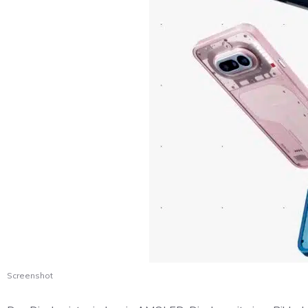
Screenshot