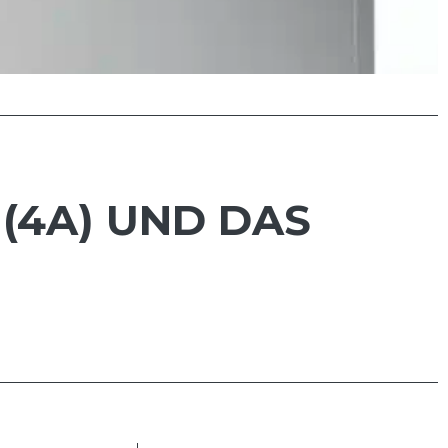
(4A) UND DAS