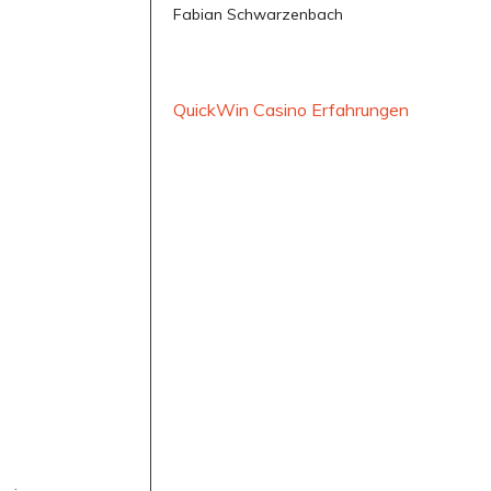
Fabian Schwarzenbach
QuickWin Casino Erfahrungen