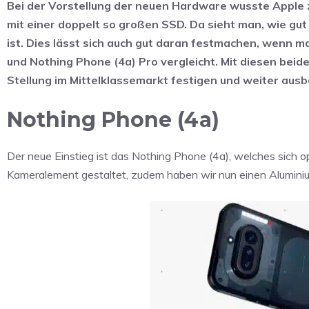
Bei der Vorstellung der neuen Hardware wusste Apple 
mit einer doppelt so großen SSD. Da sieht man, wie gu
ist. Dies lässt sich auch gut daran festmachen, wenn 
und Nothing Phone (4a) Pro vergleicht. Mit diesen bei
Stellung im Mittelklassemarkt festigen und weiter aus
Nothing Phone (4a)
Der neue Einstieg ist das Nothing Phone (4a), welches sich o
Kameralement gestaltet, zudem haben wir nun einen Alumin