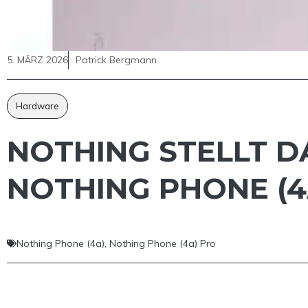
5. MÄRZ 2026
Patrick Bergmann
Hardware
NOTHING STELLT D
NOTHING PHONE (4
Nothing Phone (4a)
,
Nothing Phone (4a) Pro