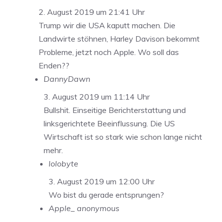
2. August 2019 um 21:41 Uhr
Trump wir die USA kaputt machen. Die
Landwirte stöhnen, Harley Davison bekommt
Probleme, jetzt noch Apple. Wo soll das
Enden??
DannyDawn
3. August 2019 um 11:14 Uhr
Bullshit. Einseitige Berichterstattung und
linksgerichtete Beeinflussung. Die US
Wirtschaft ist so stark wie schon lange nicht
mehr.
lolobyte
3. August 2019 um 12:00 Uhr
Wo bist du gerade entsprungen?
Apple_ anonymous