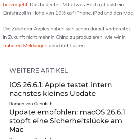
hervorgeht
. Das bedeutet: Mit etwas Pech gilt bald ein
Einfuhrzoll in Höhe von 10% auf iPhone, iPad und den Mac.
Die Zulieferer Apples haben sich schon darauf vorbereitet,
in Zukunft nicht mehr in China zu produzieren, wie wir in
früheren
Meldungen
berichtet hatten.
WEITERE ARTIKEL
iOS 26.6.1: Apple testet intern
nächstes kleines Update
Roman van Genabith
Update empfohlen: macOS 26.6.1
stopft eine Sicherheitslücke am
Mac