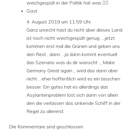
weichgespült in der Politik hat was 👍🏽
Gast
4. August 2019 um 11:59 Uhr
Ganz unrecht hast du nicht aber dieses Land
ist noch nicht weichgespült genug ….jetzt
kommen erst mal die Grünen und geben uns
den Rest , dann …ja dann kommt eventuell
das Szenario was du dir wünscht. „ Make
Germany Great again „ wird das dann aber
nicht …eher hoffentlich wird es ein bisschen
besser. Ein gutes hat es allerdings das
Asylantenproblem löst sich dann von allein
den die verlassen das sinkende Schiff in der
Regel zu allererst.
Die Kommentare sind geschlossen.