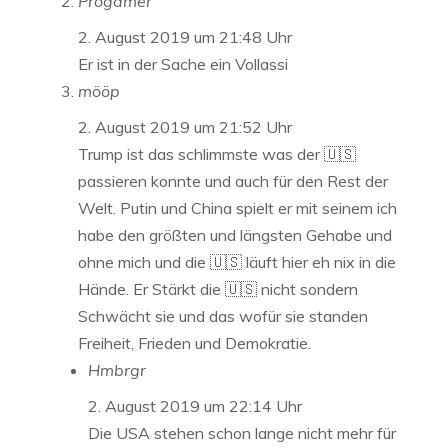
Progamer
2. August 2019 um 21:48 Uhr
Er ist in der Sache ein Vollassi
mööp
2. August 2019 um 21:52 Uhr
Trump ist das schlimmste was der 🇺🇸
passieren konnte und auch für den Rest der
Welt. Putin und China spielt er mit seinem ich
habe den größten und längsten Gehabe und
ohne mich und die 🇺🇸 läuft hier eh nix in die
Hände. Er Stärkt die 🇺🇸 nicht sondern
Schwächt sie und das wofür sie standen
Freiheit, Frieden und Demokratie.
Hmbrgr
2. August 2019 um 22:14 Uhr
Die USA stehen schon lange nicht mehr für