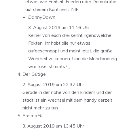
etwas wie Freiheit, Frieden oder Demokratie
auf diesem Kontinent. NIE.
DannyDawn
3. August 2019 um 11:16 Uhr
Keiner von euch drei kennt irgendwelche
Fakten. Ihr habt alle nur etwas
aufgeschnappt und meint jetzt, die große
Wahrheit zu kennen. Und die Mondlandung
war fake, stimmts? ;)
Der Gütige
2. August 2019 um 22:37 Uhr
Gerade in der nähe von den kindern und der
stadt ist ein wechsel mit dem handy derzeit
nicht mehr zu tun
PrismaElf
3. August 2019 um 13:45 Uhr