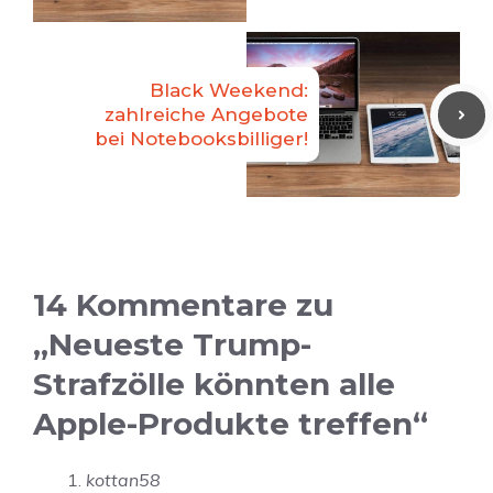
Black Weekend:
zahlreiche Angebote
bei Notebooksbilliger!
14 Kommentare zu
„Neueste Trump-
Strafzölle könnten alle
Apple-Produkte treffen“
kottan58