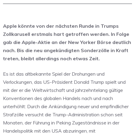
Apple könnte von der nächsten Runde in Trumps
Zollkarusell erstmals hart getroffen werden. In Folge
gab die Apple-Aktie an der New Yorker Börse deutlich
nach. Bis die neu angekündigten Sonderzölle in Kraft
treten, bleibt allerdings noch etwas Zeit.
Es ist das altbekannte Spiel der Drohungen und
Verlockungen, das US-Präsident Donald Trump spielt und
mit der er die Weltwirtschaft und jahrzehntelang gültige
Konventionen des globalen Handels nach und nach
unterhöhlt: Durch die Ankündigung neuer und empfindlicher
Strafzölle versucht die Trump-Administration schon seit
Monaten, der Führung in Peking Zugeständnisse in der
Handelspolitik mit den USA abzuringen, mit