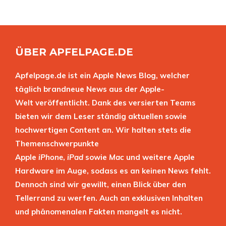
ÜBER APFELPAGE.DE
Apfelpage.de ist ein Apple News Blog, welcher
täglich brandneue News aus der Apple-
Welt veröffentlicht. Dank des versierten Teams
bieten wir dem Leser ständig aktuellen sowie
hochwertigen Content an. Wir halten stets die
Themenschwerpunkte
Apple
iPhone
,
iPad
sowie
Mac
und weitere Apple
Hardware im Auge, sodass es an keinen News fehlt.
Dennoch sind wir gewillt, einen Blick über den
Tellerrand zu werfen. Auch an exklusiven Inhalten
und phänomenalen Fakten mangelt es nicht.