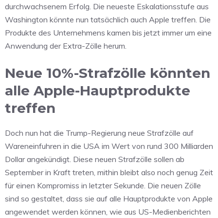
durchwachsenem Erfolg. Die neueste Eskalationsstufe aus
Washington könnte nun tatsächlich auch Apple treffen. Die
Produkte des Unternehmens kamen bis jetzt immer um eine
Anwendung der Extra-Zölle herum.
Neue 10%-Strafzölle könnten
alle Apple-Hauptprodukte
treffen
Doch nun hat die Trump-Regierung neue Strafzölle auf
Wareneinfuhren in die USA im Wert von rund 300 Milliarden
Dollar angekündigt. Diese neuen Strafzölle sollen ab
September in Kraft treten, mithin bleibt also noch genug Zeit
für einen Kompromiss in letzter Sekunde. Die neuen Zölle
sind so gestaltet, dass sie auf alle Hauptprodukte von Apple
angewendet werden können, wie aus US-Medienberichten