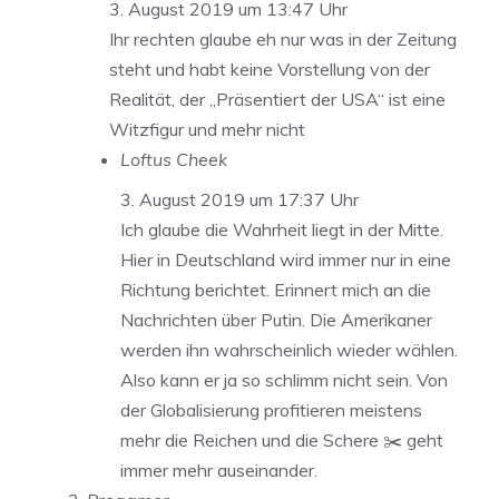
3. August 2019 um 13:47 Uhr
Ihr rechten glaube eh nur was in der Zeitung
steht und habt keine Vorstellung von der
Realität, der „Präsentiert der USA“ ist eine
Witzfigur und mehr nicht
Loftus Cheek
3. August 2019 um 17:37 Uhr
Ich glaube die Wahrheit liegt in der Mitte.
Hier in Deutschland wird immer nur in eine
Richtung berichtet. Erinnert mich an die
Nachrichten über Putin. Die Amerikaner
werden ihn wahrscheinlich wieder wählen.
Also kann er ja so schlimm nicht sein. Von
der Globalisierung profitieren meistens
mehr die Reichen und die Schere ✂️ geht
immer mehr auseinander.