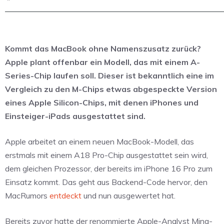
Kommt das MacBook ohne Namenszusatz zurück?
Apple plant offenbar ein Modell, das mit einem A-
Series-Chip laufen soll. Dieser ist bekanntlich eine im
Vergleich zu den M-Chips etwas abgespeckte Version
eines Apple Silicon-Chips, mit denen iPhones und
Einsteiger-iPads ausgestattet sind.
Apple arbeitet an einem neuen MacBook-Modell, das
erstmals mit einem A18 Pro-Chip ausgestattet sein wird,
dem gleichen Prozessor, der bereits im iPhone 16 Pro zum
Einsatz kommt. Das geht aus Backend-Code hervor, den
MacRumors
entdeckt
und nun ausgewertet hat.
Bereits zuvor hatte der renommierte Apple-Analyst Ming-