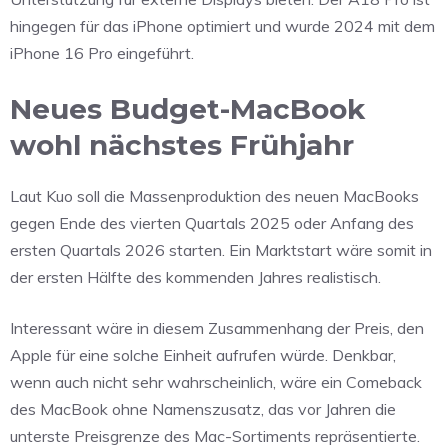
hingegen für das iPhone optimiert und wurde 2024 mit dem
iPhone 16 Pro eingeführt.
Neues Budget-MacBook
wohl nächstes Frühjahr
Laut Kuo soll die Massenproduktion des neuen MacBooks
gegen Ende des vierten Quartals 2025 oder Anfang des
ersten Quartals 2026 starten. Ein Marktstart wäre somit in
der ersten Hälfte des kommenden Jahres realistisch.
Interessant wäre in diesem Zusammenhang der Preis, den
Apple für eine solche Einheit aufrufen würde. Denkbar,
wenn auch nicht sehr wahrscheinlich, wäre ein Comeback
des MacBook ohne Namenszusatz, das vor Jahren die
unterste Preisgrenze des Mac-Sortiments repräsentierte.