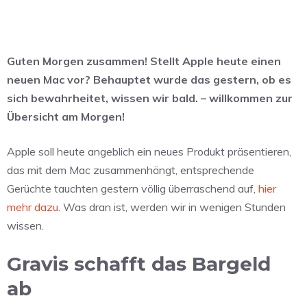
Guten Morgen zusammen! Stellt Apple heute einen
neuen Mac vor? Behauptet wurde das gestern, ob es
sich bewahrheitet, wissen wir bald. – willkommen zur
Übersicht am Morgen!
Apple soll heute angeblich ein neues Produkt präsentieren,
das mit dem Mac zusammenhängt, entsprechende
Gerüchte tauchten gestern völlig überraschend auf,
hier
mehr dazu
. Was dran ist, werden wir in wenigen Stunden
wissen.
Gravis schafft das Bargeld
ab