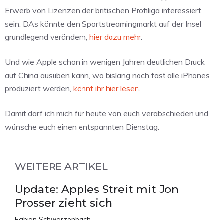
Erwerb von Lizenzen der britischen Profiliga interessiert
sein. DAs könnte den Sportstreamingmarkt auf der Insel
grundlegend verändern,
hier dazu mehr
.
Und wie Apple schon in wenigen Jahren deutlichen Druck
auf China ausüben kann, wo bislang noch fast alle iPhones
produziert werden,
könnt ihr hier lesen
.
Damit darf ich mich für heute von euch verabschieden und
wünsche euch einen entspannten Dienstag.
WEITERE ARTIKEL
Update: Apples Streit mit Jon
Prosser zieht sich
Fabian Schwarzenbach