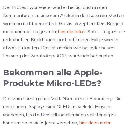
Der Protest war wie erwartet heftig, auch in den
Kommentaren zu unserem Artikel in den sozialen Medien
war man nicht begeistert: Gravis akzeptiert kein Bargeld
mehr und das ab gestern,
hier die Infos
. Sofort folgten die
reflexhaften Reaktionen, dort auf keinen Fall je wieder
etwas zu kaufen. Das ist ähnlich wie bei jeder neuen
Fassung der WhatsApp-AGB, würde ich behaupten.
Bekommen alle Apple-
Produkte Mikro-LEDs?
Das zumindest glaubt Mark Gurman von Bloomberg. Die
neuartigen Displays sind OLEDs in vielerlei Hinsicht
überlegen, bis die Umstellung allerdings vollständig ist,
könnten noch viele Jahre vergehen,
hier dazu mehr
.