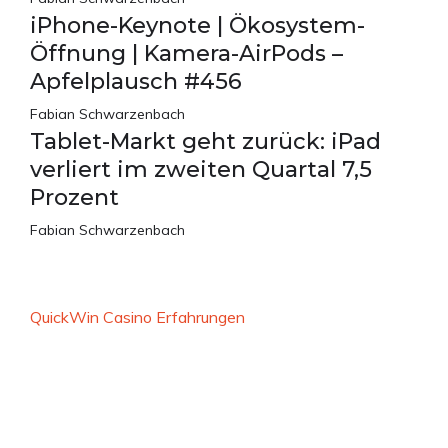
iPhone-Keynote | Ökosystem-
Öffnung | Kamera-AirPods –
Apfelplausch #456
Fabian Schwarzenbach
Tablet-Markt geht zurück: iPad
verliert im zweiten Quartal 7,5
Prozent
Fabian Schwarzenbach
QuickWin Casino Erfahrungen