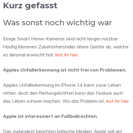
Kurz gefasst
Was sonst noch wichtig war
Einige Smart Home-Kameras sind nicht länger nutzbar.
Häufig klemmen Zubehörhersteller ältere Geräte ab, welche
es diesmal erwischt hat,
lest ihr hier
.
Apples Unfallerkennung ist nicht frei von Problemen.
Apples Unfallerkennung im iPhone 14 kann zwar Leben
retten, doch den Rettungskräften kann das Feature auch
das Leben schwer machen. Wo das Problem ist,
lest ihr hier
.
Apple ist interessiert an Fußballrechten.
Das zumindest berichten britische Medien: Apple soll am