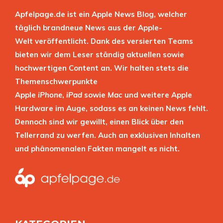
Apfelpage.de ist ein Apple News Blog, welcher
täglich brandneue News aus der Apple-
Welt veröffentlicht. Dank des versierten Teams
bieten wir dem Leser ständig aktuellen sowie
hochwertigen Content an. Wir halten stets die
Themenschwerpunkte
Apple
iPhone
,
iPad
sowie
Mac
und weitere Apple
Hardware im Auge, sodass es an keinen News fehlt.
Dennoch sind wir gewillt, einen Blick über den
Tellerrand zu werfen. Auch an exklusiven Inhalten
und phänomenalen Fakten mangelt es nicht.