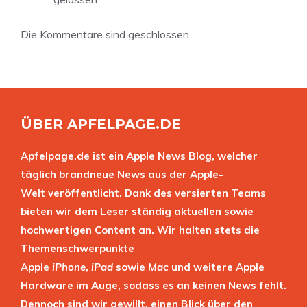
Die Kommentare sind geschlossen.
ÜBER APFELPAGE.DE
Apfelpage.de ist ein Apple News Blog, welcher
täglich brandneue News aus der Apple-
Welt veröffentlicht. Dank des versierten Teams
bieten wir dem Leser ständig aktuellen sowie
hochwertigen Content an. Wir halten stets die
Themenschwerpunkte
Apple
iPhone
,
iPad
sowie
Mac
und weitere Apple
Hardware im Auge, sodass es an keinen News fehlt.
Dennoch sind wir gewillt, einen Blick über den