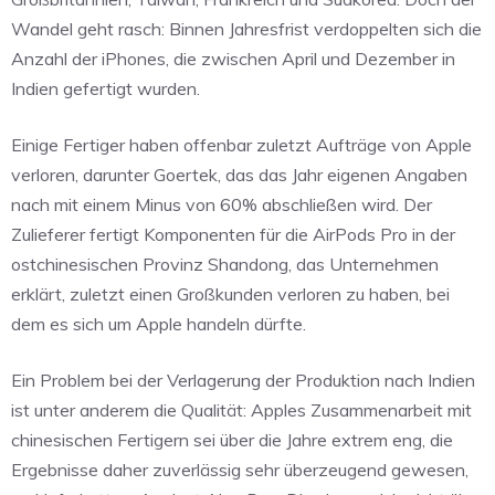
Wandel geht rasch: Binnen Jahresfrist verdoppelten sich die
Anzahl der iPhones, die zwischen April und Dezember in
Indien gefertigt wurden.
Einige Fertiger haben offenbar zuletzt Aufträge von Apple
verloren, darunter Goertek, das das Jahr eigenen Angaben
nach mit einem Minus von 60% abschließen wird. Der
Zulieferer fertigt Komponenten für die AirPods Pro in der
ostchinesischen Provinz Shandong, das Unternehmen
erklärt, zuletzt einen Großkunden verloren zu haben, bei
dem es sich um Apple handeln dürfte.
Ein Problem bei der Verlagerung der Produktion nach Indien
ist unter anderem die Qualität: Apples Zusammenarbeit mit
chinesischen Fertigern sei über die Jahre extrem eng, die
Ergebnisse daher zuverlässig sehr überzeugend gewesen,