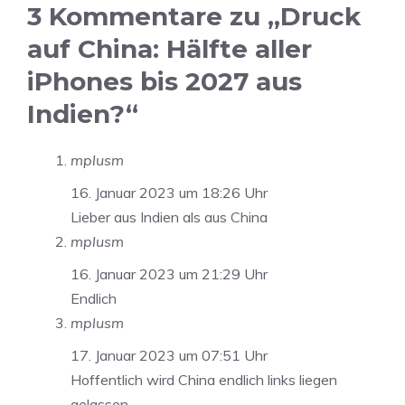
3 Kommentare zu „Druck
auf China: Hälfte aller
iPhones bis 2027 aus
Indien?“
mplusm
16. Januar 2023 um 18:26 Uhr
Lieber aus Indien als aus China
mplusm
16. Januar 2023 um 21:29 Uhr
Endlich
mplusm
17. Januar 2023 um 07:51 Uhr
Hoffentlich wird China endlich links liegen
gelassen