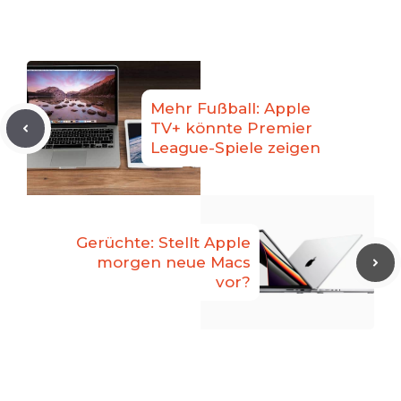
Mehr Fußball: Apple
TV+ könnte Premier
League-Spiele zeigen
Gerüchte: Stellt Apple
morgen neue Macs
vor?