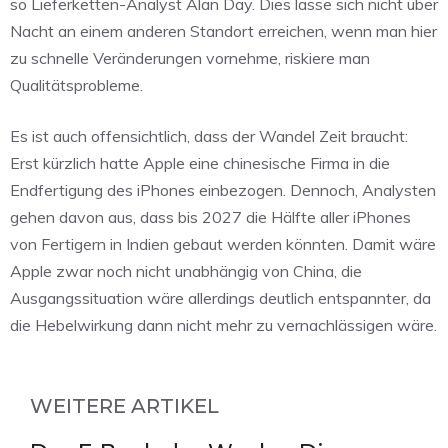
so Lieferketten-Analyst Alan Day. Dies lasse sich nicht über
Nacht an einem anderen Standort erreichen, wenn man hier
zu schnelle Veränderungen vornehme, riskiere man
Qualitätsprobleme.
Es ist auch offensichtlich, dass der Wandel Zeit braucht:
Erst kürzlich hatte Apple eine chinesische Firma in die
Endfertigung des iPhones einbezogen. Dennoch, Analysten
gehen davon aus, dass bis 2027 die Hälfte aller iPhones
von Fertigern in Indien gebaut werden könnten. Damit wäre
Apple zwar noch nicht unabhängig von China, die
Ausgangssituation wäre allerdings deutlich entspannter, da
die Hebelwirkung dann nicht mehr zu vernachlässigen wäre.
WEITERE ARTIKEL