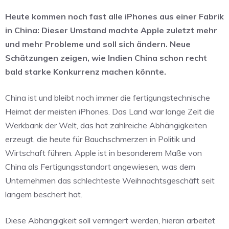
Heute kommen noch fast alle iPhones aus einer Fabrik
in China: Dieser Umstand machte Apple zuletzt mehr
und mehr Probleme und soll sich ändern. Neue
Schätzungen zeigen, wie Indien China schon recht
bald starke Konkurrenz machen könnte.
China ist und bleibt noch immer die fertigungstechnische
Heimat der meisten iPhones. Das Land war lange Zeit die
Werkbank der Welt, das hat zahlreiche Abhängigkeiten
erzeugt, die heute für Bauchschmerzen in Politik und
Wirtschaft führen. Apple ist in besonderem Maße von
China als Fertigungsstandort angewiesen, was dem
Unternehmen das schlechteste Weihnachtsgeschäft seit
langem beschert hat.
Diese Abhängigkeit soll verringert werden, hieran arbeitet