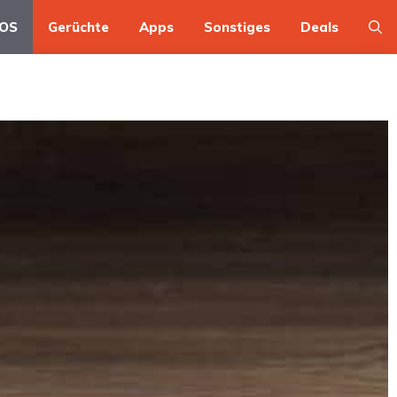
OS
Gerüchte
Apps
Sonstiges
Deals