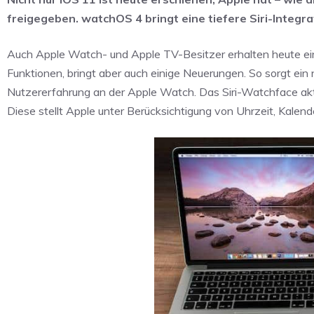
freigegeben. watchOS 4 bringt eine tiefere Siri-Integr
Auch Apple Watch- und Apple TV-Besitzer erhalten heute ein
Funktionen, bringt aber auch einige Neuerungen. So sorgt ein ne
Nutzererfahrung an der Apple Watch. Das Siri-Watchface aktu
Diese stellt Apple unter Berücksichtigung von Uhrzeit, Kal