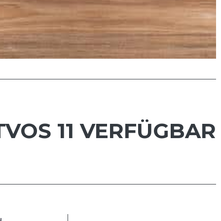
VOS 11 VERFÜGBAR
d