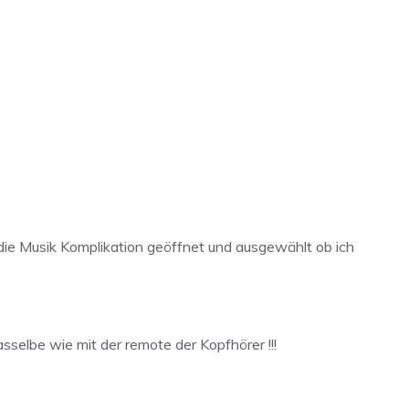
ie Musik Komplikation geöffnet und ausgewählt ob ich
asselbe wie mit der remote der Kopfhörer !!!