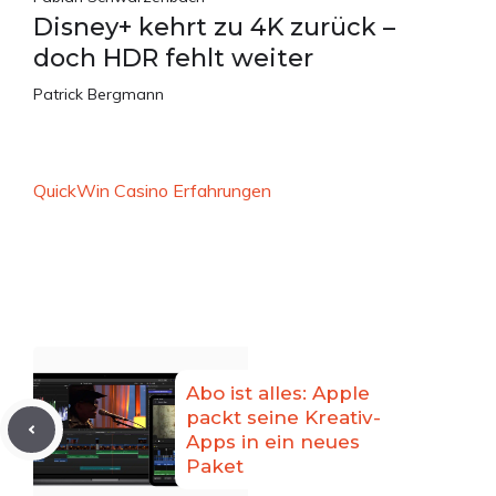
Disney+ kehrt zu 4K zurück –
doch HDR fehlt weiter
Patrick Bergmann
QuickWin Casino Erfahrungen
Abo ist alles: Apple
packt seine Kreativ-
Apps in ein neues
Paket