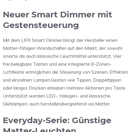
Neuer Smart Dimmer mit
Gestensteuerung
Mit dem
LIFX Smart Dimmer
bringt der Hersteller einen
Matter-fähigen Wandschalter auf den Markt, der sowohl
smarte als auch klassische Leuchtmittel unterstützt. Vier
frei belegbare Tasten und eine integrierte 8-Zonen-
Lichtleiste ermöglichen die Steuerung von Szenen, Effekten
und einzelnen Lampen.Gesten wie Tippen, Doppeltippen
oder langes Drücken erlauben mehrere Aktionen pro Taste.
Unterstützt werden LED-, Halogen- und klassische
Glühlampen, auch herstellerübergreifend via Matter.
Everyday-Serie: Günstige
Matter-Leuchten