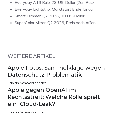
Everyday A19 Bulb: 23 US-Dollar (2er-Pack)
Everyday Lightstrip: Marktstart Ende Januar
Smart Dimmer: Q2 2026, 30 US-Dollar
SuperColor Mirror: Q2 2026, Preis noch offen
WEITERE ARTIKEL
Apple Fotos: Sammelklage wegen
Datenschutz-Problematik
Fabian Schwarzenbach
Apple gegen OpenAI im
Rechtsstreit: Welche Rolle spielt
ein iCloud-Leak?
Fabian Schwarzenbach