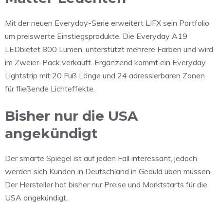
Mit der neuen
Everyday-Serie
erweitert LIFX sein Portfolio
um preiswerte Einstiegsprodukte. Die
Everyday A19
LED
bietet 800 Lumen, unterstützt mehrere Farben und wird
im Zweier-Pack verkauft. Ergänzend kommt ein
Everyday
Lightstrip
mit 20 Fuß Länge und 24 adressierbaren Zonen
für fließende Lichteffekte.
Bisher nur die USA
angekündigt
Der smarte Spiegel ist auf jeden Fall interessant, jedoch
werden sich Kunden in Deutschland in Geduld üben müssen.
Der Hersteller hat bisher nur Preise und Marktstarts für die
USA angekündigt.