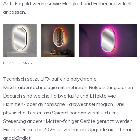
Anti-Fog aktivieren sowie Helligkeit und Farben individuell
anpassen.
LIFX SmartMirror
Technisch setzt LIFX auf eine polychrome
Mischfarbentechnologie mit mehreren Beleuchtungszonen.
Dadurch sind weiche Farbverläufe und Effekte wie
Flammen- oder dynamische Farbwechsel möglich. Drei
physische Tasten am Spiegel können zusätzlich zur
Steuerung anderer Matter-fähiger Geräte genutzt werden.
Für später im Jahr 2026 ist zudem ein Upgrade auf Thread
angekündigt.