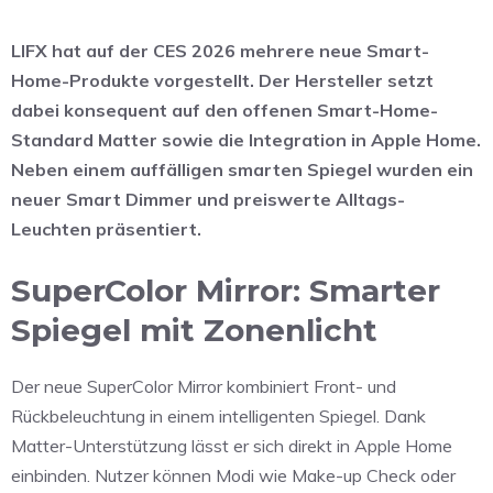
LIFX hat auf der CES 2026 mehrere neue Smart-
Home-Produkte vorgestellt. Der Hersteller setzt
dabei konsequent auf den offenen Smart-Home-
Standard Matter sowie die Integration in Apple Home.
Neben einem auffälligen smarten Spiegel wurden ein
neuer Smart Dimmer und preiswerte Alltags-
Leuchten präsentiert.
SuperColor Mirror: Smarter
Spiegel mit Zonenlicht
Der neue
SuperColor Mirror
kombiniert Front- und
Rückbeleuchtung in einem intelligenten Spiegel. Dank
Matter-Unterstützung lässt er sich direkt in Apple Home
einbinden. Nutzer können Modi wie Make-up Check oder