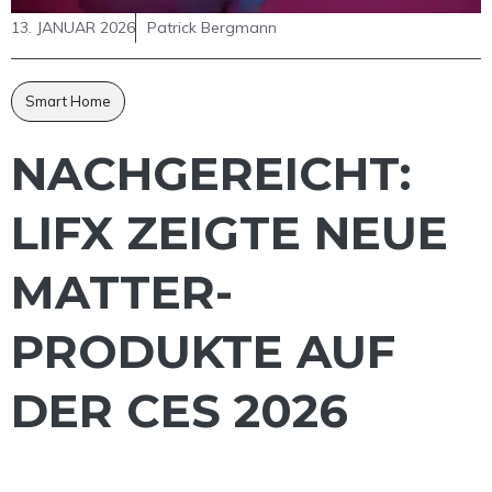
13. JANUAR 2026
Patrick Bergmann
Smart Home
NACHGEREICHT:
LIFX ZEIGTE NEUE
MATTER-
PRODUKTE AUF
DER CES 2026