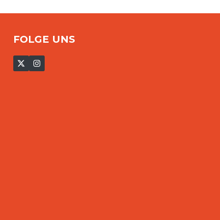
FOLGE UNS