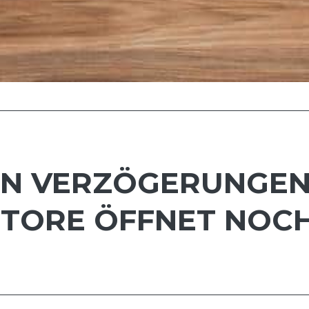
N VERZÖGERUNGEN:
STORE ÖFFNET NOC