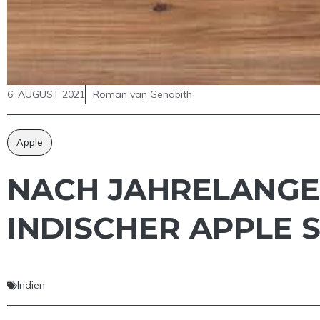
6. AUGUST 2021
Roman van Genabith
Apple
NACH JAHRELANGE
INDISCHER APPLE 
Indien