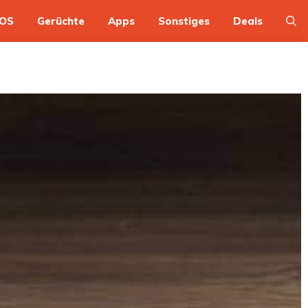
OS
Gerüchte
Apps
Sonstiges
Deals