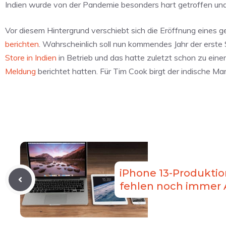
Indien wurde von der Pandemie besonders hart getroffen und 
Vor diesem Hintergrund verschiebt sich die Eröffnung eines g
berichten
. Wahrscheinlich soll nun kommendes Jahr der erste
Store in Indien
in Betrieb und das hatte zuletzt schon zu eine
Meldung
berichtet hatten. Für Tim Cook birgt der indische Ma
iPhone 13-Produktio
fehlen noch immer A