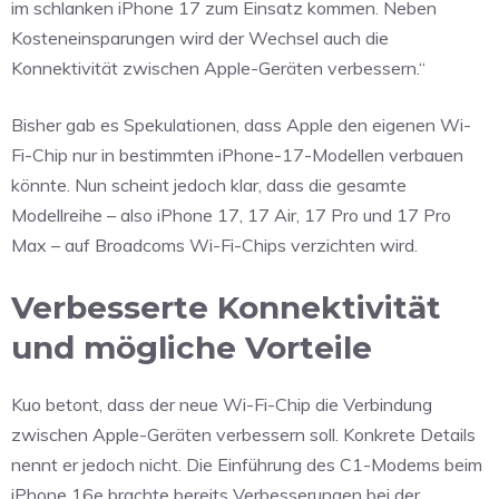
im schlanken iPhone 17 zum Einsatz kommen. Neben
Kosteneinsparungen wird der Wechsel auch die
Konnektivität zwischen Apple-Geräten verbessern.“
Bisher gab es Spekulationen, dass Apple den eigenen Wi-
Fi-Chip nur in bestimmten iPhone-17-Modellen verbauen
könnte. Nun scheint jedoch klar, dass die gesamte
Modellreihe – also iPhone 17, 17 Air, 17 Pro und 17 Pro
Max – auf Broadcoms Wi-Fi-Chips verzichten wird.
Verbesserte Konnektivität
und mögliche Vorteile
Kuo betont, dass der neue Wi-Fi-Chip die Verbindung
zwischen Apple-Geräten verbessern soll. Konkrete Details
nennt er jedoch nicht. Die Einführung des C1-Modems beim
iPhone 16e brachte bereits Verbesserungen bei der