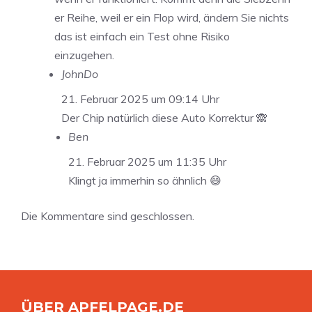
er Reihe, weil er ein Flop wird, ändern Sie nichts
das ist einfach ein Test ohne Risiko
einzugehen.
JohnDo
21. Februar 2025 um 09:14 Uhr
Der Chip natürlich diese Auto Korrektur 🙈
Ben
21. Februar 2025 um 11:35 Uhr
Klingt ja immerhin so ähnlich 😄
Die Kommentare sind geschlossen.
ÜBER APFELPAGE.DE