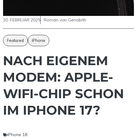
20. FEBRUAR 2025
Roman van Genabith
Featured
iPhone
NACH EIGENEM
MODEM: APPLE-
WIFI-CHIP SCHON
IM IPHONE 17?
iPhone 18