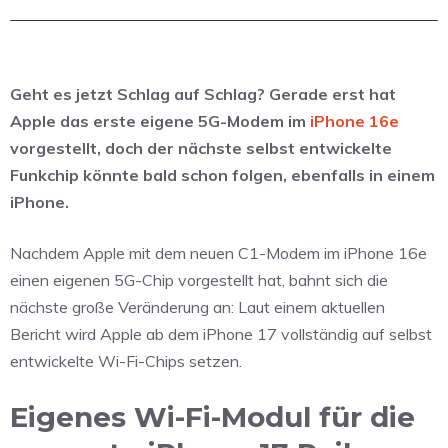
Geht es jetzt Schlag auf Schlag? Gerade erst hat
Apple das erste eigene 5G-Modem im
iPhone 16e
vorgestellt, doch der nächste selbst entwickelte
Funkchip könnte bald schon folgen, ebenfalls in einem
iPhone.
Nachdem Apple mit dem neuen C1-Modem im iPhone 16e
einen eigenen 5G-Chip vorgestellt hat, bahnt sich die
nächste große Veränderung an: Laut einem aktuellen
Bericht wird Apple ab dem iPhone 17 vollständig auf selbst
entwickelte Wi-Fi-Chips setzen.
Eigenes Wi-Fi-Modul für die