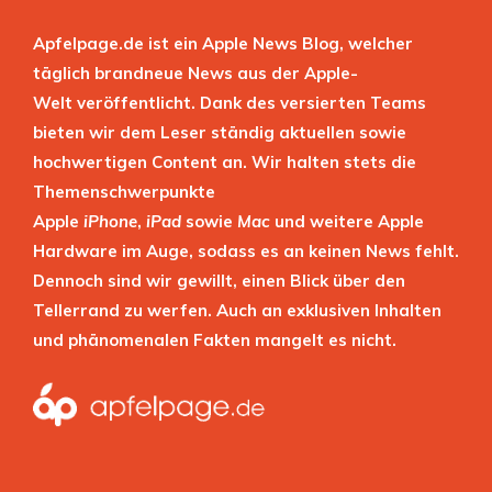
Apfelpage.de ist ein Apple News Blog, welcher
täglich brandneue News aus der Apple-
Welt veröffentlicht. Dank des versierten Teams
bieten wir dem Leser ständig aktuellen sowie
hochwertigen Content an. Wir halten stets die
Themenschwerpunkte
Apple
iPhone
,
iPad
sowie
Mac
und weitere Apple
Hardware im Auge, sodass es an keinen News fehlt.
Dennoch sind wir gewillt, einen Blick über den
Tellerrand zu werfen. Auch an exklusiven Inhalten
und phänomenalen Fakten mangelt es nicht.