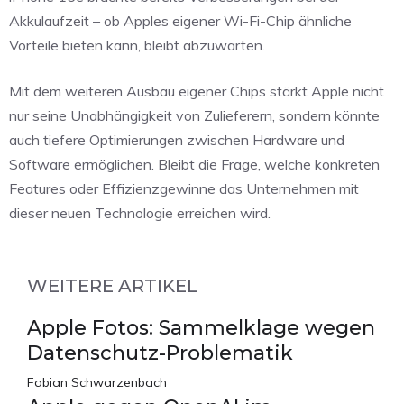
Akkulaufzeit – ob Apples eigener Wi-Fi-Chip ähnliche
Vorteile bieten kann, bleibt abzuwarten.
Mit dem weiteren Ausbau eigener Chips stärkt Apple nicht
nur seine Unabhängigkeit von Zulieferern, sondern könnte
auch tiefere Optimierungen zwischen Hardware und
Software ermöglichen. Bleibt die Frage, welche konkreten
Features oder Effizienzgewinne das Unternehmen mit
dieser neuen Technologie erreichen wird.
WEITERE ARTIKEL
Apple Fotos: Sammelklage wegen
Datenschutz-Problematik
Fabian Schwarzenbach