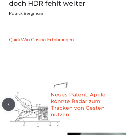
doch HDR fehlt weiter
Patrick Bergmann
QuickWin Casino Erfahrungen
Neues Patent: Apple
könnte Radar zum
Tracken von Gesten
nutzen